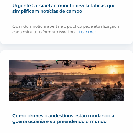
Urgente : a israel ao minuto revela táticas que
simplificam notícias de campo
Quando a notícia aperta e o público pede atualização a
cada minuto, o formato Israel ao …
Leer más
Como drones clandestinos estão mudando a
guerra ucrânia e surpreendendo o mundo