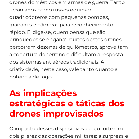
drones domésticos em armas de guerra. Tanto
ucranianos como russos equipam
quadricópteros com pequenas bombas,
granadas e câmeras para reconhecimento
rápido. E, diga-se, quem pensa que são
brinquedos se engana: muitos destes drones
percorrem dezenas de quilómetros, aproveitam
a cobertura do terreno e dificultam a resposta
dos sistemas antiaéreos tradicionais. A
criatividade, neste caso, vale tanto quanto a
potência de fogo.
As implicações
estratégicas e táticas dos
drones improvisados
O impacto desses dispositivos bateu forte em
dois pilares das operações militares: a surpresa e