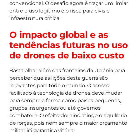
convencional. O desafio agora é traçar um limiar
entre o uso legítimo e o risco para civis e
infraestrutura crítica.
O impacto global e as
tendências futuras no uso
de drones de baixo custo
Basta olhar além das fronteiras da Ucrânia para
perceber que as lições desta guerra são
relevantes para todo o mundo. O acesso
facilitado à tecnologia de drones deve mudar
para sempre a forma como países pequenos,
grupos insurgentes ou até governos
combatem. O efeito dominó atinge o equilíbrio
de forças, pois nem sempre o maior orçamento
militar irá garantir a vitória.