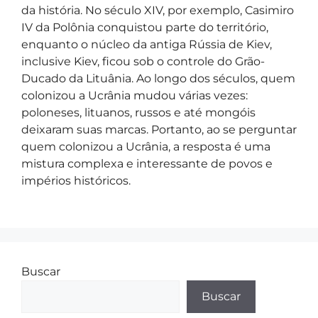
da história. No século XIV, por exemplo, Casimiro
IV da Polônia conquistou parte do território,
enquanto o núcleo da antiga Rússia de Kiev,
inclusive Kiev, ficou sob o controle do Grão-
Ducado da Lituânia. Ao longo dos séculos, quem
colonizou a Ucrânia mudou várias vezes:
poloneses, lituanos, russos e até mongóis
deixaram suas marcas. Portanto, ao se perguntar
quem colonizou a Ucrânia, a resposta é uma
mistura complexa e interessante de povos e
impérios históricos.
Buscar
Buscar