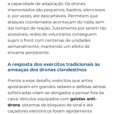
a capacidade de adaptação. Os drones
improvisados são pequenos, baratos, silenciosos
e, por vezes, até descartáveis. Permitem que
ataques coordenados aconteçam do nada, sem
dar tempo de reação. Justamente por serem tão
acessíveis, redes de voluntários conseguem
suprir o front com centenas de unidades
semanalmente, mantendo um efeito de
enxame persistente.
A resposta dos exércitos tradicionais às
ameaças dos drones clandestinos
Frente a esse desafio, exércitos que antes
apostavam em grandes radares e defesas aéreas
sofisticadas viram-se obrigados a pensar fora da
caixa. Veículos equipados com
gaiolas anti-
drone
, sistemas de bloqueio de sinal e até
caçadores eletrónicos foram rapidamente