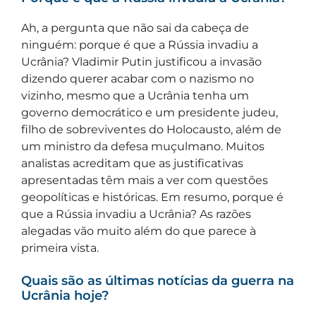
Ah, a pergunta que não sai da cabeça de
ninguém: porque é que a Rússia invadiu a
Ucrânia? Vladimir Putin justificou a invasão
dizendo querer acabar com o nazismo no
vizinho, mesmo que a Ucrânia tenha um
governo democrático e um presidente judeu,
filho de sobreviventes do Holocausto, além de
um ministro da defesa muçulmano. Muitos
analistas acreditam que as justificativas
apresentadas têm mais a ver com questões
geopolíticas e históricas. Em resumo, porque é
que a Rússia invadiu a Ucrânia? As razões
alegadas vão muito além do que parece à
primeira vista.
Quais são as últimas notícias da guerra na
Ucrânia hoje?