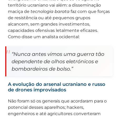
território ucraniano vai além: a disseminação
maciça de
tecnologia barata
faz com que forças
de resistência ou até pequenos grupos
alcancem, sem grandes investimentos,
capacidades ofensivas letalmente eficazes.
Como disse um analista ocidental:
“Nunca antes vimos uma guerra tão
dependente de olhos eletrónicos e
bombardeiros de bolso.”
A evolução do arsenal ucraniano e russo
de drones improvisados
Não foram só os generais que acordaram para o
potencial desses aparelhos; hackers,
engenheiros e até agricultores converteram