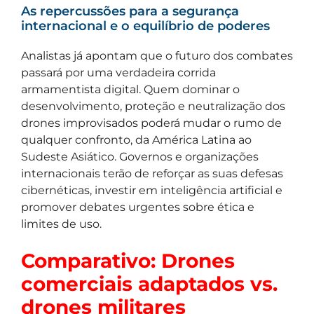
As repercussões para a segurança
internacional e o equilíbrio de poderes
Analistas já apontam que o futuro dos combates
passará por uma verdadeira corrida
armamentista digital. Quem dominar o
desenvolvimento, proteção e neutralização dos
drones improvisados poderá mudar o rumo de
qualquer confronto, da América Latina ao
Sudeste Asiático. Governos e organizações
internacionais terão de reforçar as suas defesas
cibernéticas, investir em inteligência artificial e
promover debates urgentes sobre ética e
limites de uso.
Comparativo: Drones
comerciais adaptados vs.
drones militares