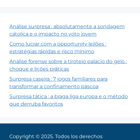
Análise surpresa : absolutamente a sondagem
catolica e o impacto no voto jovem
Como lucrar com a opportunity leilões :
estratégias rápidas e risco mínimo
Análise forense sobre a tiroteio palacio do gelo :
choque e lições práticas
Surpresa caseira : 7 jogos familiares para
transformar a confinamento páscoa
Surpresa tática : a braga liga europa e o método
que derruba favoritos
Copyright © 2025. Todos los derechos