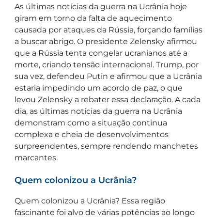
As últimas notícias da guerra na Ucrânia hoje
giram em torno da falta de aquecimento
causada por ataques da Rússia, forçando famílias
a buscar abrigo. O presidente Zelensky afirmou
que a Rússia tenta congelar ucranianos até a
morte, criando tensão internacional. Trump, por
sua vez, defendeu Putin e afirmou que a Ucrânia
estaria impedindo um acordo de paz, o que
levou Zelensky a rebater essa declaração. A cada
dia, as últimas notícias da guerra na Ucrânia
demonstram como a situação continua
complexa e cheia de desenvolvimentos
surpreendentes, sempre rendendo manchetes
marcantes.
Quem colonizou a Ucrânia?
Quem colonizou a Ucrânia? Essa região
fascinante foi alvo de várias potências ao longo