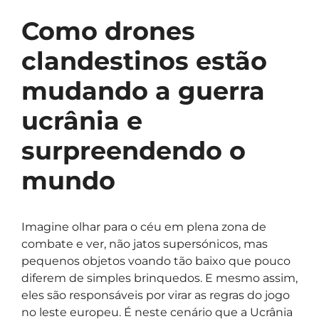
Como drones
clandestinos estão
mudando a guerra
ucrânia e
surpreendendo o
mundo
Imagine olhar para o céu em plena zona de
combate e ver, não jatos supersónicos, mas
pequenos objetos voando tão baixo que pouco
diferem de simples brinquedos. E mesmo assim,
eles são responsáveis por virar as regras do jogo
no leste europeu. É neste cenário que a Ucrânia