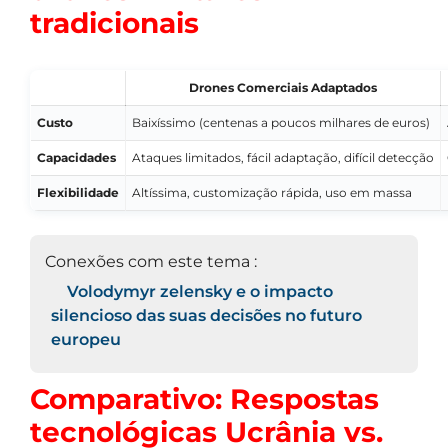
tradicionais
Drones Comerciais Adaptados
Custo
Baixíssimo (centenas a poucos milhares de euros)
Capacidades
Ataques limitados, fácil adaptação, difícil detecção
Flexibilidade
Altíssima, customização rápida, uso em massa
Conexões com este tema :
Volodymyr zelensky e o impacto
silencioso das suas decisões no futuro
europeu
Comparativo: Respostas
tecnológicas Ucrânia vs.