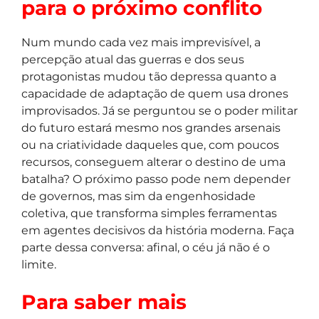
para o próximo conflito
Num mundo cada vez mais imprevisível, a
percepção atual das guerras e dos seus
protagonistas mudou tão depressa quanto a
capacidade de adaptação de quem usa drones
improvisados. Já se perguntou se o poder militar
do futuro estará mesmo nos grandes arsenais
ou na criatividade daqueles que, com poucos
recursos, conseguem alterar o destino de uma
batalha? O próximo passo pode nem depender
de governos, mas sim da engenhosidade
coletiva, que transforma simples ferramentas
em agentes decisivos da história moderna. Faça
parte dessa conversa: afinal, o céu já não é o
limite.
Para saber mais