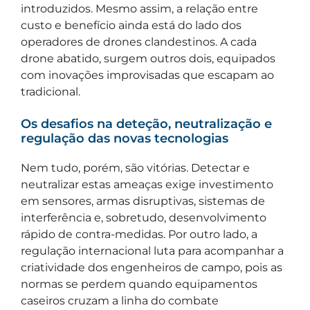
introduzidos. Mesmo assim, a relação entre
custo e benefício ainda está do lado dos
operadores de drones clandestinos. A cada
drone abatido, surgem outros dois, equipados
com inovações improvisadas que escapam ao
tradicional.
Os desafios na deteção, neutralização e
regulação das novas tecnologias
Nem tudo, porém, são vitórias. Detectar e
neutralizar estas ameaças exige investimento
em sensores, armas disruptivas, sistemas de
interferência e, sobretudo, desenvolvimento
rápido de contra-medidas. Por outro lado, a
regulação internacional luta para acompanhar a
criatividade dos engenheiros de campo, pois as
normas se perdem quando equipamentos
caseiros cruzam a linha do combate