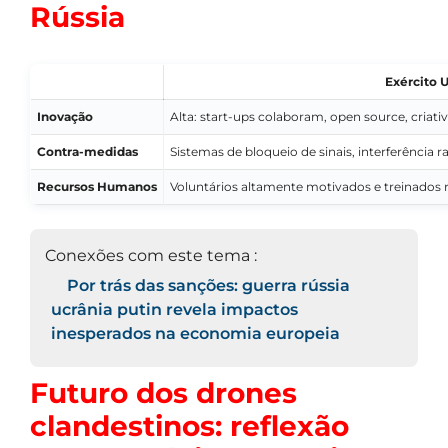
Rússia
Exército 
Inovação
Alta: start-ups colaboram, open source, criati
Contra-medidas
Sistemas de bloqueio de sinais, interferência r
Recursos Humanos
Voluntários altamente motivados e treinados
Conexões com este tema :
Por trás das sanções: guerra rússia
ucrânia putin revela impactos
inesperados na economia europeia
Futuro dos drones
clandestinos: reflexão