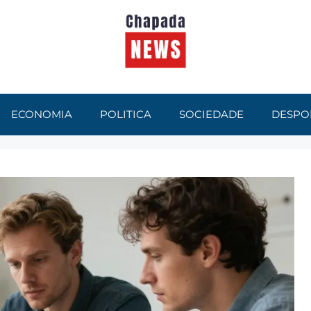
ECONOMIA
POLITICA
SOCIEDADE
DESPO