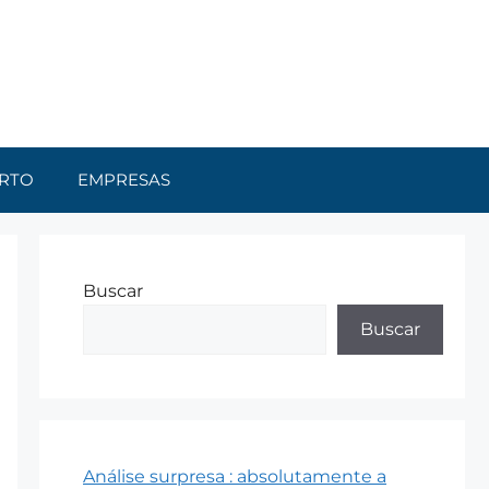
RTO
EMPRESAS
Buscar
Buscar
Análise surpresa : absolutamente a