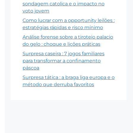
sondagem catolica e o impacto no
voto jovem
Como lucrar com a opportunity leilões :
estratégias rápidas e risco mínimo
Análise forense sobre a tiroteio palacio
do gelo : choque e lições práticas
Surpresa caseira : 7 jogos familiares
para transformar a confinamento
páscoa
Surpresa tática : a braga liga europa e o
método que derruba favoritos