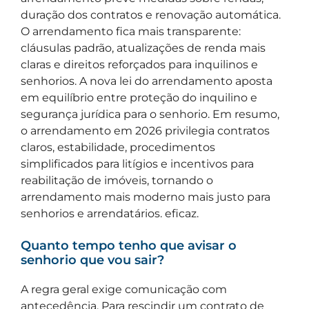
duração dos contratos e renovação automática.
O arrendamento fica mais transparente:
cláusulas padrão, atualizações de renda mais
claras e direitos reforçados para inquilinos e
senhorios. A nova lei do arrendamento aposta
em equilíbrio entre proteção do inquilino e
segurança jurídica para o senhorio. Em resumo,
o arrendamento em 2026 privilegia contratos
claros, estabilidade, procedimentos
simplificados para litígios e incentivos para
reabilitação de imóveis, tornando o
arrendamento mais moderno mais justo para
senhorios e arrendatários. eficaz.
Quanto tempo tenho que avisar o
senhorio que vou sair?
A regra geral exige comunicação com
antecedência. Para rescindir um contrato de