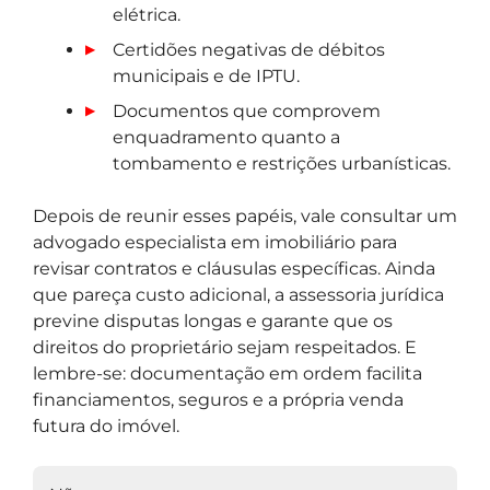
elétrica.
Certidões negativas de débitos
municipais e de IPTU.
Documentos que comprovem
enquadramento quanto a
tombamento e restrições urbanísticas.
Depois de reunir esses papéis, vale consultar um
advogado especialista em imobiliário para
revisar contratos e cláusulas específicas. Ainda
que pareça custo adicional, a assessoria jurídica
previne disputas longas e garante que os
direitos do proprietário sejam respeitados. E
lembre-se: documentação em ordem facilita
financiamentos, seguros e a própria venda
futura do imóvel.