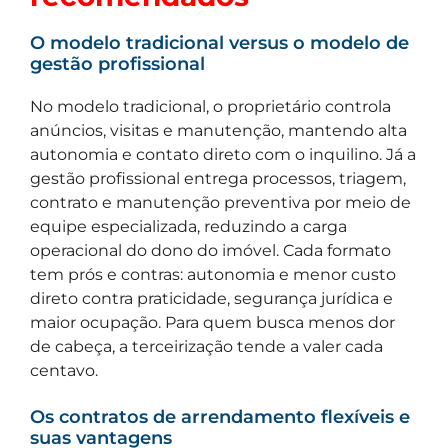
O modelo tradicional versus o modelo de
gestão profissional
No modelo tradicional, o proprietário controla
anúncios, visitas e manutenção, mantendo alta
autonomia e contato direto com o inquilino. Já a
gestão profissional entrega processos, triagem,
contrato e manutenção preventiva por meio de
equipe especializada, reduzindo a carga
operacional do dono do imóvel. Cada formato
tem prós e contras: autonomia e menor custo
direto contra praticidade, segurança jurídica e
maior ocupação. Para quem busca menos dor
de cabeça, a terceirização tende a valer cada
centavo.
Os contratos de arrendamento flexíveis e
suas vantagens