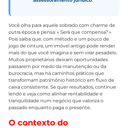
assessoramento jurídico
.
Você olha para aquele sobrado com charme de
outra época e pensa: « Será que compensa? »
Pois saiba que, com método e um pouco de
jogo de cintura, um imóvel antigo pode render
mais do que você imagina e sem virar pesadelo.
Muitos proprietários deixam oportunidades
passarem por medo da manutenção ou da
burocracia, mas há caminhos práticos que
transformam patrimônio histórico em fluxo de
caixa consistente. Se quer resultados, continue
lendo e veja como alinhar rentabilidade e
tranquilidade num negócio que valoriza o
passado enquanto paga o presente.
O contexto do