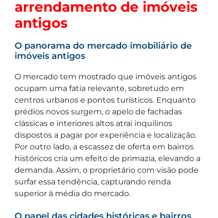
arrendamento de imóveis
antigos
O panorama do mercado imobiliário de
imóveis antigos
O mercado tem mostrado que imóveis antigos
ocupam uma fatia relevante, sobretudo em
centros urbanos e pontos turísticos. Enquanto
prédios novos surgem, o apelo de fachadas
clássicas e interiores altos atrai inquilinos
dispostos a pagar por experiência e localização.
Por outro lado, a escassez de oferta em bairros
históricos cria um efeito de primazia, elevando a
demanda. Assim, o proprietário com visão pode
surfar essa tendência, capturando renda
superior à média do mercado.
O papel das cidades históricas e bairros