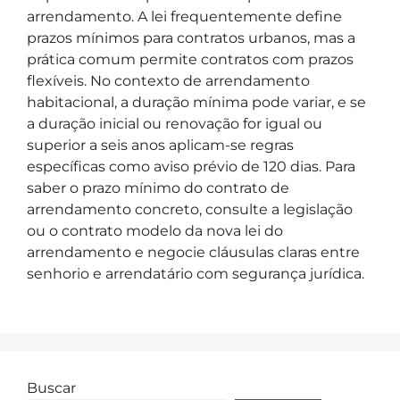
arrendamento. A lei frequentemente define
prazos mínimos para contratos urbanos, mas a
prática comum permite contratos com prazos
flexíveis. No contexto de arrendamento
habitacional, a duração mínima pode variar, e se
a duração inicial ou renovação for igual ou
superior a seis anos aplicam-se regras
específicas como aviso prévio de 120 dias. Para
saber o prazo mínimo do contrato de
arrendamento concreto, consulte a legislação
ou o contrato modelo da nova lei do
arrendamento e negocie cláusulas claras entre
senhorio e arrendatário com segurança jurídica.
Buscar