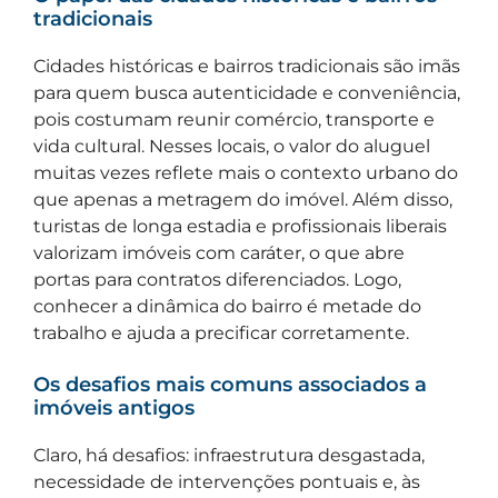
tradicionais
Cidades históricas e bairros tradicionais são imãs
para quem busca autenticidade e conveniência,
pois costumam reunir comércio, transporte e
vida cultural. Nesses locais, o valor do aluguel
muitas vezes reflete mais o contexto urbano do
que apenas a metragem do imóvel. Além disso,
turistas de longa estadia e profissionais liberais
valorizam imóveis com caráter, o que abre
portas para contratos diferenciados. Logo,
conhecer a dinâmica do bairro é metade do
trabalho e ajuda a precificar corretamente.
Os desafios mais comuns associados a
imóveis antigos
Claro, há desafios: infraestrutura desgastada,
necessidade de intervenções pontuais e, às