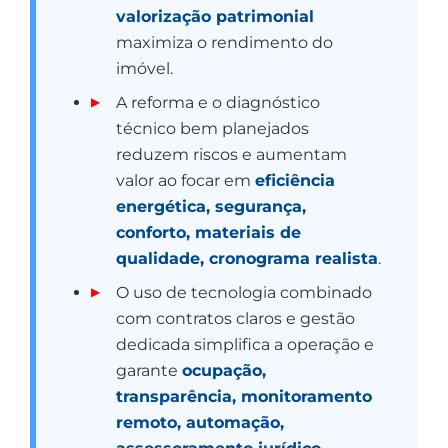
valorização patrimonial
maximiza o rendimento do
imóvel.
A reforma e o diagnóstico
técnico bem planejados
reduzem riscos e aumentam
valor ao focar em
eficiência
energética, segurança,
conforto, materiais de
qualidade, cronograma realista
.
O uso de tecnologia combinado
com contratos claros e gestão
dedicada simplifica a operação e
garante
ocupação,
transparência, monitoramento
remoto, automação,