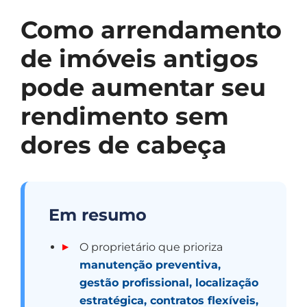
Como arrendamento
de imóveis antigos
pode aumentar seu
rendimento sem
dores de cabeça
Em resumo
O proprietário que prioriza
manutenção preventiva,
gestão profissional, localização
estratégica, contratos flexíveis,