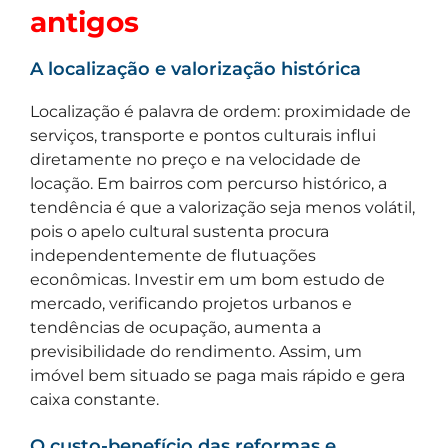
antigos
A localização e valorização histórica
Localização é palavra de ordem: proximidade de
serviços, transporte e pontos culturais influi
diretamente no preço e na velocidade de
locação. Em bairros com percurso histórico, a
tendência é que a valorização seja menos volátil,
pois o apelo cultural sustenta procura
independentemente de flutuações
econômicas. Investir em um bom estudo de
mercado, verificando projetos urbanos e
tendências de ocupação, aumenta a
previsibilidade do rendimento. Assim, um
imóvel bem situado se paga mais rápido e gera
caixa constante.
O custo-benefício das reformas e