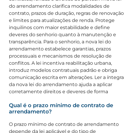
do arrendamento clarifica modalidades de
contrato, prazos de duração, regras de renovação
e limites para atualizações de renda. Protege
inquilinos com maior estabilidade e define
deveres do senhorio quanto à manutenção e
transparência. Para o senhorio, a nova lei do
arrendamento estabelece garantias, prazos
processuais e mecanismos de resolução de
conflitos. A lei incentiva reabilitação urbana,
introduz modelos contratuais padrão e obriga
comunicação escrita em alterações. Ler a íntegra
da nova lei do arrendamento ajuda a aplicar
corretamente direitos e deveres de forma
Qual é o prazo mínimo de contrato de
arrendamento?
O prazo mínimo de contrato de arrendamento
depende da lei aplicável e do tipo de