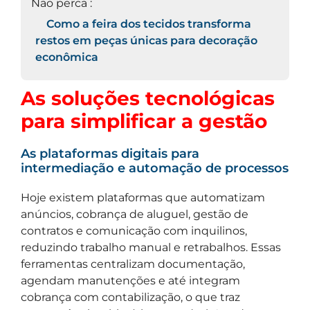
Não perca :
Como a feira dos tecidos transforma
restos em peças únicas para decoração
econômica
As soluções tecnológicas
para simplificar a gestão
As plataformas digitais para
intermediação e automação de processos
Hoje existem plataformas que automatizam
anúncios, cobrança de aluguel, gestão de
contratos e comunicação com inquilinos,
reduzindo trabalho manual e retrabalhos. Essas
ferramentas centralizam documentação,
agendam manutenções e até integram
cobrança com contabilização, o que traz