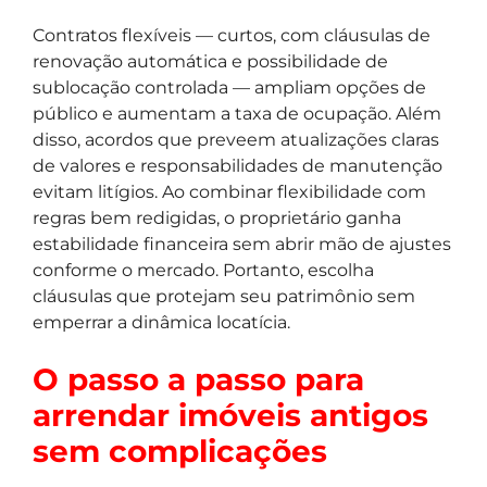
Contratos flexíveis — curtos, com cláusulas de
renovação automática e possibilidade de
sublocação controlada — ampliam opções de
público e aumentam a taxa de ocupação. Além
disso, acordos que preveem atualizações claras
de valores e responsabilidades de manutenção
evitam litígios. Ao combinar flexibilidade com
regras bem redigidas, o proprietário ganha
estabilidade financeira sem abrir mão de ajustes
conforme o mercado. Portanto, escolha
cláusulas que protejam seu patrimônio sem
emperrar a dinâmica locatícia.
O passo a passo para
arrendar imóveis antigos
sem complicações