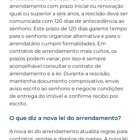
arrendamento com prazo inicial ou renovação
igual ou superior a seis anos, a rescisão deve ser
comunicada com 120 dias de antecedência ao
senhorio. Este prazo de 120 dias garante tempo
para o senhorio organizar alternativa e para o
arrendatário cumprir formalidades. Em
contratos de arrendamento mais curtos, os
prazos podem variar, por isso é sempre
aconselhável consultar o contrato de
arrendamento e a lei. Durante a rescisão,
mantenha documento comprovativo, envie
aviso escrito ao senhorio e negocie condições
de entrega do imóvel e confirme recibo por
escrito.
O que diz a nova lei do arrendamento?
A nova lei do arrendamento atualiza regras para
contratos, rendas e direitos de partes. A nova lei