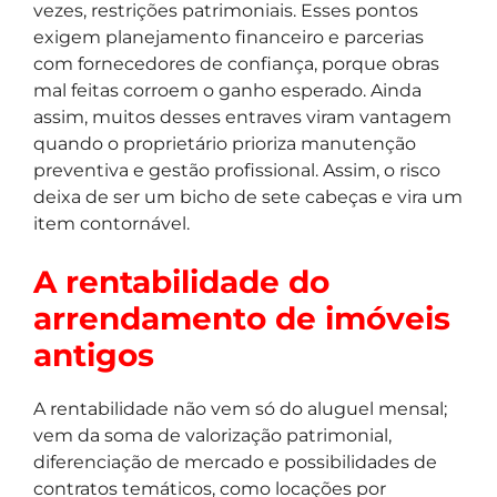
vezes, restrições patrimoniais. Esses pontos
exigem planejamento financeiro e parcerias
com fornecedores de confiança, porque obras
mal feitas corroem o ganho esperado. Ainda
assim, muitos desses entraves viram vantagem
quando o proprietário prioriza manutenção
preventiva e gestão profissional. Assim, o risco
deixa de ser um bicho de sete cabeças e vira um
item contornável.
A rentabilidade do
arrendamento de imóveis
antigos
A rentabilidade não vem só do aluguel mensal;
vem da soma de valorização patrimonial,
diferenciação de mercado e possibilidades de
contratos temáticos, como locações por