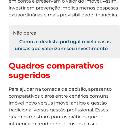
em conta e preservam o valor do imóvel. Assim,
investir em prevenção implica menos despesas
extraordinárias e mais previsibilidade financeira.
Não perca :
Como a idealista portugal revela casas
únicas que valorizam seu investimento
Quadros comparativos
sugeridos
Para ajudar na tomada de decisão, apresento
comparativos claros entre cenários comuns:
imóvel novo versus imóvel antigo e gestão
tradicional versus gestão profissional. Esses
quadros mostram pontos práticos que
influenciam rendimento, custos e risco,