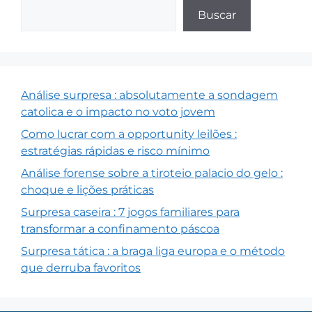
Buscar
Análise surpresa : absolutamente a sondagem
catolica e o impacto no voto jovem
Como lucrar com a opportunity leilões :
estratégias rápidas e risco mínimo
Análise forense sobre a tiroteio palacio do gelo :
choque e lições práticas
Surpresa caseira : 7 jogos familiares para
transformar a confinamento páscoa
Surpresa tática : a braga liga europa e o método
que derruba favoritos