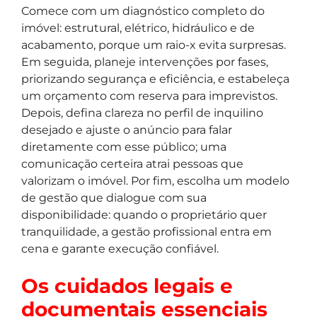
Comece com um diagnóstico completo do
imóvel: estrutural, elétrico, hidráulico e de
acabamento, porque um raio-x evita surpresas.
Em seguida, planeje intervenções por fases,
priorizando segurança e eficiência, e estabeleça
um orçamento com reserva para imprevistos.
Depois, defina clareza no perfil de inquilino
desejado e ajuste o anúncio para falar
diretamente com esse público; uma
comunicação certeira atrai pessoas que
valorizam o imóvel. Por fim, escolha um modelo
de gestão que dialogue com sua
disponibilidade: quando o proprietário quer
tranquilidade, a gestão profissional entra em
cena e garante execução confiável.
Os cuidados legais e
documentais essenciais