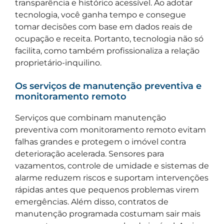
transparência e histórico acessível. Ao adotar
tecnologia, você ganha tempo e consegue
tomar decisões com base em dados reais de
ocupação e receita. Portanto, tecnologia não só
facilita, como também profissionaliza a relação
proprietário-inquilino.
Os serviços de manutenção preventiva e
monitoramento remoto
Serviços que combinam manutenção
preventiva com monitoramento remoto evitam
falhas grandes e protegem o imóvel contra
deterioração acelerada. Sensores para
vazamentos, controle de umidade e sistemas de
alarme reduzem riscos e suportam intervenções
rápidas antes que pequenos problemas virem
emergências. Além disso, contratos de
manutenção programada costumam sair mais