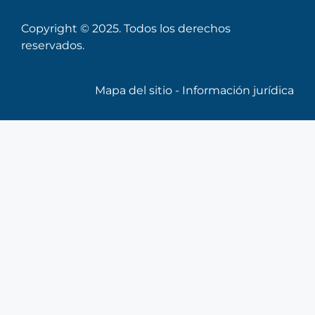
Copyright © 2025. Todos los derechos
reservados.
Mapa del sitio
-
Información jurídica