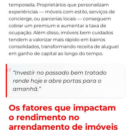
temporada. Proprietários que personalizam
experiências — móveis com estilo, serviços de
concierge, ou parcerias locais — conseguem
cobrar um premium e aumentar a taxa de
ocupação. Além disso, imóveis bem cuidados
tendem a valorizar mais rápido em bairros
consolidados, transformando receita de aluguel
em ganho de capital ao longo do tempo.
“Investir no passado bem tratado
rende hoje e abre portas para o
amanhã.”
Os fatores que impactam
o rendimento no
arrendamento de imóveis