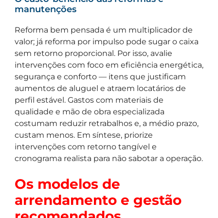
manutenções
Reforma bem pensada é um multiplicador de
valor; já reforma por impulso pode sugar o caixa
sem retorno proporcional. Por isso, avalie
intervenções com foco em eficiência energética,
segurança e conforto — itens que justificam
aumentos de aluguel e atraem locatários de
perfil estável. Gastos com materiais de
qualidade e mão de obra especializada
costumam reduzir retrabalhos e, a médio prazo,
custam menos. Em síntese, priorize
intervenções com retorno tangível e
cronograma realista para não sabotar a operação.
Os modelos de
arrendamento e gestão
recomendados