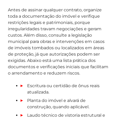
Antes de assinar qualquer contrato, organize
toda a documentação do imóvel e verifique
restrições legais e patrimoniais, porque
irregularidades travam negociações e geram
custos. Além disso, consulte a legislação
municipal para obras e intervenções em casos
de imóveis tombados ou localizados em áreas
de proteção, já que autorizações podem ser
exigidas. Abaixo está uma lista prática dos
documentos e verificações iniciais que facilitam
o arrendamento e reduzem riscos.
Escritura ou certidão de ônus reais
atualizada.
Planta do imóvel e alvará de
construção, quando aplicável.
Laudo técnico de vistoria estrutural e