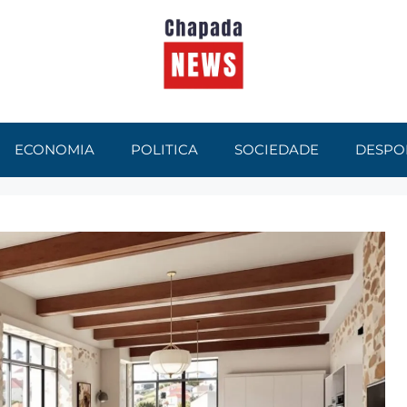
ECONOMIA
POLITICA
SOCIEDADE
DESPO