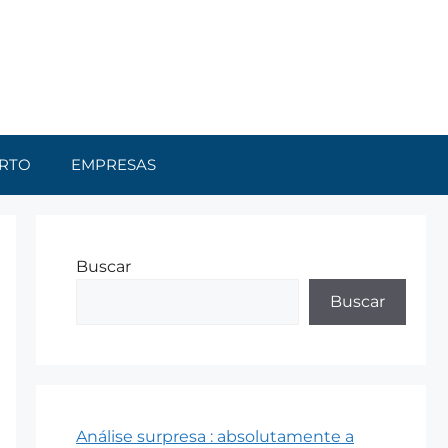
RTO
EMPRESAS
Buscar
Buscar
Análise surpresa : absolutamente a