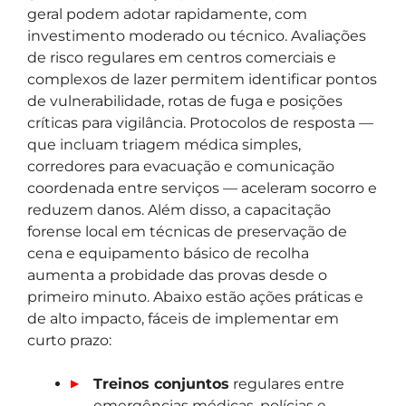
geral podem adotar rapidamente, com
investimento moderado ou técnico. Avaliações
de risco regulares em centros comerciais e
complexos de lazer permitem identificar pontos
de vulnerabilidade, rotas de fuga e posições
críticas para vigilância. Protocolos de resposta —
que incluam triagem médica simples,
corredores para evacuação e comunicação
coordenada entre serviços — aceleram socorro e
reduzem danos. Além disso, a capacitação
forense local em técnicas de preservação de
cena e equipamento básico de recolha
aumenta a probidade das provas desde o
primeiro minuto. Abaixo estão ações práticas e
de alto impacto, fáceis de implementar em
curto prazo:
Treinos conjuntos
regulares entre
emergências médicas, polícias e