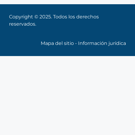
Copyright © 2025. Todos los derechos
reservados.
Mapa del sitio
-
Información jurídica