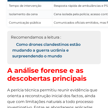
Tempo de intervenção
Resposta rápida de ambulâncias e PSP/
Isolamento da cena
Cena isolada pela polícia; acesso con
Comunicação pública
Comunicados oficiais emitidos, mas f
Recomendamos a leitura :
Como drones clandestinos estão
mudando a guerra ucrânia e
surpreendendo o mundo
A análise forense e as
descobertas principais
A perícia técnica permitiu reunir evidência que
orienta a reconstrução inicial dos factos, ainda
que com limitações naturais a todo processo
investigativo. Entre as abordagens aplicadas