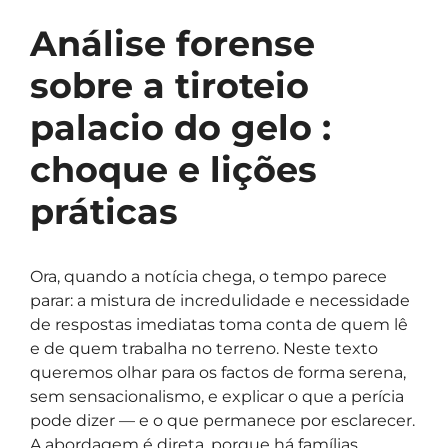
Análise forense
sobre a tiroteio
palacio do gelo :
choque e lições
práticas
Ora, quando a notícia chega, o tempo parece
parar: a mistura de incredulidade e necessidade
de respostas imediatas toma conta de quem lê
e de quem trabalha no terreno. Neste texto
queremos olhar para os factos de forma serena,
sem sensacionalismo, e explicar o que a perícia
pode dizer — e o que permanece por esclarecer.
A abordagem é direta, porque há famílias,