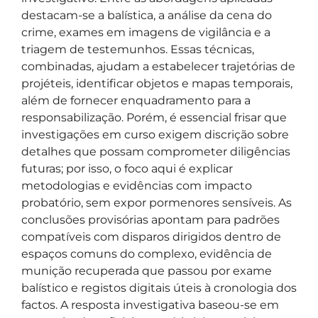
destacam-se a balística, a análise da cena do
crime, exames em imagens de vigilância e a
triagem de testemunhos. Essas técnicas,
combinadas, ajudam a estabelecer trajetórias de
projéteis, identificar objetos e mapas temporais,
além de fornecer enquadramento para a
responsabilização. Porém, é essencial frisar que
investigações em curso exigem discrição sobre
detalhes que possam comprometer diligências
futuras; por isso, o foco aqui é explicar
metodologias e evidências com impacto
probatório, sem expor pormenores sensíveis. As
conclusões provisórias apontam para padrões
compatíveis com disparos dirigidos dentro de
espaços comuns do complexo, evidência de
munição recuperada que passou por exame
balístico e registos digitais úteis à cronologia dos
factos. A resposta investigativa baseou-se em