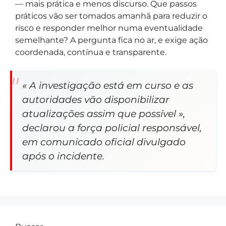
— mais prática e menos discurso. Que passos
práticos vão ser tomados amanhã para reduzir o
risco e responder melhor numa eventualidade
semelhante? A pergunta fica no ar, e exige ação
coordenada, contínua e transparente.
« A investigação está em curso e as
autoridades vão disponibilizar
atualizações assim que possível »,
declarou a força policial responsável,
em comunicado oficial divulgado
após o incidente.