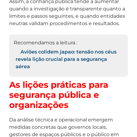
Assim, a confiança pública tende a aumentar
quando a investigação é transparente quanto a
limites e passos seguintes, e quando entidades
neutras validam procedimentos e resultados.
Recomendamos a leitura :
Aviões colidem japao: tensão nos céus
revela lição crucial para a segurança
aérea
As lições práticas para
segurança pública e
organizações
Da análise técnica e operacional emergem
medidas concretas que governos locais,
gestores de espaços públicos e o público em