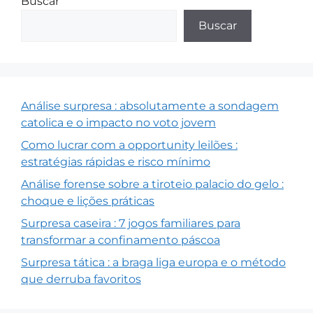
Buscar
Buscar
Análise surpresa : absolutamente a sondagem
catolica e o impacto no voto jovem
Como lucrar com a opportunity leilões :
estratégias rápidas e risco mínimo
Análise forense sobre a tiroteio palacio do gelo :
choque e lições práticas
Surpresa caseira : 7 jogos familiares para
transformar a confinamento páscoa
Surpresa tática : a braga liga europa e o método
que derruba favoritos