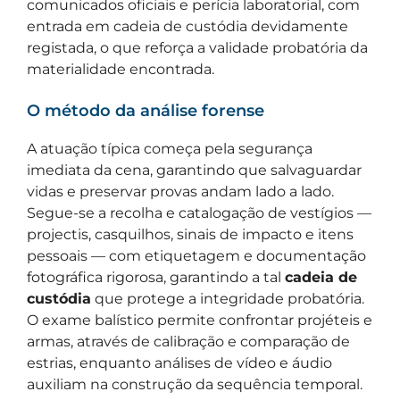
comunicados oficiais e perícia laboratorial, com
entrada em cadeia de custódia devidamente
registada, o que reforça a validade probatória da
materialidade encontrada.
O método da análise forense
A atuação típica começa pela segurança
imediata da cena, garantindo que salvaguardar
vidas e preservar provas andam lado a lado.
Segue-se a recolha e catalogação de vestígios —
projectis, casquilhos, sinais de impacto e itens
pessoais — com etiquetagem e documentação
fotográfica rigorosa, garantindo a tal
cadeia de
custódia
que protege a integridade probatória.
O exame balístico permite confrontar projéteis e
armas, através de calibração e comparação de
estrias, enquanto análises de vídeo e áudio
auxiliam na construção da sequência temporal.