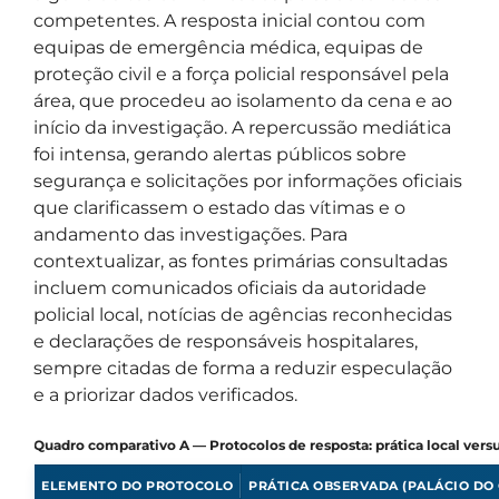
competentes. A resposta inicial contou com
equipas de emergência médica, equipas de
proteção civil e a força policial responsável pela
área, que procedeu ao isolamento da cena e ao
início da investigação. A repercussão mediática
foi intensa, gerando alertas públicos sobre
segurança e solicitações por informações oficiais
que clarificassem o estado das vítimas e o
andamento das investigações. Para
contextualizar, as fontes primárias consultadas
incluem comunicados oficiais da autoridade
policial local, notícias de agências reconhecidas
e declarações de responsáveis hospitalares,
sempre citadas de forma a reduzir especulação
e a priorizar dados verificados.
Quadro comparativo A — Protocolos de resposta: prática local versu
ELEMENTO DO PROTOCOLO
PRÁTICA OBSERVADA (PALÁCIO DO 