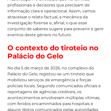
profissionais e decisores que precisam de
informação clara e operacional. Assim, vamos
atravessar o relato factual, a mecânica da
investigação forense e, afinal, o que esse
conjunto de saberes sugere para prevenir e gerir
eventos deste género no futuro.
O contexto do tiroteio no
Palácio do Gelo
No dia 5 de março de 2026, no complexo do
Palácio do Gelo, registou-se um tiroteio que
mobilizou serviços de emergência e forças
policiais locais. Segundo comunicados oficiais e
reportagens de agências credíveis, os
acontecimentos envolveram múltiplas vítimas,
com feridos encaminhados para hospitais e
alguns óbitos comunicados pelas autoridades