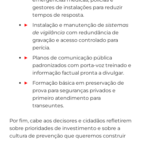
gestores de instalações para reduzir
tempos de resposta.
Instalação e manutenção de
sistemas
de vigilância
com redundância de
gravação e acesso controlado para
perícia.
Planos de comunicação pública
padronizados com porta-voz treinado e
informação factual pronta a divulgar.
Formação básica em preservação de
prova para seguranças privados e
primeiro atendimento para
transeuntes.
Por fim, cabe aos decisores e cidadãos refletirem
sobre prioridades de investimento e sobre a
cultura de prevenção que queremos construir