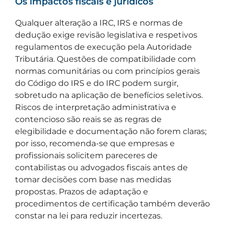
Os impactos fiscais e jurídicos
Qualquer alteração a IRC, IRS e normas de
dedução exige revisão legislativa e respetivos
regulamentos de execução pela Autoridade
Tributária. Questões de compatibilidade com
normas comunitárias ou com princípios gerais
do Código do IRS e do IRC podem surgir,
sobretudo na aplicação de benefícios seletivos.
Riscos de interpretação administrativa e
contencioso são reais se as regras de
elegibilidade e documentação não forem claras;
por isso, recomenda-se que empresas e
profissionais solicitem pareceres de
contabilistas ou advogados fiscais antes de
tomar decisões com base nas medidas
propostas. Prazos de adaptação e
procedimentos de certificação também deverão
constar na lei para reduzir incertezas.