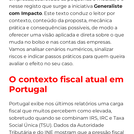
nesse registo que surge a iniciativa
Generaliste
com Impacto
. Este texto conduz o leitor por
contexto, conteúdo da proposta, mecânica
prática e consequências possíveis, de modo a
oferecer uma visão aplicada e direta sobre o que
muda no bolso e nas contas das empresas.
Vamos analisar cenários numéricos, sinalizar
riscos e indicar passos práticos para quem queira
avaliar o efeito no seu caso.
O contexto fiscal atual em
Portugal
Portugal exibe nos últimos relatórios uma carga
fiscal que muitos percebem como elevada,
sobretudo quando se combinam IRS, IRC e Taxa
Social Única (TSU). Dados da Autoridade
Tributária e do INE mostram que a pressão fiscal