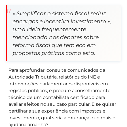
« Simplificar o sistema fiscal reduz
encargos e incentiva investimento »,
uma ideia frequentemente
mencionada nos debates sobre
reforma fiscal que tem eco em
propostas práticas como esta.
Para aprofundar, consulte comunicados da
Autoridade Tributária, relatórios do INE e
intervenções parlamentares disponíveis em
registos públicos, e procure aconselhamento
técnico de um contabilista certificado para
avaliar efeitos no seu caso particular. E se quiser
partilhar a sua experiência com impostos e
investimento, qual seria a mudança que mais o
ajudaria amanhã?