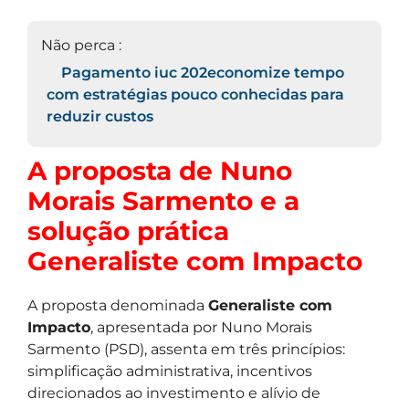
Não perca :
Pagamento iuc 202economize tempo
com estratégias pouco conhecidas para
reduzir custos
A proposta de Nuno
Morais Sarmento e a
solução prática
Generaliste com Impacto
A proposta denominada
Generaliste com
Impacto
, apresentada por Nuno Morais
Sarmento (PSD), assenta em três princípios:
simplificação administrativa, incentivos
direcionados ao investimento e alívio de