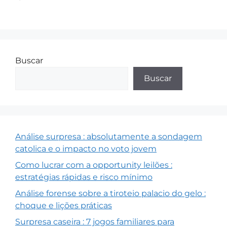
Buscar
Buscar
Análise surpresa : absolutamente a sondagem
catolica e o impacto no voto jovem
Como lucrar com a opportunity leilões :
estratégias rápidas e risco mínimo
Análise forense sobre a tiroteio palacio do gelo :
choque e lições práticas
Surpresa caseira : 7 jogos familiares para