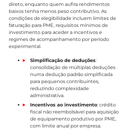
direto, enquanto quem aufira rendimentos
baixos tenha menos peso contributivo. As
condições de elegibilidade incluem limites de
faturação para PME, requisitos mínimos de
investimento para aceder a incentivos e
regimes de acompanhamento por período
experimental.
Simplificação de deduções
:
consolidação de múltiplas deduções
numa dedução padrão simplificada
para pequenos contribuintes,
reduzindo complexidade
administrativa.
Incentivos ao investimento
: crédito
fiscal não reembolsável para aquisição
de equipamento produtivo por PME,
com limite anual por empresa.