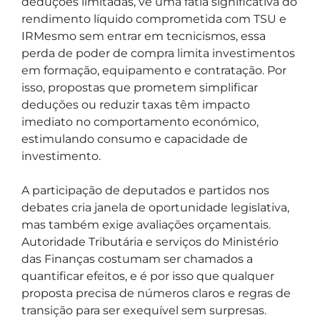
deduções limitadas, vê uma fatia significativa do
rendimento líquido comprometida com TSU e
IRMesmo sem entrar em tecnicismos, essa
perda de poder de compra limita investimentos
em formação, equipamento e contratação. Por
isso, propostas que prometem simplificar
deduções ou reduzir taxas têm impacto
imediato no comportamento económico,
estimulando consumo e capacidade de
investimento.
A participação de deputados e partidos nos
debates cria janela de oportunidade legislativa,
mas também exige avaliações orçamentais.
Autoridade Tributária e serviços do Ministério
das Finanças costumam ser chamados a
quantificar efeitos, e é por isso que qualquer
proposta precisa de números claros e regras de
transição para ser exequível sem surpresas.