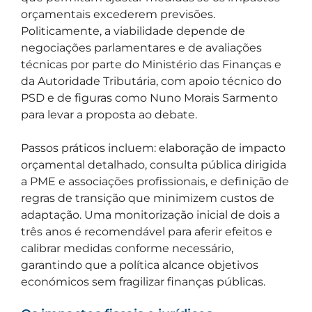
orçamentais excederem previsões.
Politicamente, a viabilidade depende de
negociações parlamentares e de avaliações
técnicas por parte do Ministério das Finanças e
da Autoridade Tributária, com apoio técnico do
PSD e de figuras como Nuno Morais Sarmento
para levar a proposta ao debate.
Passos práticos incluem: elaboração de impacto
orçamental detalhado, consulta pública dirigida
a PME e associações profissionais, e definição de
regras de transição que minimizem custos de
adaptação. Uma monitorização inicial de dois a
três anos é recomendável para aferir efeitos e
calibrar medidas conforme necessário,
garantindo que a política alcance objetivos
económicos sem fragilizar finanças públicas.