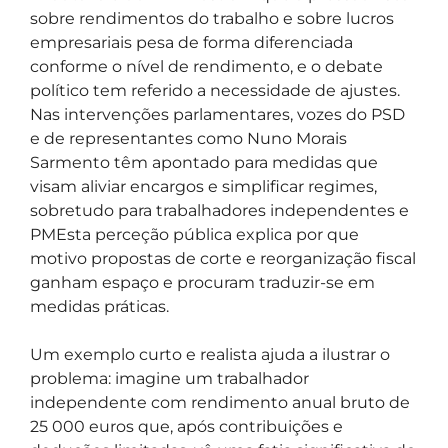
sobre rendimentos do trabalho e sobre lucros
empresariais pesa de forma diferenciada
conforme o nível de rendimento, e o debate
político tem referido a necessidade de ajustes.
Nas intervenções parlamentares, vozes do PSD
e de representantes como Nuno Morais
Sarmento têm apontado para medidas que
visam aliviar encargos e simplificar regimes,
sobretudo para trabalhadores independentes e
PMEsta perceção pública explica por que
motivo propostas de corte e reorganização fiscal
ganham espaço e procuram traduzir-se em
medidas práticas.
Um exemplo curto e realista ajuda a ilustrar o
problema: imagine um trabalhador
independente com rendimento anual bruto de
25 000 euros que, após contribuições e