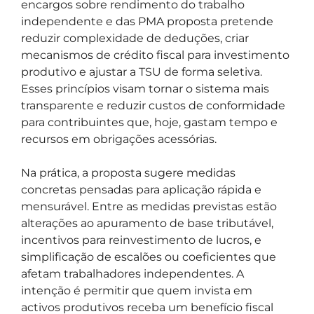
encargos sobre rendimento do trabalho
independente e das PMA proposta pretende
reduzir complexidade de deduções, criar
mecanismos de crédito fiscal para investimento
produtivo e ajustar a TSU de forma seletiva.
Esses princípios visam tornar o sistema mais
transparente e reduzir custos de conformidade
para contribuintes que, hoje, gastam tempo e
recursos em obrigações acessórias.
Na prática, a proposta sugere medidas
concretas pensadas para aplicação rápida e
mensurável. Entre as medidas previstas estão
alterações ao apuramento de base tributável,
incentivos para reinvestimento de lucros, e
simplificação de escalões ou coeficientes que
afetam trabalhadores independentes. A
intenção é permitir que quem invista em
activos produtivos receba um benefício fiscal