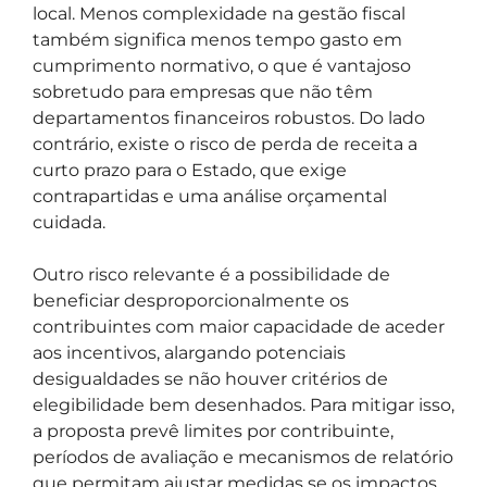
local. Menos complexidade na gestão fiscal
também significa menos tempo gasto em
cumprimento normativo, o que é vantajoso
sobretudo para empresas que não têm
departamentos financeiros robustos. Do lado
contrário, existe o risco de perda de receita a
curto prazo para o Estado, que exige
contrapartidas e uma análise orçamental
cuidada.
Outro risco relevante é a possibilidade de
beneficiar desproporcionalmente os
contribuintes com maior capacidade de aceder
aos incentivos, alargando potenciais
desigualdades se não houver critérios de
elegibilidade bem desenhados. Para mitigar isso,
a proposta prevê limites por contribuinte,
períodos de avaliação e mecanismos de relatório
que permitam ajustar medidas se os impactos