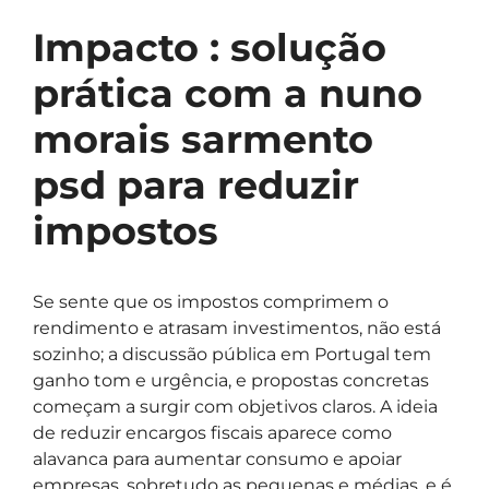
Impacto : solução
prática com a nuno
morais sarmento
psd para reduzir
impostos
Se sente que os impostos comprimem o
rendimento e atrasam investimentos, não está
sozinho; a discussão pública em Portugal tem
ganho tom e urgência, e propostas concretas
começam a surgir com objetivos claros. A ideia
de reduzir encargos fiscais aparece como
alavanca para aumentar consumo e apoiar
empresas, sobretudo as pequenas e médias, e é