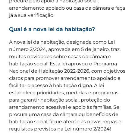
procure pelo apoio à habitação social,
arrendamento apoiado ou casa da câmara e faça
já a sua verificação.
Qual é a nova lei da habitação?
A nova lei da habitação, designada como Lei
número 2/2024, aprovada em 5 de janeiro, traz
muitas novidades sobre casas da câmara e
habitação social! Esta lei aprovou o Programa
Nacional de Habitação 2022-2026, com objetivos
claros para promover arrendamento apoiado e
facilitar o acesso à habitação digna. A lei
estabelece prioridades, medidas e programas
para garantir habitação social, proteção do
arrendamento acessível e apoio às famílias. Se
procura uma casa da câmara ou benefícios de
habitação social, fique atento às novas regras e
requisitos previstos na Lei número 2/2024!