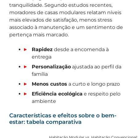
tranquilidade. Segundo estudos recentes,
moradores de casas modulares relatam níveis
mais elevados de satisfação, menos stress
associado à manutenção e um sentimento de
pertença mais marcado.
Rapidez
desde a encomenda à
entrega
Personalização
ajustada ao perfil da
família
Menos custos
a curto e longo prazo
Eficiência ecológica
e respeito pelo
ambiente
Características e efeitos sobre o bem-
estar: tabela comparativa
Habitação Modular vs. Habitação Convencional