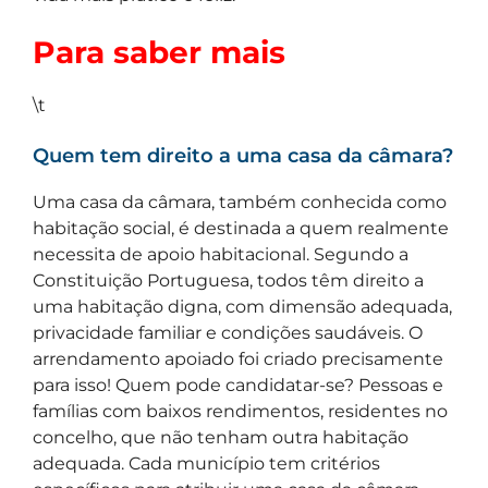
Para saber mais
\t
Quem tem direito a uma casa da câmara?
Uma casa da câmara, também conhecida como
habitação social, é destinada a quem realmente
necessita de apoio habitacional. Segundo a
Constituição Portuguesa, todos têm direito a
uma habitação digna, com dimensão adequada,
privacidade familiar e condições saudáveis. O
arrendamento apoiado foi criado precisamente
para isso! Quem pode candidatar-se? Pessoas e
famílias com baixos rendimentos, residentes no
concelho, que não tenham outra habitação
adequada. Cada município tem critérios