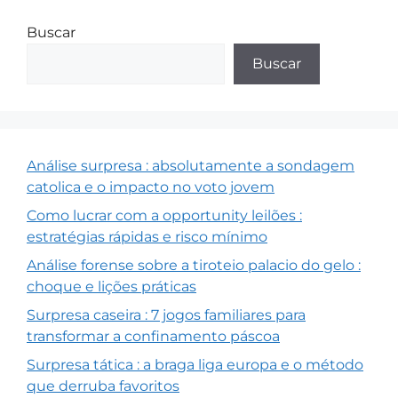
Buscar
Buscar
Análise surpresa : absolutamente a sondagem
catolica e o impacto no voto jovem
Como lucrar com a opportunity leilões :
estratégias rápidas e risco mínimo
Análise forense sobre a tiroteio palacio do gelo :
choque e lições práticas
Surpresa caseira : 7 jogos familiares para
transformar a confinamento páscoa
Surpresa tática : a braga liga europa e o método
que derruba favoritos