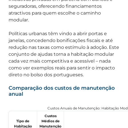
seguradoras, oferecendo financiamentos
atractivos para quem escolhe o caminho
modular.
Políticas urbanas têm vindo a abrir portas e
janelas, concedendo bonificações fiscais e até
redução nas taxas como estímulo à adoção. Este
conjunto de ajudas torna a habitação modular
cada vez mais competitiva e acessível – nada
como ver exemplos reais para sentir o impacto
direto no bolso dos portugueses.
Comparação dos custos de manutenção
anual
Custos Anuais de Manutenção: Habitação Modu
Custos
Tipo de
Médios de
Habitação
Manutenção