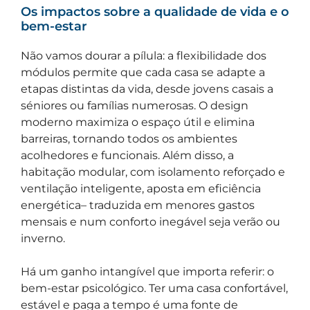
Os impactos sobre a qualidade de vida e o
bem-estar
Não vamos dourar a pílula: a flexibilidade dos
módulos permite que cada casa se adapte a
etapas distintas da vida, desde jovens casais a
séniores ou famílias numerosas. O design
moderno maximiza o espaço útil e elimina
barreiras, tornando todos os ambientes
acolhedores e funcionais. Além disso, a
habitação modular, com isolamento reforçado e
ventilação inteligente, aposta em eficiência
energética– traduzida em menores gastos
mensais e num conforto inegável seja verão ou
inverno.
Há um ganho intangível que importa referir: o
bem-estar psicológico. Ter uma casa confortável,
estável e paga a tempo é uma fonte de