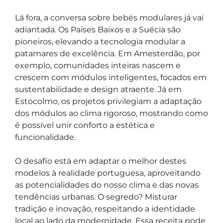
Lá fora, a conversa sobre bebés modulares já vai
adiantada. Os Países Baixos e a Suécia são
pioneiros, elevando a tecnologia modular a
patamares de excelência. Em Amesterdão, por
exemplo, comunidades inteiras nascem e
crescem com módulos inteligentes, focados em
sustentabilidade e design atraente. Já em
Estocolmo, os projetos privilegiam a adaptação
dos módulos ao clima rigoroso, mostrando como
é possível unir conforto a estética e
funcionalidade.
O desafio está em adaptar o melhor destes
modelos à realidade portuguesa, aproveitando
as potencialidades do nosso clima e das novas
tendências urbanas. O segredo? Misturar
tradição e inovação, respeitando a identidade
local ao lado da modernidade. Essa receita pode