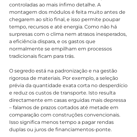
controladas ao mais ínfimo detalhe. A
montagem dos módulos é feita muito antes de
chegarem ao sítio final, e isso permite poupar
tempo, recursos e até energia. Como não há
surpresas com o clima nem atrasos inesperados,
a eficiência dispara, e os gastos que
normalmente se empilham em processos
tradicionais ficam para trás.
O segredo está na padronização e na gestão
rigorosa de materiais. Por exemplo, a seleção
prévia da quantidade exata corta no desperdício
e reduz os custos de transporte. Isto resulta
directamente em casas erguidas mais depressa
– falamos de prazos cortados até metade em
comparação com construções convencionais.
Isso significa menos tempo a pagar rendas
duplas ou juros de financiamentos-ponte.