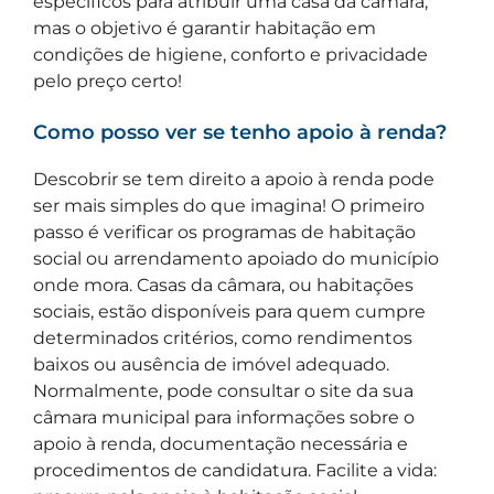
específicos para atribuir uma casa da câmara,
mas o objetivo é garantir habitação em
condições de higiene, conforto e privacidade
pelo preço certo!
Como posso ver se tenho apoio à renda?
Descobrir se tem direito a apoio à renda pode
ser mais simples do que imagina! O primeiro
passo é verificar os programas de habitação
social ou arrendamento apoiado do município
onde mora. Casas da câmara, ou habitações
sociais, estão disponíveis para quem cumpre
determinados critérios, como rendimentos
baixos ou ausência de imóvel adequado.
Normalmente, pode consultar o site da sua
câmara municipal para informações sobre o
apoio à renda, documentação necessária e
procedimentos de candidatura. Facilite a vida: