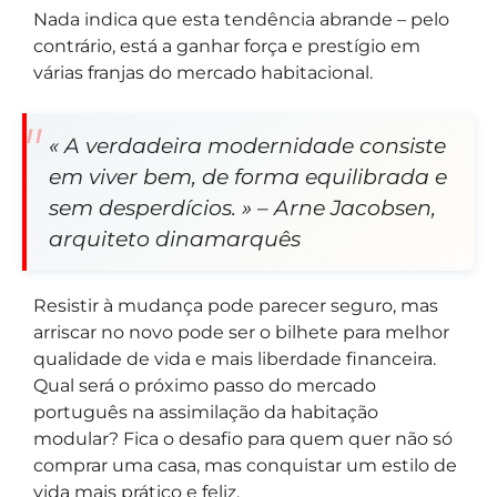
Nada indica que esta tendência abrande – pelo
contrário, está a ganhar força e prestígio em
várias franjas do mercado habitacional.
« A verdadeira modernidade consiste
em viver bem, de forma equilibrada e
sem desperdícios. » – Arne Jacobsen,
arquiteto dinamarquês
Resistir à mudança pode parecer seguro, mas
arriscar no novo pode ser o bilhete para melhor
qualidade de vida e mais liberdade financeira.
Qual será o próximo passo do mercado
português na assimilação da habitação
modular? Fica o desafio para quem quer não só
comprar uma casa, mas conquistar um estilo de
vida mais prático e feliz.