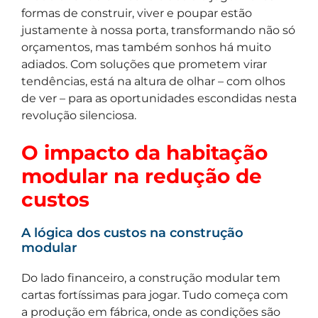
formas de construir, viver e poupar estão
justamente à nossa porta, transformando não só
orçamentos, mas também sonhos há muito
adiados. Com soluções que prometem virar
tendências, está na altura de olhar – com olhos
de ver – para as oportunidades escondidas nesta
revolução silenciosa.
O impacto da habitação
modular na redução de
custos
A lógica dos custos na construção
modular
Do lado financeiro, a construção modular tem
cartas fortíssimas para jogar. Tudo começa com
a produção em fábrica, onde as condições são