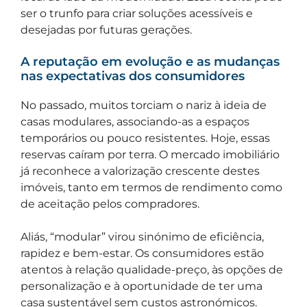
ser o trunfo para criar soluções acessíveis e
desejadas por futuras gerações.
A reputação em evolução e as mudanças
nas expectativas dos consumidores
No passado, muitos torciam o nariz à ideia de
casas modulares, associando-as a espaços
temporários ou pouco resistentes. Hoje, essas
reservas caíram por terra. O mercado imobiliário
já reconhece a valorização crescente destes
imóveis, tanto em termos de rendimento como
de aceitação pelos compradores.
Aliás, “modular” virou sinónimo de eficiência,
rapidez e bem-estar. Os consumidores estão
atentos à relação qualidade-preço, às opções de
personalização e à oportunidade de ter uma
casa sustentável sem custos astronómicos.