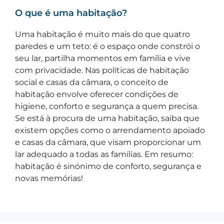
O que é uma habitação?
Uma habitação é muito mais do que quatro
paredes e um teto: é o espaço onde constrói o
seu lar, partilha momentos em família e vive
com privacidade. Nas políticas de habitação
social e casas da câmara, o conceito de
habitação envolve oferecer condições de
higiene, conforto e segurança a quem precisa.
Se está à procura de uma habitação, saiba que
existem opções como o arrendamento apoiado
e casas da câmara, que visam proporcionar um
lar adequado a todas as famílias. Em resumo:
habitação é sinónimo de conforto, segurança e
novas memórias!