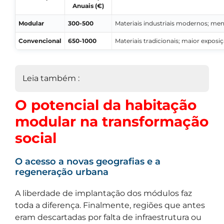
Anuais (€)
Modular
300-500
Materiais industriais modernos; me
Convencional
650-1000
Materiais tradicionais; maior expos
Leia também :
O potencial da habitação
modular na transformação
social
O acesso a novas geografias e a
regeneração urbana
A liberdade de implantação dos módulos faz
toda a diferença. Finalmente, regiões que antes
eram descartadas por falta de infraestrutura ou