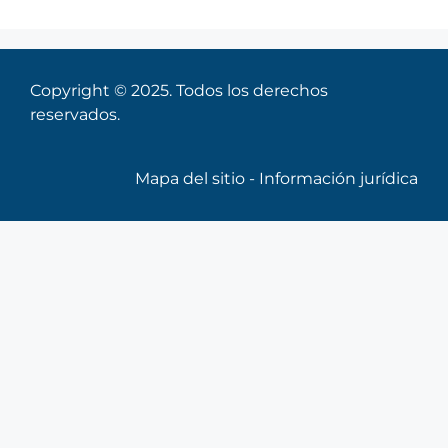
Copyright © 2025. Todos los derechos
reservados.
Mapa del sitio
-
Información jurídica