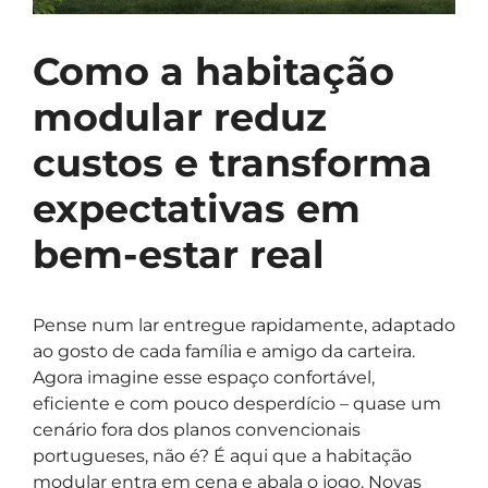
Como a habitação
modular reduz
custos e transforma
expectativas em
bem-estar real
Pense num lar entregue rapidamente, adaptado
ao gosto de cada família e amigo da carteira.
Agora imagine esse espaço confortável,
eficiente e com pouco desperdício – quase um
cenário fora dos planos convencionais
portugueses, não é? É aqui que a habitação
modular entra em cena e abala o jogo. Novas