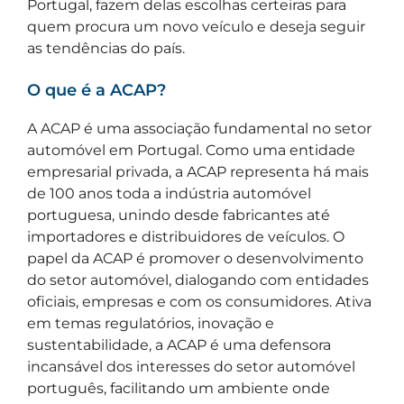
Portugal, fazem delas escolhas certeiras para
quem procura um novo veículo e deseja seguir
as tendências do país.
O que é a ACAP?
A ACAP é uma associação fundamental no setor
automóvel em Portugal. Como uma entidade
empresarial privada, a ACAP representa há mais
de 100 anos toda a indústria automóvel
portuguesa, unindo desde fabricantes até
importadores e distribuidores de veículos. O
papel da ACAP é promover o desenvolvimento
do setor automóvel, dialogando com entidades
oficiais, empresas e com os consumidores. Ativa
em temas regulatórios, inovação e
sustentabilidade, a ACAP é uma defensora
incansável dos interesses do setor automóvel
português, facilitando um ambiente onde