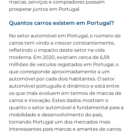
marcas, serviços e compradores possam
prosperar juntos em Portugal.
Quantos carros existem em Portugal?
No setor automóvel em Portugal, o número de
carros tem vindo a crescer constantemente,
refletindo o impacto deste setor na vida
moderna. Em 2020, existiam cerca de 6,59
milhões de veículos registados em Portugal, o
que corresponde aproximadamente a um
automóvel por cada dois habitantes. O setor
automóvel português é dinâmico e está entre
os que mais evoluem em termos de marcas de
carros e inovação. Estes dados mostram o
quanto o setor automóvel é fundamental para a
mobilidade e desenvolvimento do país,
tornando Portugal um dos mercados mais
interessantes para marcas e amantes de carros.