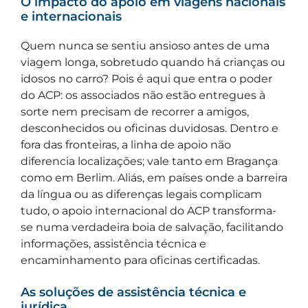
O impacto do apoio em viagens nacionais
e internacionais
Quem nunca se sentiu ansioso antes de uma
viagem longa, sobretudo quando há crianças ou
idosos no carro? Pois é aqui que entra o poder
do ACP: os associados não estão entregues à
sorte nem precisam de recorrer a amigos,
desconhecidos ou oficinas duvidosas. Dentro e
fora das fronteiras, a linha de apoio não
diferencia localizações; vale tanto em Bragança
como em Berlim. Aliás, em países onde a barreira
da língua ou as diferenças legais complicam
tudo, o apoio internacional do ACP transforma-
se numa verdadeira boia de salvação, facilitando
informações, assistência técnica e
encaminhamento para oficinas certificadas.
As soluções de assistência técnica e
jurídica