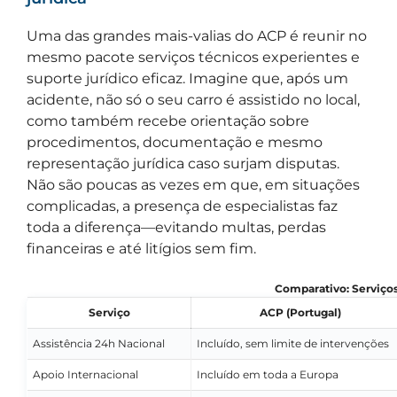
Uma das grandes mais-valias do ACP é reunir no
mesmo pacote serviços técnicos experientes e
suporte jurídico eficaz. Imagine que, após um
acidente, não só o seu carro é assistido no local,
como também recebe orientação sobre
procedimentos, documentação e mesmo
representação jurídica caso surjam disputas.
Não são poucas as vezes em que, em situações
complicadas, a presença de especialistas faz
toda a diferença—evitando multas, perdas
financeiras e até litígios sem fim.
Comparativo: Serviços
Serviço
ACP (Portugal)
Assistência 24h Nacional
Incluído, sem limite de intervenções
Apoio Internacional
Incluído em toda a Europa