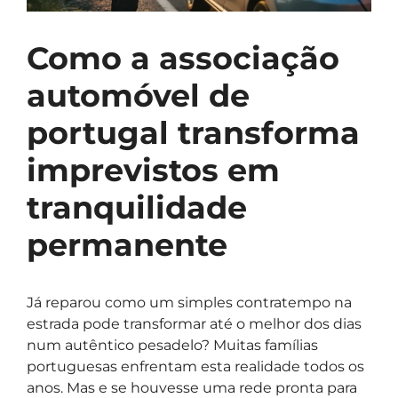
Como a associação
automóvel de
portugal transforma
imprevistos em
tranquilidade
permanente
Já reparou como um simples contratempo na
estrada pode transformar até o melhor dos dias
num autêntico pesadelo? Muitas famílias
portuguesas enfrentam esta realidade todos os
anos. Mas e se houvesse uma rede pronta para