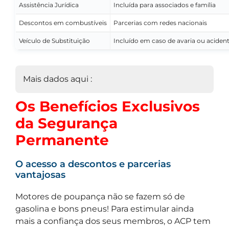
Assistência Jurídica
Incluída para associados e família
Descontos em combustíveis
Parcerias com redes nacionais
Veículo de Substituição
Incluído em caso de avaria ou aciden
Mais dados aqui :
Os Benefícios Exclusivos
da Segurança
Permanente
O acesso a descontos e parcerias
vantajosas
Motores de poupança não se fazem só de
gasolina e bons pneus! Para estimular ainda
mais a confiança dos seus membros, o ACP tem