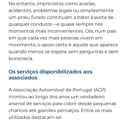
No entanto, imprevistos como avarias,
acidentes, problemas legais ou simplesmente
um pneu furado continuam a bater à porta de
qualquer condutor—e quase sempre nos
momentos mais inconvenientes. Ora, num país
em que cada vez mais pessoas vivem em
movimento, o apoio certo é aquele que aparece
quando menos se espera, sem perguntas e sem
burocracia.
Os serviços disponibilizados aos
associados
A Associação Automóvel de Portugal (ACP)
montou ao longo dos anos um verdadeiro
arsenal de serviços para cobrir desde pequenas
chatices até grandes percalços. Entre os mais
utilizados destacam-se: