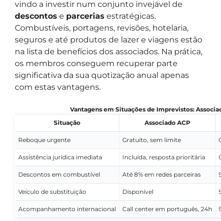
vindo a investir num conjunto invejável de
descontos
e
parcerias
estratégicas.
Combustíveis, portagens, revisões, hotelaria,
seguros e até produtos de lazer e viagens estão
na lista de benefícios dos associados. Na prática,
os membros conseguem recuperar parte
significativa da sua quotização anual apenas
com estas vantagens.
Vantagens em Situações de Imprevistos: Associa
Situação
Associado ACP
Reboque urgente
Gratuito, sem limite
Assistência jurídica imediata
Incluída, resposta prioritária
Descontos em combustível
Até 8% em redes parceiras
Veículo de substituição
Disponível
Acompanhamento internacional
Call center em português, 24h