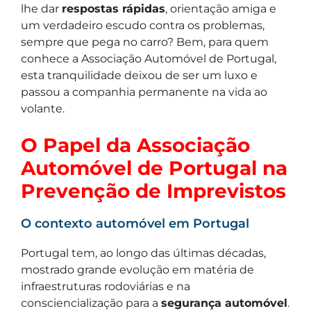
lhe dar
respostas rápidas
, orientação amiga e
um verdadeiro escudo contra os problemas,
sempre que pega no carro? Bem, para quem
conhece a Associação Automóvel de Portugal,
esta tranquilidade deixou de ser um luxo e
passou a companhia permanente na vida ao
volante.
O Papel da Associação
Automóvel de Portugal na
Prevenção de Imprevistos
O contexto automóvel em Portugal
Portugal tem, ao longo das últimas décadas,
mostrado grande evolução em matéria de
infraestruturas rodoviárias e na
consciencialização para a
segurança automóvel
.