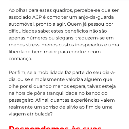
Ao olhar para estes quadros, percebe-se que ser
associado ACP é como ter um anjo-da-guarda
automóvel, pronto a agir. Quem já passou por
dificuldades sabe: estes benefícios não são
apenas números ou slogans; traduzem-se em
menos stress, menos custos inesperados e uma
liberdade bem maior para conduzir com
confiança.
Por fim, se a mobilidade faz parte do seu dia-a-
dia, ou se simplesmente valoriza alguém que
olhe por si quando menos espera, talvez esteja
na hora de pôr a tranquilidade no banco do
passageiro. Afinal, quantas experiências valem
realmente um sorriso de alívio ao fim de uma
viagem atribulada?