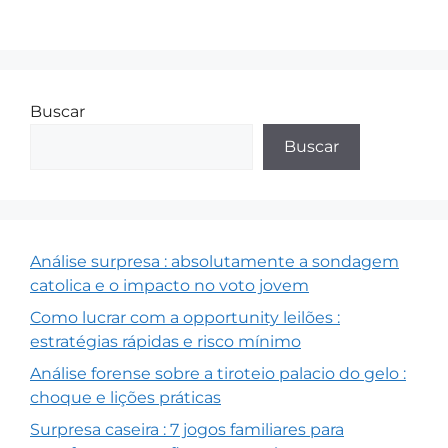
Buscar
Buscar
Análise surpresa : absolutamente a sondagem
catolica e o impacto no voto jovem
Como lucrar com a opportunity leilões :
estratégias rápidas e risco mínimo
Análise forense sobre a tiroteio palacio do gelo :
choque e lições práticas
Surpresa caseira : 7 jogos familiares para