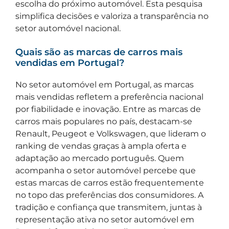
escolha do próximo automóvel. Esta pesquisa
simplifica decisões e valoriza a transparência no
setor automóvel nacional.
Quais são as marcas de carros mais
vendidas em Portugal?
No setor automóvel em Portugal, as marcas
mais vendidas refletem a preferência nacional
por fiabilidade e inovação. Entre as marcas de
carros mais populares no país, destacam-se
Renault, Peugeot e Volkswagen, que lideram o
ranking de vendas graças à ampla oferta e
adaptação ao mercado português. Quem
acompanha o setor automóvel percebe que
estas marcas de carros estão frequentemente
no topo das preferências dos consumidores. A
tradição e confiança que transmitem, juntas à
representação ativa no setor automóvel em