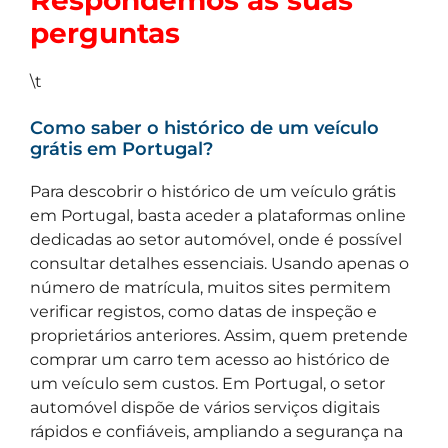
Respondemos às suas
perguntas
\t
Como saber o histórico de um veículo
grátis em Portugal?
Para descobrir o histórico de um veículo grátis
em Portugal, basta aceder a plataformas online
dedicadas ao setor automóvel, onde é possível
consultar detalhes essenciais. Usando apenas o
número de matrícula, muitos sites permitem
verificar registos, como datas de inspeção e
proprietários anteriores. Assim, quem pretende
comprar um carro tem acesso ao histórico de
um veículo sem custos. Em Portugal, o setor
automóvel dispõe de vários serviços digitais
rápidos e confiáveis, ampliando a segurança na