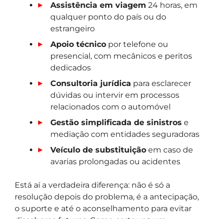
Assistência em viagem
24 horas, em
qualquer ponto do país ou do
estrangeiro
Apoio técnico
por telefone ou
presencial, com mecânicos e peritos
dedicados
Consultoria jurídica
para esclarecer
dúvidas ou intervir em processos
relacionados com o automóvel
Gestão simplificada de sinistros
e
mediação com entidades seguradoras
Veículo de substituição
em caso de
avarias prolongadas ou acidentes
Está aí a verdadeira diferença: não é só a
resolução depois do problema, é a antecipação,
o suporte e até o aconselhamento para evitar