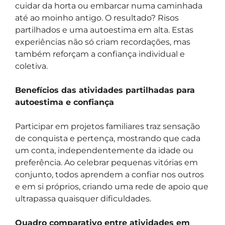
cuidar da horta ou embarcar numa caminhada
até ao moinho antigo. O resultado? Risos
partilhados e uma autoestima em alta. Estas
experiências não só criam recordações, mas
também reforçam a confiança individual e
coletiva.
Benefícios das atividades partilhadas para
autoestima e confiança
Participar em projetos familiares traz sensação
de conquista e pertença, mostrando que cada
um conta, independentemente da idade ou
preferência. Ao celebrar pequenas vitórias em
conjunto, todos aprendem a confiar nos outros
e em si próprios, criando uma rede de apoio que
ultrapassa quaisquer dificuldades.
Quadro comparativo entre atividades em