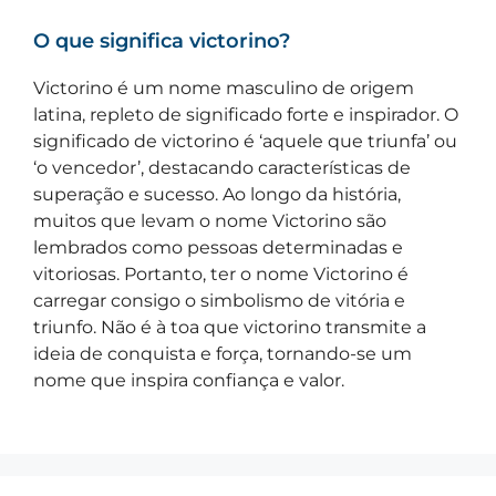
O que significa victorino?
Victorino é um nome masculino de origem
latina, repleto de significado forte e inspirador. O
significado de victorino é ‘aquele que triunfa’ ou
‘o vencedor’, destacando características de
superação e sucesso. Ao longo da história,
muitos que levam o nome Victorino são
lembrados como pessoas determinadas e
vitoriosas. Portanto, ter o nome Victorino é
carregar consigo o simbolismo de vitória e
triunfo. Não é à toa que victorino transmite a
ideia de conquista e força, tornando-se um
nome que inspira confiança e valor.