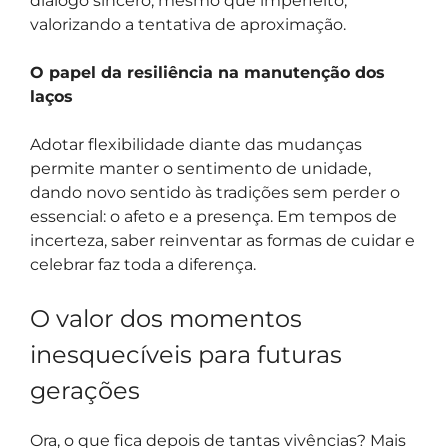
diálogo sincero, mesmo que imperfeito,
valorizando a tentativa de aproximação.
O papel da resiliência na manutenção dos
laços
Adotar flexibilidade diante das mudanças
permite manter o sentimento de unidade,
dando novo sentido às tradições sem perder o
essencial: o afeto e a presença. Em tempos de
incerteza, saber reinventar as formas de cuidar e
celebrar faz toda a diferença.
O valor dos momentos
inesquecíveis para futuras
gerações
Ora, o que fica depois de tantas vivências? Mais