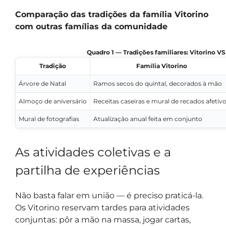
Comparação das tradições da família Vitorino
com outras famílias da comunidade
Quadro 1 — Tradições familiares: Vitorino V
Tradição
Família Vitorino
Árvore de Natal
Ramos secos do quintal, decorados à mão
Almoço de aniversário
Receitas caseiras e mural de recados afetiv
Mural de fotografias
Atualização anual feita em conjunto
As atividades coletivas e a
partilha de experiências
Não basta falar em união — é preciso praticá-la.
Os Vitorino reservam tardes para atividades
conjuntas: pôr a mão na massa, jogar cartas,