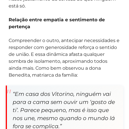
está só.
Relação entre empatia e sentimento de
pertença
Compreender o outro, antecipar necessidades e
responder com generosidade reforça o sentido
de união. E essa dinâmica afasta qualquer
sombra de isolamento, aproximando todos
ainda mais. Como bem observou a dona
Benedita, matriarca da família:
“Em casa dos Vitorino, ninguém vai
para a cama sem ouvir um ‘gosto de
ti’. Parece pequeno, mas é isso que
nos une, mesmo quando o mundo lá
fora se complica.”