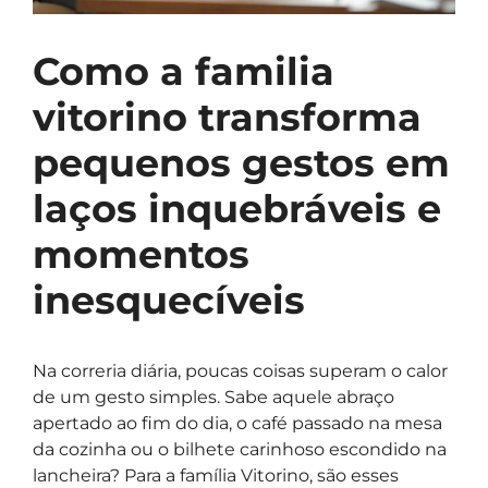
Como a familia
vitorino transforma
pequenos gestos em
laços inquebráveis e
momentos
inesquecíveis
Na correria diária, poucas coisas superam o calor
de um gesto simples. Sabe aquele abraço
apertado ao fim do dia, o café passado na mesa
da cozinha ou o bilhete carinhoso escondido na
lancheira? Para a família Vitorino, são esses