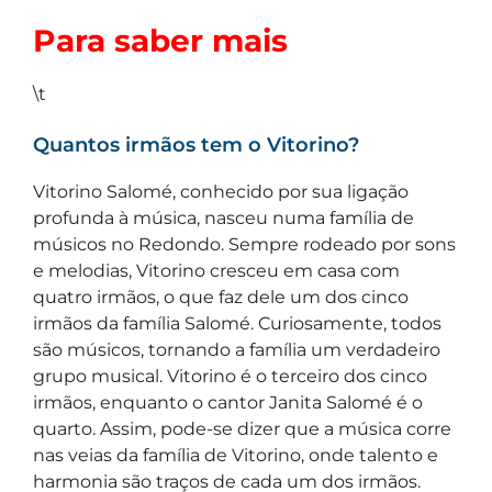
Para saber mais
\t
Quantos irmãos tem o Vitorino?
Vitorino Salomé, conhecido por sua ligação
profunda à música, nasceu numa família de
músicos no Redondo. Sempre rodeado por sons
e melodias, Vitorino cresceu em casa com
quatro irmãos, o que faz dele um dos cinco
irmãos da família Salomé. Curiosamente, todos
são músicos, tornando a família um verdadeiro
grupo musical. Vitorino é o terceiro dos cinco
irmãos, enquanto o cantor Janita Salomé é o
quarto. Assim, pode-se dizer que a música corre
nas veias da família de Vitorino, onde talento e
harmonia são traços de cada um dos irmãos.