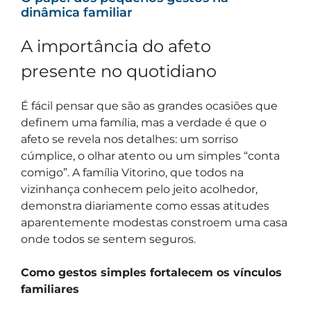
dinâmica familiar
A importância do afeto
presente no quotidiano
É fácil pensar que são as grandes ocasiões que
definem uma família, mas a verdade é que o
afeto se revela nos detalhes: um sorriso
cúmplice, o olhar atento ou um simples “conta
comigo”. A família Vitorino, que todos na
vizinhança conhecem pelo jeito acolhedor,
demonstra diariamente como essas atitudes
aparentemente modestas constroem uma casa
onde todos se sentem seguros.
Como gestos simples fortalecem os vínculos
familiares