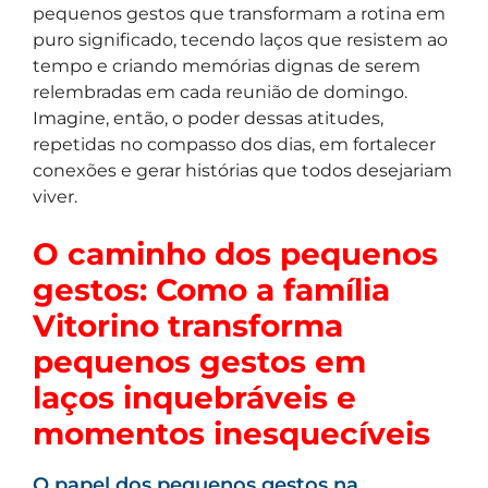
pequenos gestos que transformam a rotina em
puro significado, tecendo laços que resistem ao
tempo e criando memórias dignas de serem
relembradas em cada reunião de domingo.
Imagine, então, o poder dessas atitudes,
repetidas no compasso dos dias, em fortalecer
conexões e gerar histórias que todos desejariam
viver.
O caminho dos pequenos
gestos: Como a família
Vitorino transforma
pequenos gestos em
laços inquebráveis e
momentos inesquecíveis
O papel dos pequenos gestos na