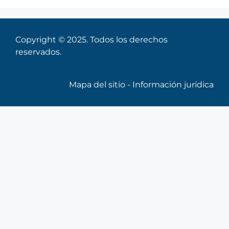
Copyright © 2025. Todos los derechos
reservados.
Mapa del sitio
-
Información jurídica