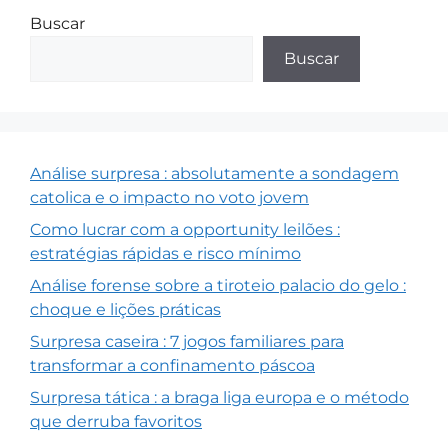
Buscar
Buscar
Análise surpresa : absolutamente a sondagem
catolica e o impacto no voto jovem
Como lucrar com a opportunity leilões :
estratégias rápidas e risco mínimo
Análise forense sobre a tiroteio palacio do gelo :
choque e lições práticas
Surpresa caseira : 7 jogos familiares para
transformar a confinamento páscoa
Surpresa tática : a braga liga europa e o método
que derruba favoritos