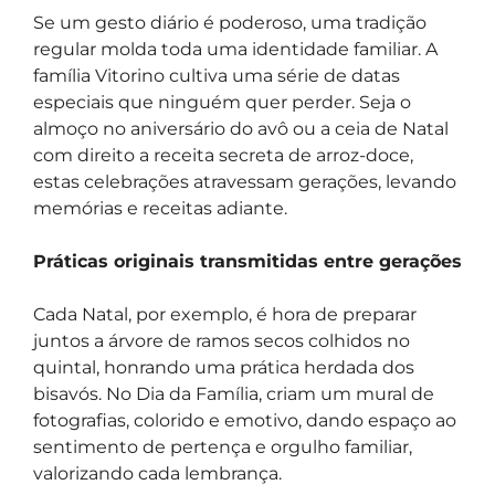
Se um gesto diário é poderoso, uma tradição
regular molda toda uma identidade familiar. A
família Vitorino cultiva uma série de datas
especiais que ninguém quer perder. Seja o
almoço no aniversário do avô ou a ceia de Natal
com direito a receita secreta de arroz-doce,
estas celebrações atravessam gerações, levando
memórias e receitas adiante.
Práticas originais transmitidas entre gerações
Cada Natal, por exemplo, é hora de preparar
juntos a árvore de ramos secos colhidos no
quintal, honrando uma prática herdada dos
bisavós. No Dia da Família, criam um mural de
fotografias, colorido e emotivo, dando espaço ao
sentimento de pertença e orgulho familiar,
valorizando cada lembrança.