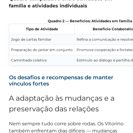
família e atividades individuais
Quadro 2 — Benefícios: Atividades em família 
Tipo de Atividade
Benefício Colaborati
Jogo de cartas familiar
Refina a comunicação e resolve 
Preparação do jantar em conjunto
Promove cooperação e fortalec
Caminhada coletiva
Estímulo ao diálogo e partilha d
Os desafios e recompensas de manter
vínculos fortes
A adaptação às mudanças e a
preservação das relações
Nem sempre tudo corre sobre rodas. Os Vitorino
também enfrentam dias difíceis — mudanças