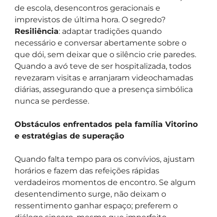
de escola, desencontros geracionais e
imprevistos de última hora. O segredo?
Resiliência
: adaptar tradições quando
necessário e conversar abertamente sobre o
que dói, sem deixar que o silêncio crie paredes.
Quando a avó teve de ser hospitalizada, todos
revezaram visitas e arranjaram videochamadas
diárias, assegurando que a presença simbólica
nunca se perdesse.
Obstáculos enfrentados pela família Vitorino
e estratégias de superação
Quando falta tempo para os convívios, ajustam
horários e fazem das refeições rápidas
verdadeiros momentos de encontro. Se algum
desentendimento surge, não deixam o
ressentimento ganhar espaço; preferem o