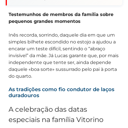
Testemunhos de membros da família sobre
pequenos grandes momentos
Inês recorda, sorrindo, daquele dia em que um
simples bilhete escondido no estojo a ajudou a
encarar um teste difícil, sentindo o “abraço
invisível” da mãe. Já Lucas garante que, por mais
independente que tente ser, ainda depende
daquele «boa sorte» sussurrado pelo pai à porta
do quarto.
As tradições como fio condutor de laços
duradouros
A celebração das datas
especiais na família Vitorino