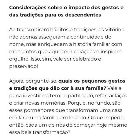
Considerações sobre o impacto dos gestos e
das tradições para os descendentes
Ao transmitirem hábitos e tradições, os Vitorino
não apenas asseguram a continuidade do
nome, mas enriquecem a história familiar com
momentos que aquecem corações e inspiram
orgulho. Isso, sim, vale ser celebrado e
preservado!
Agora, pergunte-se:
quais os pequenos gestos
e tradições que dão cor à sua família?
Vale a
pena investir no tempo partilhado, reforçar laços
e criar novas memórias. Porque, no fundo, são
esses pormenores que transformam uma casa
em lar e uma família em legado. O que impede,
então, cada um de nós de começar hoje mesmo
essa bela transformação?