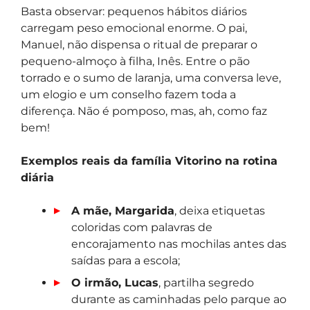
Basta observar: pequenos hábitos diários
carregam peso emocional enorme. O pai,
Manuel, não dispensa o ritual de preparar o
pequeno-almoço à filha, Inês. Entre o pão
torrado e o sumo de laranja, uma conversa leve,
um elogio e um conselho fazem toda a
diferença. Não é pomposo, mas, ah, como faz
bem!
Exemplos reais da família Vitorino na rotina
diária
A mãe, Margarida
, deixa etiquetas
coloridas com palavras de
encorajamento nas mochilas antes das
saídas para a escola;
O irmão, Lucas
, partilha segredo
durante as caminhadas pelo parque ao