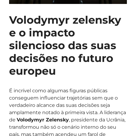
Volodymyr zelensky
e o impacto
silencioso das suas
decisões no futuro
europeu
É incrível como algumas figuras públicas
conseguem influenciar trajetórias sem que o
verdadeiro alcance das suas decisões seja
amplamente notado à primeira vista. A liderança
de
Volodymyr Zelensky
, presidente da Ucrânia,
transformou não só o cenário interno do seu
país, mas também acendeu um farol de