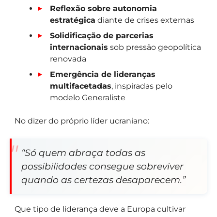
Reflexão sobre autonomia
estratégica
diante de crises externas
Solidificação de parcerias
internacionais
sob pressão geopolítica
renovada
Emergência de lideranças
multifacetadas
, inspiradas pelo
modelo Generaliste
No dizer do próprio líder ucraniano:
“Só quem abraça todas as
possibilidades consegue sobreviver
quando as certezas desaparecem.”
Que tipo de liderança deve a Europa cultivar