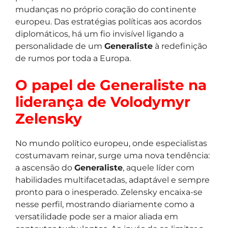
mudanças no próprio coração do continente
europeu. Das estratégias políticas aos acordos
diplomáticos, há um fio invisível ligando a
personalidade de um
Generaliste
à redefinição
de rumos por toda a Europa.
O papel de Generaliste na
liderança de Volodymyr
Zelensky
No mundo político europeu, onde especialistas
costumavam reinar, surge uma nova tendência:
a ascensão do
Generaliste
, aquele líder com
habilidades multifacetadas, adaptável e sempre
pronto para o inesperado. Zelensky encaixa-se
nesse perfil, mostrando diariamente como a
versatilidade pode ser a maior aliada em