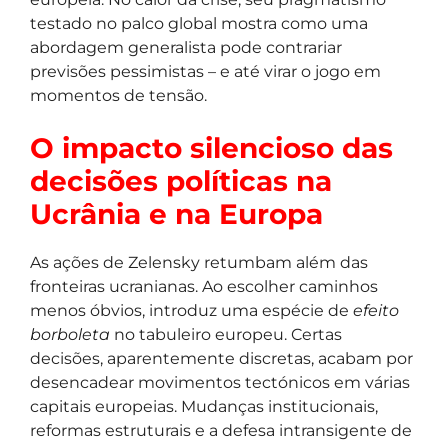
testado no palco global mostra como uma
abordagem generalista pode contrariar
previsões pessimistas – e até virar o jogo em
momentos de tensão.
O impacto silencioso das
decisões políticas na
Ucrânia e na Europa
As ações de Zelensky retumbam além das
fronteiras ucranianas. Ao escolher caminhos
menos óbvios, introduz uma espécie de
efeito
borboleta
no tabuleiro europeu. Certas
decisões, aparentemente discretas, acabam por
desencadear movimentos tectónicos em várias
capitais europeias. Mudanças institucionais,
reformas estruturais e a defesa intransigente de