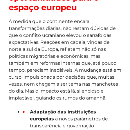
espaço europeu
À medida que o continente encara
transformações diárias, não restam dúvidas de
que o conflito ucraniano elevou o sarrafo das
expectativas. Reações em cadeia, vindas de
norte a sul da Europa, refletem não só nas
políticas migratórias e económicas, mas
também em reformas internas que, até pouco
tempo, pareciam inadiáveis. A mudança está em
curso, impulsionada por decisões que, muitas
vezes, nem chegam a ser tema nas manchetes
do dia. Mas o impacto está lá, silencioso e
implacável, guiando os rumos do amanhã.
Adaptação das instituições
europeias
a novos parâmetros de
transparência e governação