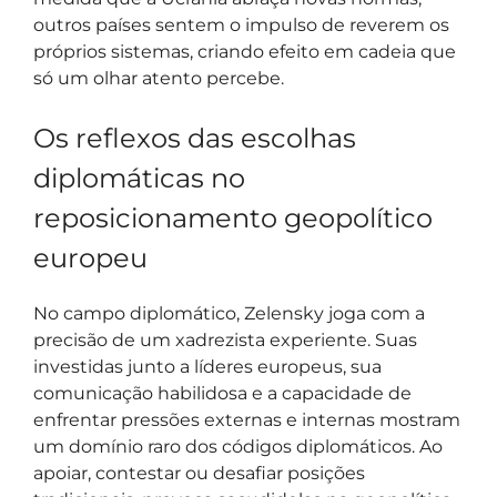
outros países sentem o impulso de reverem os
próprios sistemas, criando efeito em cadeia que
só um olhar atento percebe.
Os reflexos das escolhas
diplomáticas no
reposicionamento geopolítico
europeu
No campo diplomático, Zelensky joga com a
precisão de um xadrezista experiente. Suas
investidas junto a líderes europeus, sua
comunicação habilidosa e a capacidade de
enfrentar pressões externas e internas mostram
um domínio raro dos códigos diplomáticos. Ao
apoiar, contestar ou desafiar posições