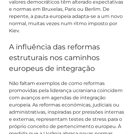
valores democráticos têm alterado expectativas
e normas em Bruxelas, Paris ou Berlim. De
repente, a pauta europeia adapta-se a um novo
normal, muitas vezes num ritmo imposto por
Kiev.
A influência das reformas
estruturais nos caminhos
europeus de integração
Não faltam exemplos de como reformas
promovidas pela liderança ucraniana coincidem
com avanços em agendas de integração
europeia. As reformas económicas, judiciais ou
administrativas, inspiradas por pressões internas
e externas, representam testes de stress para o
próprio conceito de pertencimento europeu. À
medida que a Ucrânia abraça novas normas,