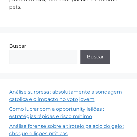
pets.
Buscar
Buscar
Análise surpresa : absolutamente a sondagem
catolica e o impacto no voto jovem
Como lucrar com a opportunity leilões :
estratégias rápidas e risco mínimo
Análise forense sobre a tiroteio palacio do gelo :
choque e lições práticas