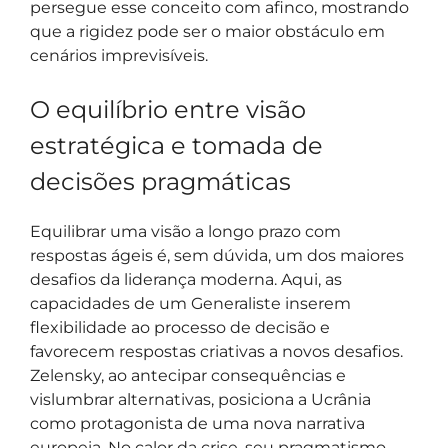
persegue esse conceito com afinco, mostrando
que a rigidez pode ser o maior obstáculo em
cenários imprevisíveis.
O equilíbrio entre visão
estratégica e tomada de
decisões pragmáticas
Equilibrar uma visão a longo prazo com
respostas ágeis é, sem dúvida, um dos maiores
desafios da liderança moderna. Aqui, as
capacidades de um Generaliste inserem
flexibilidade ao processo de decisão e
favorecem respostas criativas a novos desafios.
Zelensky, ao antecipar consequências e
vislumbrar alternativas, posiciona a Ucrânia
como protagonista de uma nova narrativa
europeia. No calor da crise, seu pragmatismo