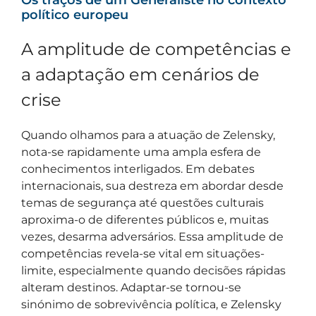
Os traços de um Generaliste no contexto
político europeu
A amplitude de competências e
a adaptação em cenários de
crise
Quando olhamos para a atuação de Zelensky,
nota-se rapidamente uma ampla esfera de
conhecimentos interligados. Em debates
internacionais, sua destreza em abordar desde
temas de segurança até questões culturais
aproxima-o de diferentes públicos e, muitas
vezes, desarma adversários. Essa amplitude de
competências revela-se vital em situações-
limite, especialmente quando decisões rápidas
alteram destinos. Adaptar-se tornou-se
sinónimo de sobrevivência política, e Zelensky