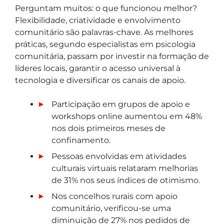
Perguntam muitos: o que funcionou melhor?
Flexibilidade, criatividade e envolvimento
comunitário são palavras-chave. As melhores
práticas, segundo especialistas em psicologia
comunitária, passam por investir na formação de
líderes locais, garantir o acesso universal à
tecnologia e diversificar os canais de apoio.
Participação em grupos de apoio e
workshops online aumentou em 48%
nos dois primeiros meses de
confinamento.
Pessoas envolvidas em atividades
culturais virtuais relataram melhorias
de 31% nos seus índices de otimismo.
Nos concelhos rurais com apoio
comunitário, verificou-se uma
diminuição de 27% nos pedidos de