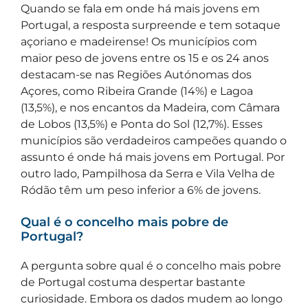
Quando se fala em onde há mais jovens em
Portugal, a resposta surpreende e tem sotaque
açoriano e madeirense! Os municípios com
maior peso de jovens entre os 15 e os 24 anos
destacam-se nas Regiões Autónomas dos
Açores, como Ribeira Grande (14%) e Lagoa
(13,5%), e nos encantos da Madeira, com Câmara
de Lobos (13,5%) e Ponta do Sol (12,7%). Esses
municípios são verdadeiros campeões quando o
assunto é onde há mais jovens em Portugal. Por
outro lado, Pampilhosa da Serra e Vila Velha de
Ródão têm um peso inferior a 6% de jovens.
Qual é o concelho mais pobre de
Portugal?
A pergunta sobre qual é o concelho mais pobre
de Portugal costuma despertar bastante
curiosidade. Embora os dados mudem ao longo