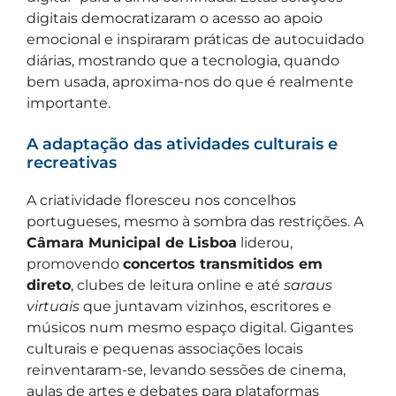
digitais democratizaram o acesso ao apoio
emocional e inspiraram práticas de autocuidado
diárias, mostrando que a tecnologia, quando
bem usada, aproxima-nos do que é realmente
importante.
A adaptação das atividades culturais e
recreativas
A criatividade floresceu nos concelhos
portugueses, mesmo à sombra das restrições. A
Câmara Municipal de Lisboa
liderou,
promovendo
concertos transmitidos em
direto
, clubes de leitura online e até
saraus
virtuais
que juntavam vizinhos, escritores e
músicos num mesmo espaço digital. Gigantes
culturais e pequenas associações locais
reinventaram-se, levando sessões de cinema,
aulas de artes e debates para plataformas