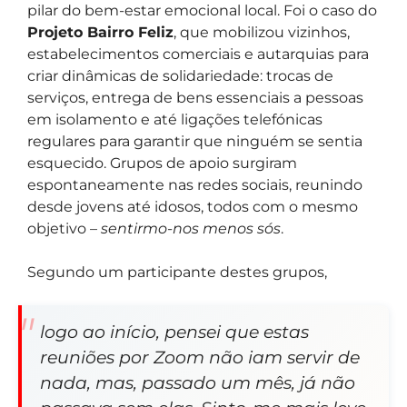
pilar do bem-estar emocional local. Foi o caso do
Projeto Bairro Feliz
, que mobilizou vizinhos,
estabelecimentos comerciais e autarquias para
criar dinâmicas de solidariedade: trocas de
serviços, entrega de bens essenciais a pessoas
em isolamento e até ligações telefónicas
regulares para garantir que ninguém se sentia
esquecido. Grupos de apoio surgiram
espontaneamente nas redes sociais, reunindo
desde jovens até idosos, todos com o mesmo
objetivo –
sentirmo-nos menos sós
.
Segundo um participante destes grupos,
logo ao início, pensei que estas
reuniões por Zoom não iam servir de
nada, mas, passado um mês, já não