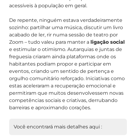
acessíveis à população em geral.
De repente, ninguém estava verdadeiramente
sozinho: partilhar uma música, discutir um livro
acabado de ler, rir numa sessão de teatro por
Zoom – tudo valeu para manter a
ligação social
e estimular o otimismo. Autarquias e juntas de
freguesia criaram ainda plataformas onde os
habitantes podiam propor e participar em
eventos, criando um sentido de pertença e
orgulho comunitário reforçado. Iniciativas como
estas aceleraram a recuperação emocional e
permitiram que muitos desenvolvessem novas
competências sociais e criativas, derrubando
barreiras e aproximando corações.
Você encontrará mais detalhes aqui :