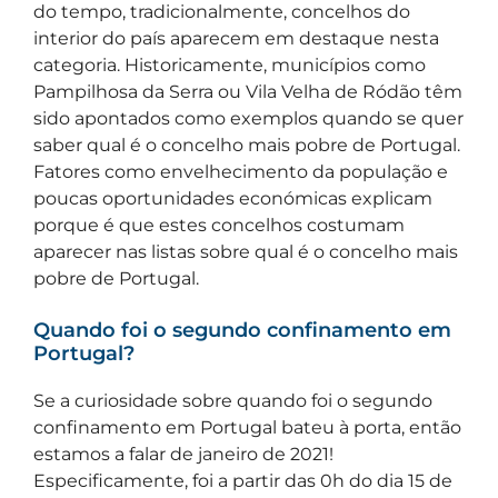
do tempo, tradicionalmente, concelhos do
interior do país aparecem em destaque nesta
categoria. Historicamente, municípios como
Pampilhosa da Serra ou Vila Velha de Ródão têm
sido apontados como exemplos quando se quer
saber qual é o concelho mais pobre de Portugal.
Fatores como envelhecimento da população e
poucas oportunidades económicas explicam
porque é que estes concelhos costumam
aparecer nas listas sobre qual é o concelho mais
pobre de Portugal.
Quando foi o segundo confinamento em
Portugal?
Se a curiosidade sobre quando foi o segundo
confinamento em Portugal bateu à porta, então
estamos a falar de janeiro de 2021!
Especificamente, foi a partir das 0h do dia 15 de