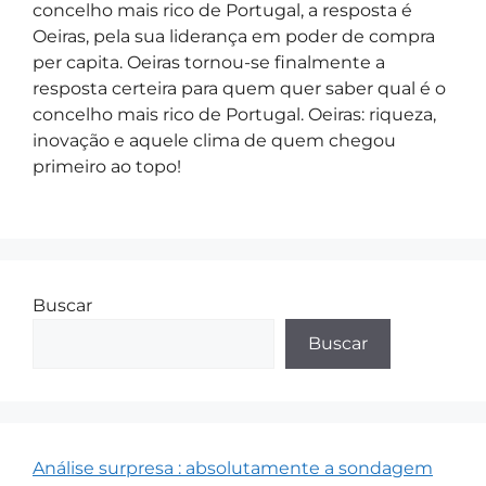
concelho mais rico de Portugal, a resposta é
Oeiras, pela sua liderança em poder de compra
per capita. Oeiras tornou-se finalmente a
resposta certeira para quem quer saber qual é o
concelho mais rico de Portugal. Oeiras: riqueza,
inovação e aquele clima de quem chegou
primeiro ao topo!
Buscar
Buscar
Análise surpresa : absolutamente a sondagem