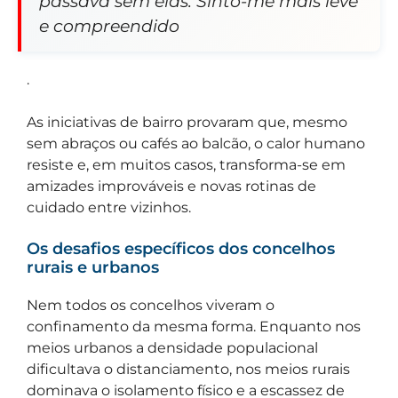
passava sem elas. Sinto-me mais leve
e compreendido
.
As iniciativas de bairro provaram que, mesmo
sem abraços ou cafés ao balcão, o calor humano
resiste e, em muitos casos, transforma-se em
amizades improváveis e novas rotinas de
cuidado entre vizinhos.
Os desafios específicos dos concelhos
rurais e urbanos
Nem todos os concelhos viveram o
confinamento da mesma forma. Enquanto nos
meios urbanos a densidade populacional
dificultava o distanciamento, nos meios rurais
dominava o isolamento físico e a escassez de