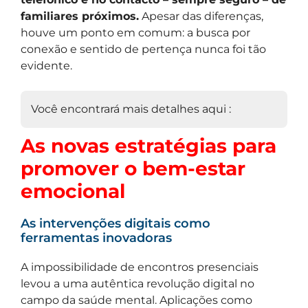
familiares próximos.
Apesar das diferenças,
houve um ponto em comum: a busca por
conexão e sentido de pertença nunca foi tão
evidente.
Você encontrará mais detalhes aqui :
As novas estratégias para
promover o bem-estar
emocional
As intervenções digitais como
ferramentas inovadoras
A impossibilidade de encontros presenciais
levou a uma autêntica revolução digital no
campo da saúde mental. Aplicações como