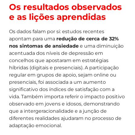
Os resultados observados
e as lições aprendidas
Os dados falam por si: estudos recentes
apontam para uma
redução de cerca de 32%
nos sintomas de ansiedade
e uma diminuição
acentuada dos níveis de depressão em
concelhos que apostaram em estratégias
híbridas (digitais e presenciais). A participação
regular em grupos de apoio, sejam online ou
presenciais, foi associada a um aumento
significativo dos índices de satisfação com a
vida. Também importa referir o impacto positivo
observado em jovens e idosos, demonstrando
que a intergeracionalidade e a junção de
diferentes realidades ajudaram no processo de
adaptação emocional.