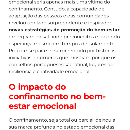
emocional seria apenas mais uma vítima do
confinamento. Contudo, a capacidade de
adaptação das pessoas e das comunidades
revelou um lado surpreendente e inspirador:
novas estratégias de promoção do bem-estar
emergiram, desafiando preconceitos e trazendo
esperança mesmo em tempos de isolamento.
Prepare-se para ser surpreendido por histórias,
iniciativas e números que mostram por que os
concelhos portugueses são, afinal, lugares de
resiliência e criatividade emocional.
O impacto do
confinamento no bem-
estar emocional
O confinamento, seja total ou parcial, deixou a
sua marca profunda no estado emocional das