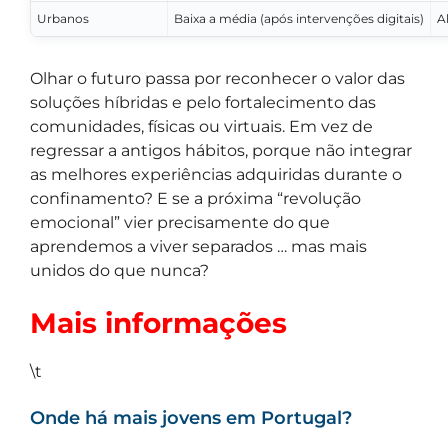
Urbanos
Baixa a média (após intervenções digitais)
A
Olhar o futuro passa por reconhecer o valor das
soluções híbridas e pelo fortalecimento das
comunidades, físicas ou virtuais. Em vez de
regressar a antigos hábitos, porque não integrar
as melhores experiências adquiridas durante o
confinamento? E se a próxima “revolução
emocional” vier precisamente do que
aprendemos a viver separados … mas mais
unidos do que nunca?
Mais informações
\t
Onde há mais jovens em Portugal?