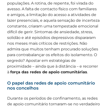
populações. A rotina, de repente, foi virada do
avesso. A falta de contacto físico com familiares
e amigos, a limitação do acesso a atividades de
lazer presenciais, e aquela sensação de incerteza
constante, criaram uma tempestade emocional
difícil de gerir. Sintomas de ansiedade, stress,
solidão e até episódios depressivos dispararam
nos meses mais críticos de restrições. Não
admira que muitos tenham procurado soluções
para contrabalançar os efeitos do isolamento. O
segredo? Apostar em estratégias de
proximidade – ainda que à distância – e recorrer
à
força das redes de apoio comunitárias
.
O papel das redes de apoio comunitário
nos concelhos
Durante os períodos de confinamento, as redes
de apoio comunitário tornaram-se no verdadeiro