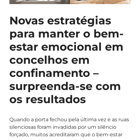
Novas estratégias
para manter o bem-
estar emocional em
concelhos em
confinamento –
surpreenda-se com
os resultados
Quando a porta fechou pela última vez e as ruas
silenciosas foram invadidas por um silêncio
forçado, muitos acreditaram que o bem-estar