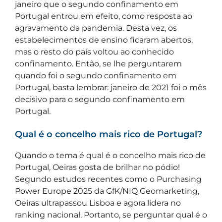
janeiro que o segundo confinamento em
Portugal entrou em efeito, como resposta ao
agravamento da pandemia. Desta vez, os
estabelecimentos de ensino ficaram abertos,
mas o resto do país voltou ao conhecido
confinamento. Então, se lhe perguntarem
quando foi o segundo confinamento em
Portugal, basta lembrar: janeiro de 2021 foi o mês
decisivo para o segundo confinamento em
Portugal.
Qual é o concelho mais rico de Portugal?
Quando o tema é qual é o concelho mais rico de
Portugal, Oeiras gosta de brilhar no pódio!
Segundo estudos recentes como o Purchasing
Power Europe 2025 da GfK/NIQ Geomarketing,
Oeiras ultrapassou Lisboa e agora lidera no
ranking nacional. Portanto, se perguntar qual é o