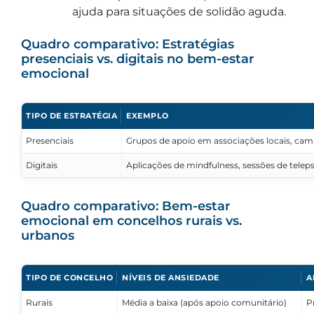
ajuda para situações de solidão aguda.
Quadro comparativo: Estratégias
presenciais vs. digitais no bem-estar
emocional
TIPO DE ESTRATÉGIA
EXEMPLO
Presenciais
Grupos de apoio em associações locais, cami
Digitais
Aplicações de mindfulness, sessões de teleps
Quadro comparativo: Bem-estar
emocional em concelhos rurais vs.
urbanos
TIPO DE CONCELHO
NÍVEIS DE ANSIEDADE
A
Rurais
Média a baixa (após apoio comunitário)
P