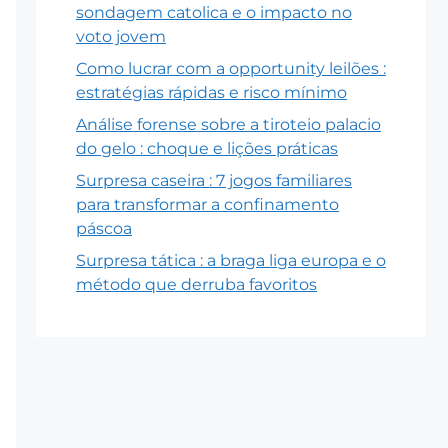
sondagem catolica e o impacto no
voto jovem
Como lucrar com a opportunity leilões :
estratégias rápidas e risco mínimo
Análise forense sobre a tiroteio palacio
do gelo : choque e lições práticas
Surpresa caseira : 7 jogos familiares
para transformar a confinamento
páscoa
Surpresa tática : a braga liga europa e o
método que derruba favoritos