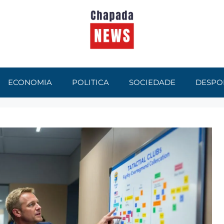
ECONOMIA
POLITICA
SOCIEDADE
DESPO