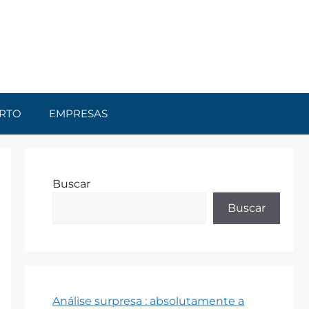
RTO
EMPRESAS
Buscar
Buscar
Análise surpresa : absolutamente a