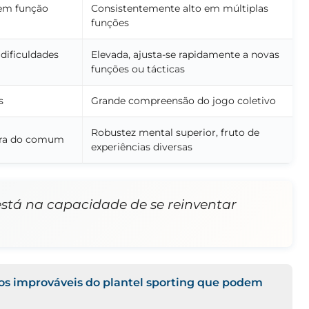
em função
Consistentemente alto em múltiplas
funções
 dificuldades
Elevada, ajusta-se rapidamente a novas
funções ou tácticas
s
Grande compreensão do jogo coletivo
Robustez mental superior, fruto de
ora do comum
experiências diversas
stá na capacidade de se reinventar
os improváveis do plantel sporting que podem