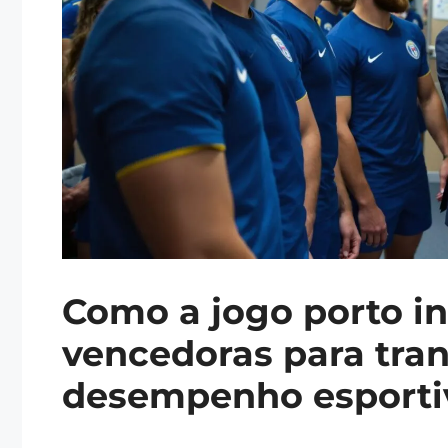
Como a jogo porto in
vencedoras para tra
desempenho esporti