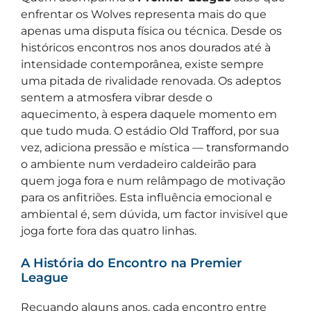
enfrentar os Wolves representa mais do que
apenas uma disputa física ou técnica. Desde os
históricos encontros nos anos dourados até à
intensidade contemporânea, existe sempre
uma pitada de rivalidade renovada. Os adeptos
sentem a atmosfera vibrar desde o
aquecimento, à espera daquele momento em
que tudo muda. O estádio Old Trafford, por sua
vez, adiciona pressão e mística — transformando
o ambiente num verdadeiro caldeirão para
quem joga fora e num relâmpago de motivação
para os anfitriões. Esta influência emocional e
ambiental é, sem dúvida, um factor invisível que
joga forte fora das quatro linhas.
A História do Encontro na Premier
League
Recuando alguns anos, cada encontro entre