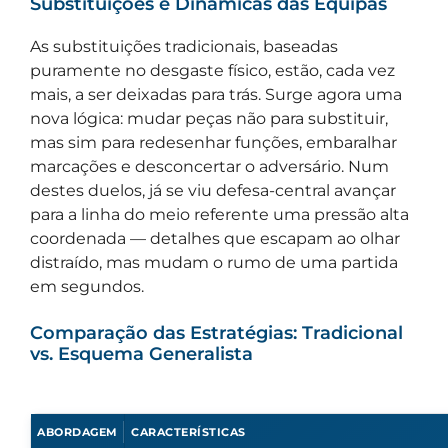
Substituições e Dinâmicas das Equipas
As substituições tradicionais, baseadas
puramente no desgaste físico, estão, cada vez
mais, a ser deixadas para trás. Surge agora uma
nova lógica: mudar peças não para substituir,
mas sim para redesenhar funções, embaralhar
marcações e desconcertar o adversário. Num
destes duelos, já se viu defesa-central avançar
para a linha do meio referente uma pressão alta
coordenada — detalhes que escapam ao olhar
distraído, mas mudam o rumo de uma partida
em segundos.
Comparação das Estratégias: Tradicional
vs. Esquema Generalista
ABORDAGEM
CARACTERÍSTICAS