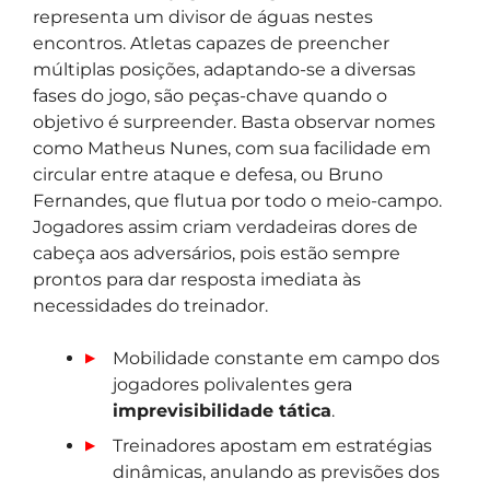
representa um divisor de águas nestes
encontros. Atletas capazes de preencher
múltiplas posições, adaptando-se a diversas
fases do jogo, são peças-chave quando o
objetivo é surpreender. Basta observar nomes
como Matheus Nunes, com sua facilidade em
circular entre ataque e defesa, ou Bruno
Fernandes, que flutua por todo o meio-campo.
Jogadores assim criam verdadeiras dores de
cabeça aos adversários, pois estão sempre
prontos para dar resposta imediata às
necessidades do treinador.
Mobilidade constante em campo dos
jogadores polivalentes gera
imprevisibilidade tática
.
Treinadores apostam em estratégias
dinâmicas, anulando as previsões dos