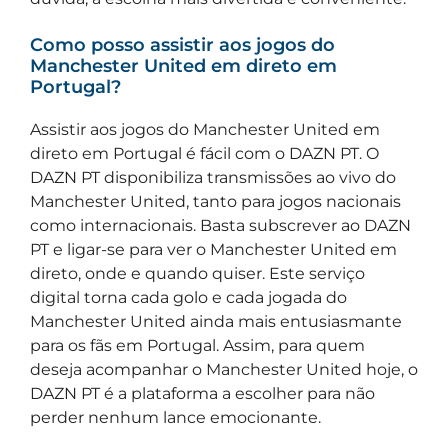
Como posso assistir aos jogos do
Manchester United em direto em
Portugal?
Assistir aos jogos do Manchester United em
direto em Portugal é fácil com o DAZN PT. O
DAZN PT disponibiliza transmissões ao vivo do
Manchester United, tanto para jogos nacionais
como internacionais. Basta subscrever ao DAZN
PT e ligar-se para ver o Manchester United em
direto, onde e quando quiser. Este serviço
digital torna cada golo e cada jogada do
Manchester United ainda mais entusiasmante
para os fãs em Portugal. Assim, para quem
deseja acompanhar o Manchester United hoje, o
DAZN PT é a plataforma a escolher para não
perder nenhum lance emocionante.