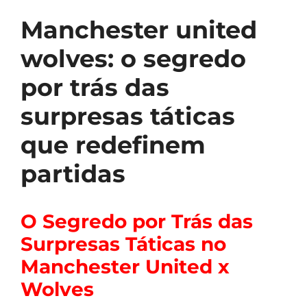
Manchester united
wolves: o segredo
por trás das
surpresas táticas
que redefinem
partidas
O Segredo por Trás das
Surpresas Táticas no
Manchester United x
Wolves