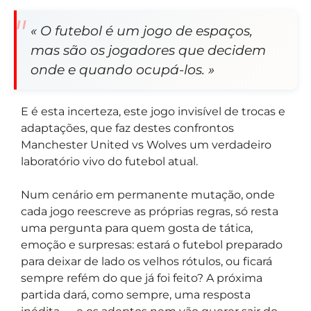
« O futebol é um jogo de espaços,
mas são os jogadores que decidem
onde e quando ocupá-los. »
E é esta incerteza, este jogo invisível de trocas e
adaptações, que faz destes confrontos
Manchester United vs Wolves um verdadeiro
laboratório vivo do futebol atual.
Num cenário em permanente mutação, onde
cada jogo reescreve as próprias regras, só resta
uma pergunta para quem gosta de tática,
emoção e surpresas: estará o futebol preparado
para deixar de lado os velhos rótulos, ou ficará
sempre refém do que já foi feito? A próxima
partida dará, como sempre, uma resposta