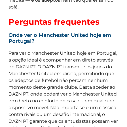
inédita — e os adeptos nem vão querer sair do
sofá.
Perguntas frequentes
Onde ver o Manchester United hoje em
Portugal?
Para ver o Manchester United hoje em Portugal,
a opção ideal é acompanhar em direto através
do DAZN PT. O DAZN PT transmite os jogos do
Manchester United em direto, permitindo que
os adeptos de futebol não percam nenhum
momento deste grande clube. Basta aceder ao
DAZN PT, onde poderá ver o Manchester United
em direto no conforto de casa ou em qualquer
dispositivo móvel. Não importa se é um clássico
contra rivais ou um desafio internacional, o
DAZN PT garante que os entusiastas possam ver