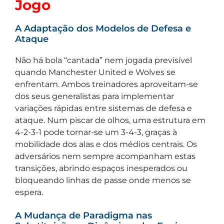
Jogo
A Adaptação dos Modelos de Defesa e
Ataque
Não há bola “cantada” nem jogada previsível
quando Manchester United e Wolves se
enfrentam. Ambos treinadores aproveitam-se
dos seus generalistas para implementar
variações rápidas entre sistemas de defesa e
ataque. Num piscar de olhos, uma estrutura em
4-2-3-1 pode tornar-se um 3-4-3, graças à
mobilidade dos alas e dos médios centrais. Os
adversários nem sempre acompanham estas
transições, abrindo espaços inesperados ou
bloqueando linhas de passe onde menos se
espera.
A Mudança de Paradigma nas