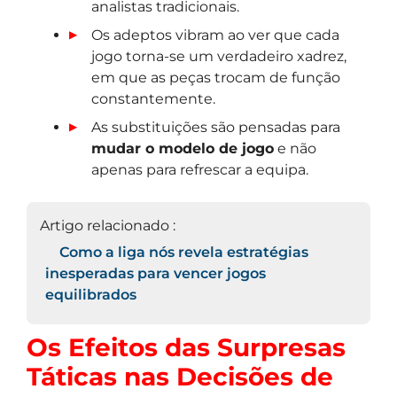
analistas tradicionais.
Os adeptos vibram ao ver que cada
jogo torna-se um verdadeiro xadrez,
em que as peças trocam de função
constantemente.
As substituições são pensadas para
mudar o modelo de jogo
e não
apenas para refrescar a equipa.
Artigo relacionado :
Como a liga nós revela estratégias
inesperadas para vencer jogos
equilibrados
Os Efeitos das Surpresas
Táticas nas Decisões de