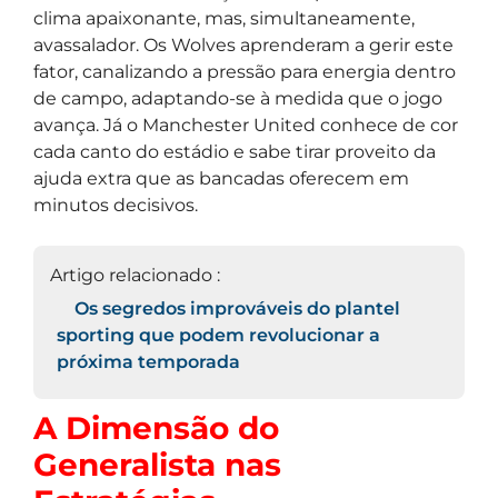
clima apaixonante, mas, simultaneamente,
avassalador. Os Wolves aprenderam a gerir este
fator, canalizando a pressão para energia dentro
de campo, adaptando-se à medida que o jogo
avança. Já o Manchester United conhece de cor
cada canto do estádio e sabe tirar proveito da
ajuda extra que as bancadas oferecem em
minutos decisivos.
Artigo relacionado :
Os segredos improváveis do plantel
sporting que podem revolucionar a
próxima temporada
A Dimensão do
Generalista nas