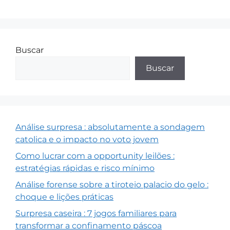
Buscar
Buscar
Análise surpresa : absolutamente a sondagem
catolica e o impacto no voto jovem
Como lucrar com a opportunity leilões :
estratégias rápidas e risco mínimo
Análise forense sobre a tiroteio palacio do gelo :
choque e lições práticas
Surpresa caseira : 7 jogos familiares para
transformar a confinamento páscoa