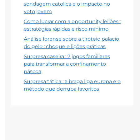
sondagem catolica e o impacto no
voto jovem
Como lucrar com a opportunity leilões :
estratégias rápidas e risco mínimo
Análise forense sobre a tiroteio palacio
do gelo : choque e lições práticas
Surpresa caseira : 7 jogos familiares
para transformar a confinamento
páscoa
Surpresa tática : a braga liga europa e o
método que derruba favoritos