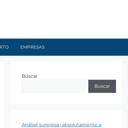
RTO
EMPRESAS
Buscar
Buscar
Análise surpresa : absolutamente a