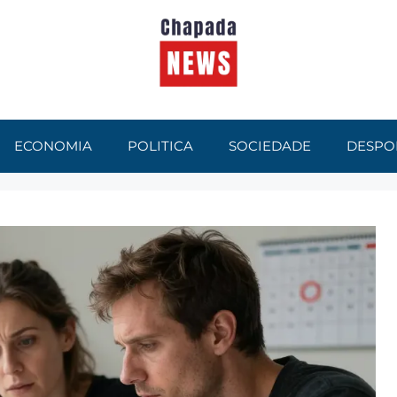
ECONOMIA
POLITICA
SOCIEDADE
DESPO