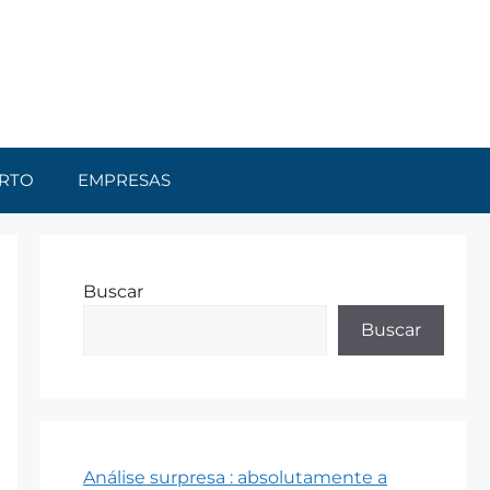
RTO
EMPRESAS
Buscar
Buscar
Análise surpresa : absolutamente a