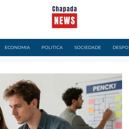
ECONOMIA
POLITICA
SOCIEDADE
DESPO