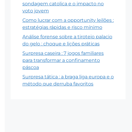
sondagem catolica e o impacto no
voto jovem
Como lucrar com a opportunity leilões :
estratégias rápidas e risco mínimo
Análise forense sobre a tiroteio palacio
do gelo : choque e lições práticas
Surpresa caseira : 7 jogos familiares
para transformar a confinamento
páscoa
Surpresa tática : a braga liga europa e o
método que derruba favoritos