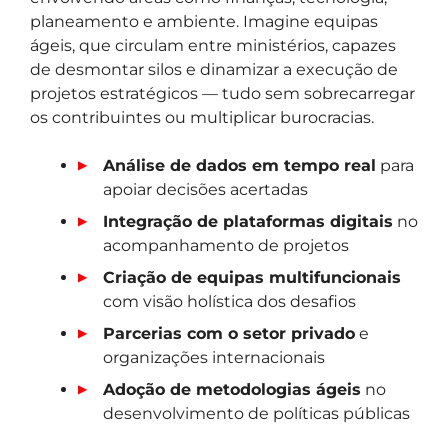
planeamento e ambiente. Imagine equipas
ágeis, que circulam entre ministérios, capazes
de desmontar silos e dinamizar a execução de
projetos estratégicos — tudo sem sobrecarregar
os contribuintes ou multiplicar burocracias.
Análise de dados em tempo real
para
apoiar decisões acertadas
Integração de plataformas digitais
no
acompanhamento de projetos
Criação de equipas multifuncionais
com visão holística dos desafios
Parcerias com o setor privado
e
organizações internacionais
Adoção de metodologias ágeis
no
desenvolvimento de políticas públicas