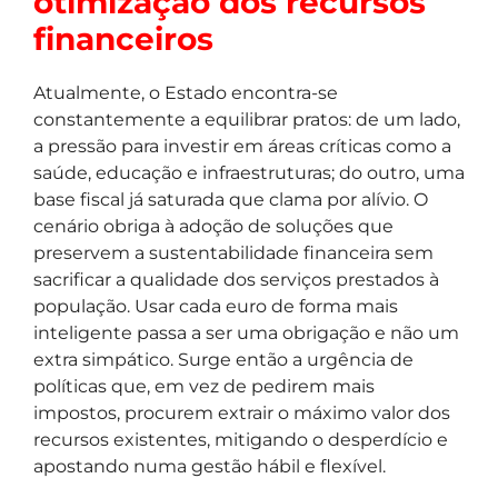
otimização dos recursos
financeiros
Atualmente, o Estado encontra-se
constantemente a equilibrar pratos: de um lado,
a pressão para investir em áreas críticas como a
saúde, educação e infraestruturas; do outro, uma
base fiscal já saturada que clama por alívio. O
cenário obriga à adoção de soluções que
preservem a sustentabilidade financeira sem
sacrificar a qualidade dos serviços prestados à
população. Usar cada euro de forma mais
inteligente passa a ser uma obrigação e não um
extra simpático. Surge então a urgência de
políticas que, em vez de pedirem mais
impostos, procurem extrair o máximo valor dos
recursos existentes, mitigando o desperdício e
apostando numa gestão hábil e flexível.