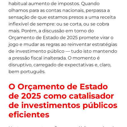
habitual aumento de impostos. Quando
olhamos para as contas nacionais, perpassa a
sensação de que estamos presos a uma receita
inflexível de sempre: ou se corta, ou se cobra
mais. Porém, a discussão em torno do
Orçamento de Estado de 2025 promete virar o
jogo e mudar as regras ao reinventar estratégias
de investimento público — tudo isto mantendo
a pressão fiscal inalterada. O momento é
disruptivo, carregado de expectativas e, claro,
bem português.
O Orçamento de Estado
de 2025 como catalisador
de investimentos públicos
eficientes