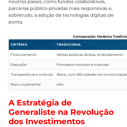
noutros países, como fundos colaborativos,
parcerias público-privadas mais responsivas e,
sobretudo, a adoção de tecnologias digitais de
ponta.
Comparação: Modelos Tradicion
CRITÉRIO
TRADICIONAL
Financiamento
Verbas públicas diretas, endividamento
Execução
Processos morosos e manuais
Transparência e controlo
Baixa, com dificuldades na monitorizaçã
Risco orçamental
Alto
A Estratégia de
Generaliste na Revolução
dos Investimentos