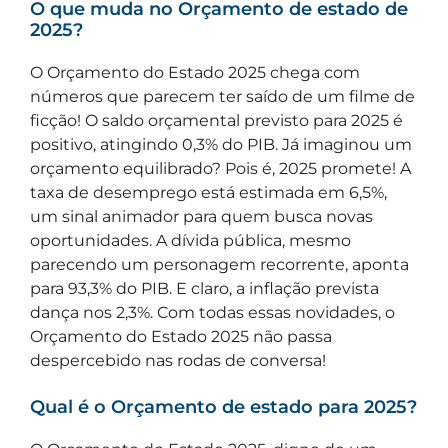
O que muda no Orçamento de estado de
2025?
O Orçamento do Estado 2025 chega com
números que parecem ter saído de um filme de
ficção! O saldo orçamental previsto para 2025 é
positivo, atingindo 0,3% do PIB. Já imaginou um
orçamento equilibrado? Pois é, 2025 promete! A
taxa de desemprego está estimada em 6,5%,
um sinal animador para quem busca novas
oportunidades. A dívida pública, mesmo
parecendo um personagem recorrente, aponta
para 93,3% do PIB. E claro, a inflação prevista
dança nos 2,3%. Com todas essas novidades, o
Orçamento do Estado 2025 não passa
despercebido nas rodas de conversa!
Qual é o Orçamento de estado para 2025?