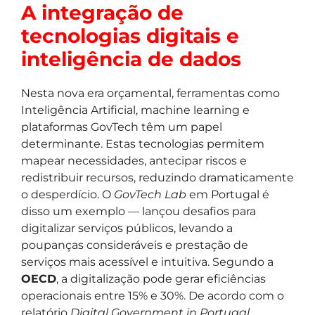
A integração de
tecnologias digitais e
inteligência de dados
Nesta nova era orçamental, ferramentas como
Inteligência Artificial, machine learning e
plataformas GovTech têm um papel
determinante. Estas tecnologias permitem
mapear necessidades, antecipar riscos e
redistribuir recursos, reduzindo dramaticamente
o desperdício. O
GovTech Lab
em Portugal é
disso um exemplo — lançou desafios para
digitalizar serviços públicos, levando a
poupanças consideráveis e prestação de
serviços mais acessível e intuitiva. Segundo a
OECD
, a digitalização pode gerar eficiências
operacionais entre 15% e 30%. De acordo com o
relatório
Digital Government in Portugal