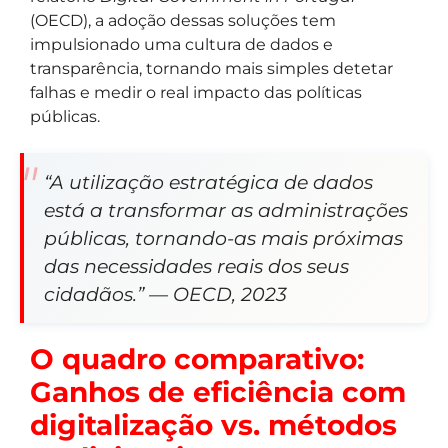
(OECD), a adoção dessas soluções tem
impulsionado uma cultura de dados e
transparência, tornando mais simples detetar
falhas e medir o real impacto das políticas
públicas.
“A utilização estratégica de dados
está a transformar as administrações
públicas, tornando-as mais próximas
das necessidades reais dos seus
cidadãos.” — OECD, 2023
O quadro comparativo:
Ganhos de eficiência com
digitalização vs. métodos