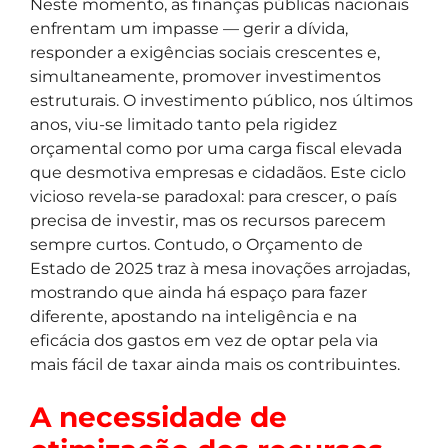
Neste momento, as finanças públicas nacionais
enfrentam um impasse — gerir a dívida,
responder a exigências sociais crescentes e,
simultaneamente, promover investimentos
estruturais. O investimento público, nos últimos
anos, viu-se limitado tanto pela rigidez
orçamental como por uma carga fiscal elevada
que desmotiva empresas e cidadãos. Este ciclo
vicioso revela-se paradoxal: para crescer, o país
precisa de investir, mas os recursos parecem
sempre curtos. Contudo, o Orçamento de
Estado de 2025 traz à mesa inovações arrojadas,
mostrando que ainda há espaço para fazer
diferente, apostando na inteligência e na
eficácia dos gastos em vez de optar pela via
mais fácil de taxar ainda mais os contribuintes.
A necessidade de