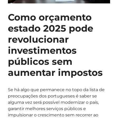
Como orçamento
estado 2025 pode
revolucionar
investimentos
públicos sem
aumentar impostos
Se há algo que permanece no topo da lista de
preocupações dos portugueses é saber se
alguma vez será possível modernizar o país,
garantir melhores serviços públicos e
impulsionar o crescimento sem recorrer ao