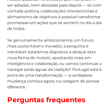
ser adiadas, nem deixadas para depois — só com
vontade política, colaborações intersectoriais e
alinhamento de objetivos é possível transformar
promessas em ações que se sentem no dia a dia
de todos.
Se genuinamente ambicionamos um futuro
mais sustentável e inovador, a pergunta é
inevitável: estaremos dispostos a abraçar esta
nova forma de investir, apostando mais em
inteligência e colaboração, ou vamos continuar a
navegar pelas águas da tradição? Portugal está à
porta de uma transformação — a verdadeira
mudança começa agora, na coragem de pensar
diferente.
Perguntas frequentes