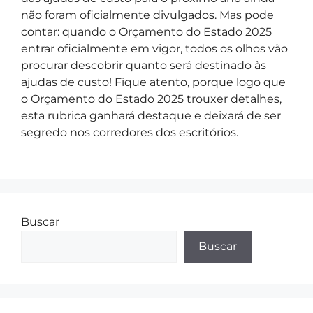
não foram oficialmente divulgados. Mas pode
contar: quando o Orçamento do Estado 2025
entrar oficialmente em vigor, todos os olhos vão
procurar descobrir quanto será destinado às
ajudas de custo! Fique atento, porque logo que
o Orçamento do Estado 2025 trouxer detalhes,
esta rubrica ganhará destaque e deixará de ser
segredo nos corredores dos escritórios.
Buscar
Buscar