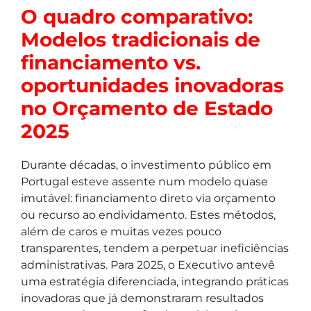
O quadro comparativo:
Modelos tradicionais de
financiamento vs.
oportunidades inovadoras
no Orçamento de Estado
2025
Durante décadas, o investimento público em
Portugal esteve assente num modelo quase
imutável: financiamento direto via orçamento
ou recurso ao endividamento. Estes métodos,
além de caros e muitas vezes pouco
transparentes, tendem a perpetuar ineficiências
administrativas. Para 2025, o Executivo antevê
uma estratégia diferenciada, integrando práticas
inovadoras que já demonstraram resultados