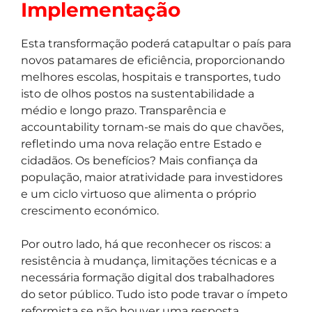
Implementação
Esta transformação poderá catapultar o país para
novos patamares de eficiência, proporcionando
melhores escolas, hospitais e transportes, tudo
isto de olhos postos na sustentabilidade a
médio e longo prazo. Transparência e
accountability tornam-se mais do que chavões,
refletindo uma nova relação entre Estado e
cidadãos. Os benefícios? Mais confiança da
população, maior atratividade para investidores
e um ciclo virtuoso que alimenta o próprio
crescimento económico.
Por outro lado, há que reconhecer os riscos: a
resistência à mudança, limitações técnicas e a
necessária formação digital dos trabalhadores
do setor público. Tudo isto pode travar o ímpeto
reformista se não houver uma resposta