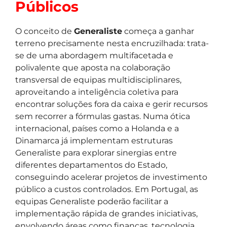
Públicos
O conceito de
Generaliste
começa a ganhar
terreno precisamente nesta encruzilhada: trata-
se de uma abordagem multifacetada e
polivalente que aposta na colaboração
transversal de equipas multidisciplinares,
aproveitando a inteligência coletiva para
encontrar soluções fora da caixa e gerir recursos
sem recorrer a fórmulas gastas. Numa ótica
internacional, países como a Holanda e a
Dinamarca já implementam estruturas
Generaliste para explorar sinergias entre
diferentes departamentos do Estado,
conseguindo acelerar projetos de investimento
público a custos controlados. Em Portugal, as
equipas Generaliste poderão facilitar a
implementação rápida de grandes iniciativas,
envolvendo áreas como finanças, tecnologia,