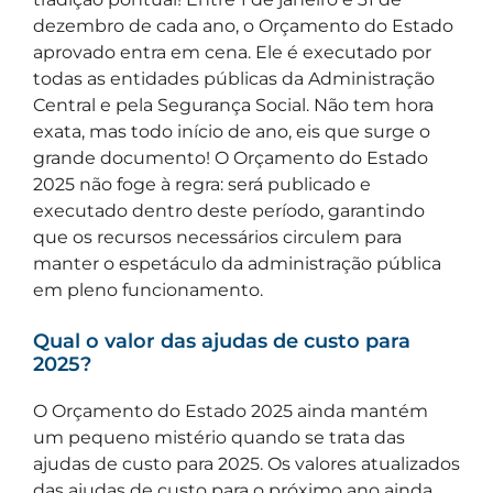
dezembro de cada ano, o Orçamento do Estado
aprovado entra em cena. Ele é executado por
todas as entidades públicas da Administração
Central e pela Segurança Social. Não tem hora
exata, mas todo início de ano, eis que surge o
grande documento! O Orçamento do Estado
2025 não foge à regra: será publicado e
executado dentro deste período, garantindo
que os recursos necessários circulem para
manter o espetáculo da administração pública
em pleno funcionamento.
Qual o valor das ajudas de custo para
2025?
O Orçamento do Estado 2025 ainda mantém
um pequeno mistério quando se trata das
ajudas de custo para 2025. Os valores atualizados
das ajudas de custo para o próximo ano ainda