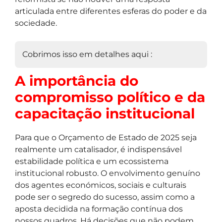
articulada entre diferentes esferas do poder e da
sociedade.
Cobrimos isso em detalhes aqui :
A importância do
compromisso político e da
capacitação institucional
Para que o Orçamento de Estado de 2025 seja
realmente um catalisador, é indispensável
estabilidade política e um ecossistema
institucional robusto. O envolvimento genuíno
dos agentes económicos, sociais e culturais
pode ser o segredo do sucesso, assim como a
aposta decidida na formação contínua dos
nossos quadros. Há decisões que não podem