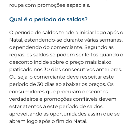
roupa com promoções especiais.
Qual é o período de saldos?
O período de saldos tende a iniciar logo após o
Natal, estendendo-se durante várias semanas,
dependendo do comerciante. Segundo as
regras, os saldos só podem ser feitos quando o
desconto incide sobre o preço mais baixo
praticado nos 30 dias consecutivos anteriores.
Ou seja, o comerciante deve respeitar este
período de 30 dias ao abaixar os preços. Os
consumidores que procuram descontos
verdadeiros e promoções confiáveis devem
estar atentos a este período de saldos,
aproveitando as oportunidades assim que se
abrem logo após o fim do Natal.