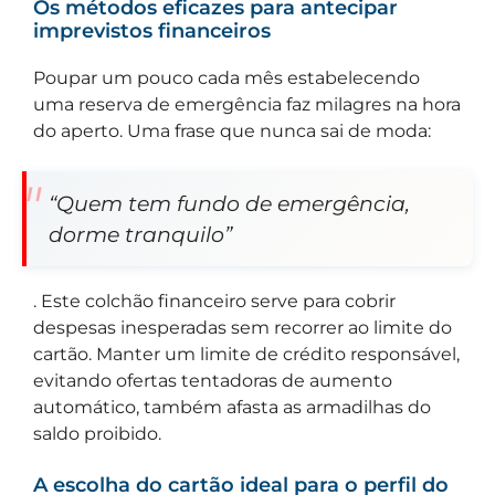
Os métodos eficazes para antecipar
imprevistos financeiros
Poupar um pouco cada mês estabelecendo
uma reserva de emergência faz milagres na hora
do aperto. Uma frase que nunca sai de moda:
“Quem tem fundo de emergência,
dorme tranquilo”
. Este colchão financeiro serve para cobrir
despesas inesperadas sem recorrer ao limite do
cartão. Manter um limite de crédito responsável,
evitando ofertas tentadoras de aumento
automático, também afasta as armadilhas do
saldo proibido.
A escolha do cartão ideal para o perfil do