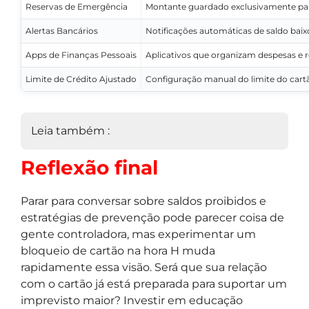
Reservas de Emergência
Montante guardado exclusivamente par
Alertas Bancários
Notificações automáticas de saldo baix
Apps de Finanças Pessoais
Aplicativos que organizam despesas e 
Limite de Crédito Ajustado
Configuração manual do limite do cartã
Leia também :
Reflexão final
Parar para conversar sobre saldos proibidos e
estratégias de prevenção pode parecer coisa de
gente controladora, mas experimentar um
bloqueio de cartão na hora H muda
rapidamente essa visão. Será que sua relação
com o cartão já está preparada para suportar um
imprevisto maior? Investir em educação