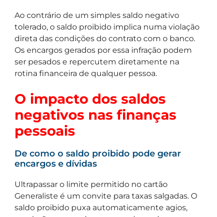
Ao contrário de um simples saldo negativo
tolerado, o saldo proibido implica numa violação
direta das condições do contrato com o banco.
Os encargos gerados por essa infração podem
ser pesados e repercutem diretamente na
rotina financeira de qualquer pessoa.
O impacto dos saldos
negativos nas finanças
pessoais
De como o saldo proibido pode gerar
encargos e dívidas
Ultrapassar o limite permitido no cartão
Generaliste é um convite para taxas salgadas. O
saldo proibido puxa automaticamente agios,