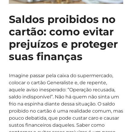
Saldos proibidos no
cartão: como evitar
prejuízos e proteger
suas finanças
Imagine passar pela caixa do supermercado,
colocar o cartão Generaliste e, de repente,
aquele aviso inesperado: “Operação recusada,
saldo indisponível”. Não há quem não sinta um
frio na espinha diante dessa situação. O saldo
proibido no cartão é uma realidade comum, mas
pouco debatida, que pode custar caro e causar
sustos financeiros daqueles. Saber como