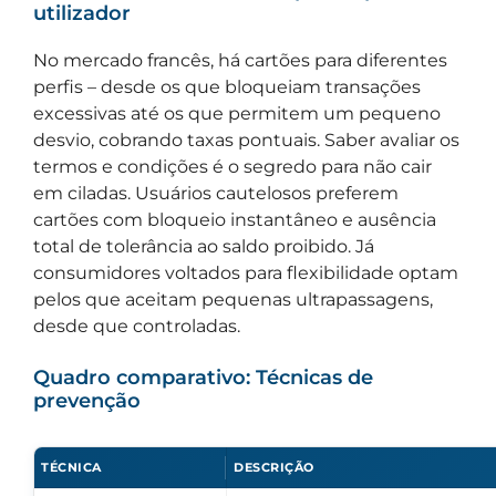
utilizador
No mercado francês, há cartões para diferentes
perfis – desde os que bloqueiam transações
excessivas até os que permitem um pequeno
desvio, cobrando taxas pontuais. Saber avaliar os
termos e condições é o segredo para não cair
em ciladas. Usuários cautelosos preferem
cartões com bloqueio instantâneo e ausência
total de tolerância ao saldo proibido. Já
consumidores voltados para flexibilidade optam
pelos que aceitam pequenas ultrapassagens,
desde que controladas.
Quadro comparativo: Técnicas de
prevenção
TÉCNICA
DESCRIÇÃO