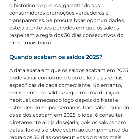
o histórico de preços, garantindo aos
consumidores promoções verdadeiras e
transparentes. Se procura boas oportunidades,
esteja atento aos períodos em que os saldos
respeitam a regra dos 30 dias consecutivos do
preço mais baixo.
Quando acabam os saldos 2025?
A data exata em que os saldos acabam em 2025
pode variar conforme o tipo de loja e as regras
específicas de cada comerciante. No entanto,
geralmente, os saldos seguem uma duração
habitual, começando logo depois do Natal e
estendendo-se por semanas. Para saber quando
os saldos acabam em 2025, o ideal é consultar
diretamente a loja desejada, pois os saldos têm
datas flexíveis e obedecem ao cumprimento da
regra dos 30 dias consecutivos do preço mais