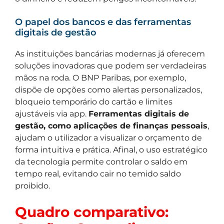
O papel dos bancos e das ferramentas
digitais de gestão
As instituições bancárias modernas já oferecem
soluções inovadoras que podem ser verdadeiras
mãos na roda. O BNP Paribas, por exemplo,
dispõe de opções como alertas personalizados,
bloqueio temporário do cartão e limites
ajustáveis via app.
Ferramentas digitais de
gestão, como aplicações de finanças pessoais
,
ajudam o utilizador a visualizar o orçamento de
forma intuitiva e prática. Afinal, o uso estratégico
da tecnologia permite controlar o saldo em
tempo real, evitando cair no temido saldo
proibido.
Quadro comparativo: