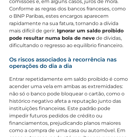
comissões e, em alguns casos, juros de mora.
Conforme as regras dos bancos franceses, como
o BNP Paribas, estes encargos aparecem
rapidamente na sua fatura, tornando a dívida
mais difícil de gerir.
Ignorar um saldo proibido
pode resultar numa bola de neve
de dívidas,
dificultando o regresso ao equilíbrio financeiro.
Os riscos associados à recorrência nas
operações do dia a dia
Entrar repetidamente em saldo proibido é como
acender uma vela em ambas as extremidades:
não só o banco pode bloquear o cartão, como o
histórico negativo afeta a reputação junto das
instituições financeiras. Este padrão pode
impedir futuros pedidos de crédito ou
financiamentos, prejudicando planos maiores
como a compra de uma casa ou automóvel. Em