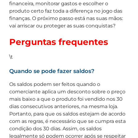
financeira, monitorar gastos e escolher o
produto certo faz toda a diferença no jogo das
finanças. O próximo passo está nas suas mãos:
vai arriscar ou proteger as suas conquistas?
Perguntas frequentes
\t
Quando se pode fazer saldos?
Os saldos podem ser feitos quando o
comerciante aplica um desconto sobre o preço
mais baixo a que o produto foi vendido nos 30
dias consecutivos anteriores, na mesma loja.
Portanto, para que os saldos estejam de acordo
com as regras, é necessário que se cumpra esta
condição dos 30 dias. Assim, os saldos
legalmente só podem ocorrer após se respeitar