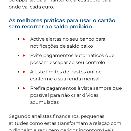
onde vai cada euro.
As melhores práticas para usar o cartão
sem recorrer ao saldo proibido
Active alertas no seu banco para
notificações de saldo baixo
Evite pagamentos automáticos que
possam escapar ao seu controlo
Ajuste limites de gastos online
conforme a sua renda mensal
Prefira pagamentos à vista sempre que
possível para não criar dívidas
acumuladas
Segundo analistas financeiros, pequenas
atitudes como estas transformam a relação com
o dinheiro e reduzem perigos incontornáveis.