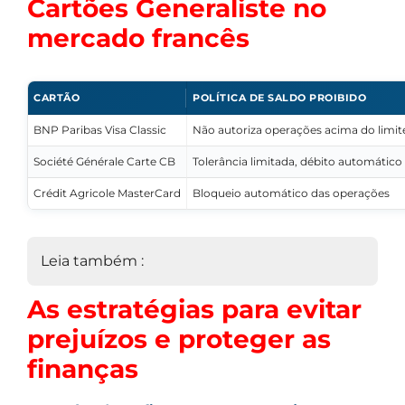
Cartões Generaliste no
mercado francês
CARTÃO
POLÍTICA DE SALDO PROIBIDO
BNP Paribas Visa Classic
Não autoriza operações acima do limit
Société Générale Carte CB
Tolerância limitada, débito automático
Crédit Agricole MasterCard
Bloqueio automático das operações
Leia também :
As estratégias para evitar
prejuízos e proteger as
finanças