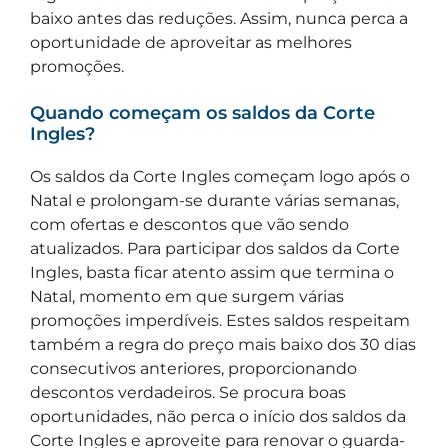
baixo antes das reduções. Assim, nunca perca a
oportunidade de aproveitar as melhores
promoções.
Quando começam os saldos da Corte
Ingles?
Os saldos da Corte Ingles começam logo após o
Natal e prolongam-se durante várias semanas,
com ofertas e descontos que vão sendo
atualizados. Para participar dos saldos da Corte
Ingles, basta ficar atento assim que termina o
Natal, momento em que surgem várias
promoções imperdíveis. Estes saldos respeitam
também a regra do preço mais baixo dos 30 dias
consecutivos anteriores, proporcionando
descontos verdadeiros. Se procura boas
oportunidades, não perca o início dos saldos da
Corte Ingles e aproveite para renovar o guarda-