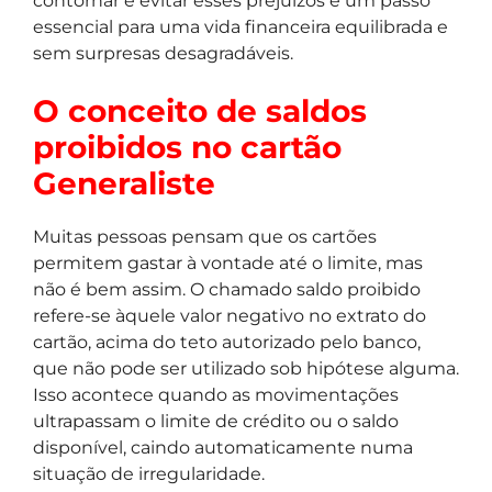
contornar e evitar esses prejuízos é um passo
essencial para uma vida financeira equilibrada e
sem surpresas desagradáveis.
O conceito de saldos
proibidos no cartão
Generaliste
Muitas pessoas pensam que os cartões
permitem gastar à vontade até o limite, mas
não é bem assim. O chamado saldo proibido
refere-se àquele valor negativo no extrato do
cartão, acima do teto autorizado pelo banco,
que não pode ser utilizado sob hipótese alguma.
Isso acontece quando as movimentações
ultrapassam o limite de crédito ou o saldo
disponível, caindo automaticamente numa
situação de irregularidade.