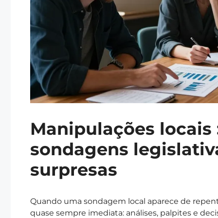
Manipulações locais 
sondagens legislativ
surpresas
Quando uma sondagem local aparece de repente 
quase sempre imediata: análises, palpites e deci