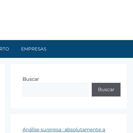
RTO
EMPRESAS
Buscar
Buscar
Análise surpresa : absolutamente a