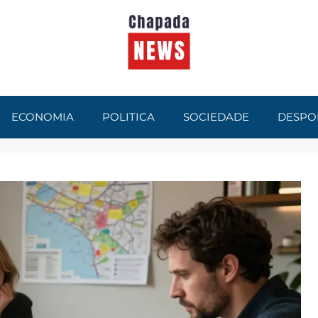
ECONOMIA
POLITICA
SOCIEDADE
DESPO