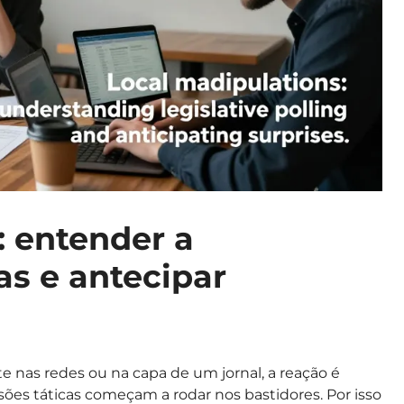
: entender a
as e antecipar
nas redes ou na capa de um jornal, a reação é
sões táticas começam a rodar nos bastidores. Por isso