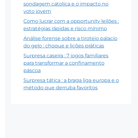
sondagem catolica e o impacto no
voto jovem
Como lucrar com a opportunity leilões :
estratégias rápidas e risco mínimo
Análise forense sobre a tiroteio palacio
do gelo : choque e lições práticas
Surpresa caseira : 7 jogos familiares
para transformar a confinamento
páscoa
Surpresa tática : a braga liga europa e o
método que derruba favoritos