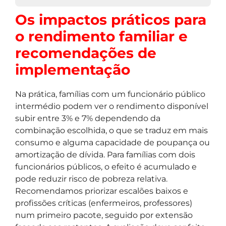
Os impactos práticos para
o rendimento familiar e
recomendações de
implementação
Na prática, famílias com um funcionário público
intermédio podem ver o rendimento disponível
subir entre 3% e 7% dependendo da
combinação escolhida, o que se traduz em mais
consumo e alguma capacidade de poupança ou
amortização de dívida. Para famílias com dois
funcionários públicos, o efeito é acumulado e
pode reduzir risco de pobreza relativa.
Recomendamos priorizar escalões baixos e
profissões críticas (enfermeiros, professores)
num primeiro pacote, seguido por extensão