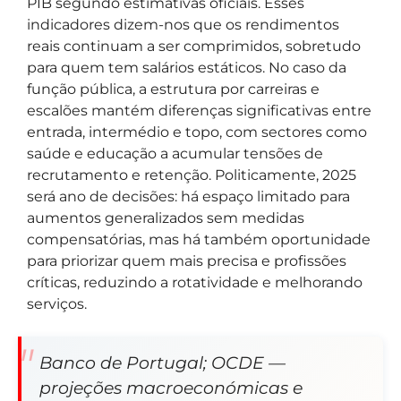
PIB segundo estimativas oficiais. Esses
indicadores dizem-nos que os rendimentos
reais continuam a ser comprimidos, sobretudo
para quem tem salários estáticos. No caso da
função pública, a estrutura por carreiras e
escalões mantém diferenças significativas entre
entrada, intermédio e topo, com sectores como
saúde e educação a acumular tensões de
recrutamento e retenção. Politicamente, 2025
será ano de decisões: há espaço limitado para
aumentos generalizados sem medidas
compensatórias, mas há também oportunidade
para priorizar quem mais precisa e profissões
críticas, reduzindo a rotatividade e melhorando
serviços.
Banco de Portugal; OCDE —
projeções macroeconómicas e