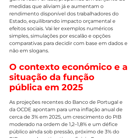
medidas que aliviam já e aumentam o
rendimento disponível dos trabalhadores do
Estado, equilibrando impacto orçamental e
efeitos sociais. Vai ler exemplos numéricos
simples, simulações por escalão e opções
comparativas para decidir com base em dados e
não em slogans.
O contexto económico e a
situação da função
pública em 2025
As projeções recentes do Banco de Portugal e
da OCDE apontam para uma inflação anual de
cerca de 3% em 2025, um crescimento do PIB
moderado na ordem de 1,2–1,8% e um défice
público ainda sob pressão, próximo de 3% do