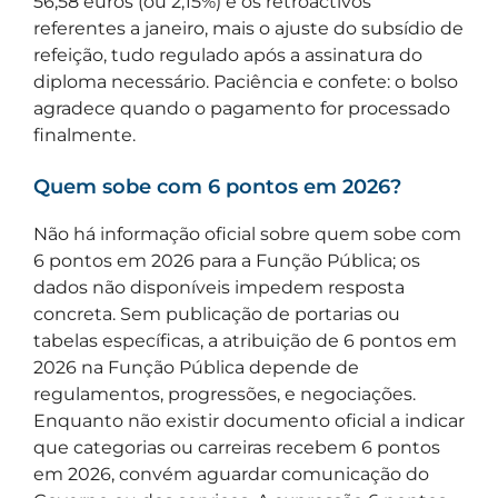
56,58 euros (ou 2,15%) e os retroactivos
referentes a janeiro, mais o ajuste do subsídio de
refeição, tudo regulado após a assinatura do
diploma necessário. Paciência e confete: o bolso
agradece quando o pagamento for processado
finalmente.
Quem sobe com 6 pontos em 2026?
Não há informação oficial sobre quem sobe com
6 pontos em 2026 para a Função Pública; os
dados não disponíveis impedem resposta
concreta. Sem publicação de portarias ou
tabelas específicas, a atribuição de 6 pontos em
2026 na Função Pública depende de
regulamentos, progressões, e negociações.
Enquanto não existir documento oficial a indicar
que categorias ou carreiras recebem 6 pontos
em 2026, convém aguardar comunicação do