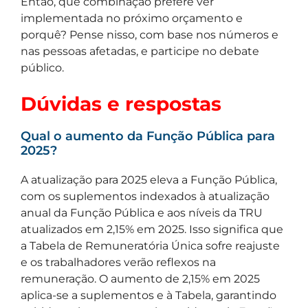
Então, que combinação prefere ver
implementada no próximo orçamento e
porquê? Pense nisso, com base nos números e
nas pessoas afetadas, e participe no debate
público.
Dúvidas e respostas
Qual o aumento da Função Pública para
2025?
A atualização para 2025 eleva a Função Pública,
com os suplementos indexados à atualização
anual da Função Pública e aos níveis da TRU
atualizados em 2,15% em 2025. Isso significa que
a Tabela de Remuneratória Única sofre reajuste
e os trabalhadores verão reflexos na
remuneração. O aumento de 2,15% em 2025
aplica-se a suplementos e à Tabela, garantindo