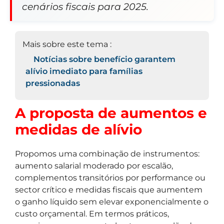
cenários fiscais para 2025.
Mais sobre este tema :
Notícias sobre benefício garantem
alívio imediato para famílias
pressionadas
A proposta de aumentos e
medidas de alívio
Propomos uma combinação de instrumentos:
aumento salarial moderado por escalão,
complementos transitórios por performance ou
sector crítico e medidas fiscais que aumentem
o ganho líquido sem elevar exponencialmente o
custo orçamental. Em termos práticos,