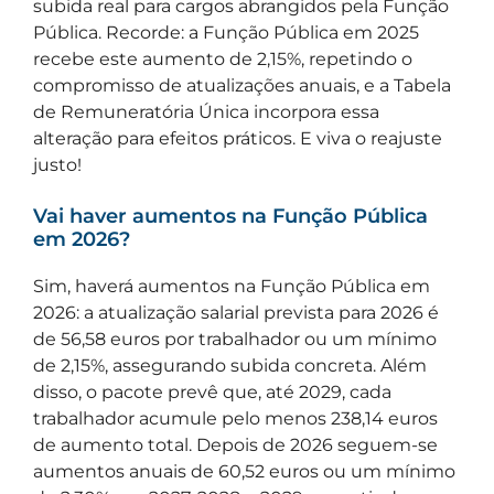
subida real para cargos abrangidos pela Função
Pública. Recorde: a Função Pública em 2025
recebe este aumento de 2,15%, repetindo o
compromisso de atualizações anuais, e a Tabela
de Remuneratória Única incorpora essa
alteração para efeitos práticos. E viva o reajuste
justo!
Vai haver aumentos na Função Pública
em 2026?
Sim, haverá aumentos na Função Pública em
2026: a atualização salarial prevista para 2026 é
de 56,58 euros por trabalhador ou um mínimo
de 2,15%, assegurando subida concreta. Além
disso, o pacote prevê que, até 2029, cada
trabalhador acumule pelo menos 238,14 euros
de aumento total. Depois de 2026 seguem-se
aumentos anuais de 60,52 euros ou um mínimo