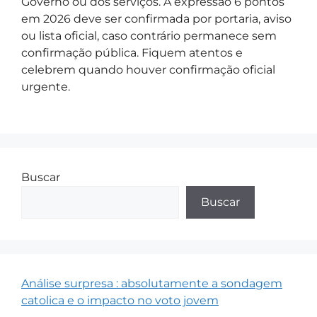
Governo ou dos serviços. A expressão 6 pontos
em 2026 deve ser confirmada por portaria, aviso
ou lista oficial, caso contrário permanece sem
confirmação pública. Fiquem atentos e
celebrem quando houver confirmação oficial
urgente.
Buscar
Buscar
Análise surpresa : absolutamente a sondagem
catolica e o impacto no voto jovem