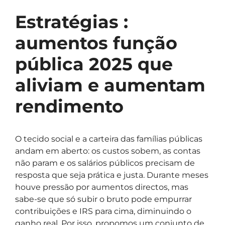
Estratégias :
aumentos função
pública 2025 que
aliviam e aumentam
rendimento
O tecido social e a carteira das famílias públicas
andam em aberto: os custos sobem, as contas
não param e os salários públicos precisam de
resposta que seja prática e justa. Durante meses
houve pressão por aumentos directos, mas
sabe-se que só subir o bruto pode empurrar
contribuições e IRS para cima, diminuindo o
ganho real. Por isso, propomos um conjunto de