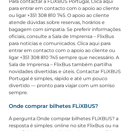
Para contactar a FLiXBUS Portugal, Clica aqui
para entrar em contacto com o apoio ao cliente
ou ligar +351 308 810 745. O apoio ao cliente
atende dúvidas sobre reservas, horários e
bagagem com simpatia. Se preferir informações
oficiais, consulte a Sala de Imprensa – FlixBus
para notícias e comunicados. Clica aqui para
entrar em contacto com o apoio ao cliente ou
ligar +351 308 810 745 sempre que necessário. A
Sala de Imprensa – FlixBus também partilha
novidades divertidas e úteis. Contactar FLiXBUS
Portugal é simples, rápido e até um pouco
divertido — pronto para viajar com um sorriso
sempre.
Onde comprar bilhetes FLiXBUS?
À pergunta Onde comprar bilhetes FLiXBUS? a
resposta é simples: online no site FlixBus ou na