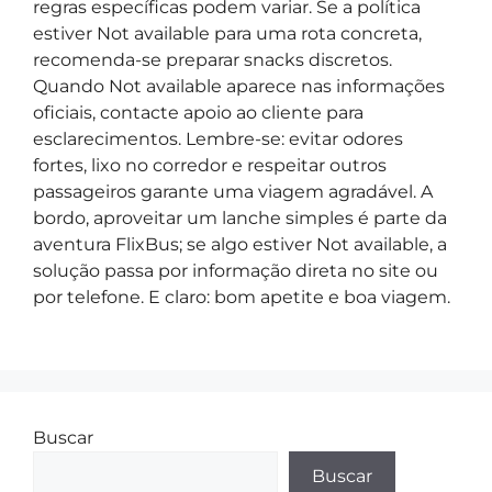
regras específicas podem variar. Se a política
estiver Not available para uma rota concreta,
recomenda-se preparar snacks discretos.
Quando Not available aparece nas informações
oficiais, contacte apoio ao cliente para
esclarecimentos. Lembre-se: evitar odores
fortes, lixo no corredor e respeitar outros
passageiros garante uma viagem agradável. A
bordo, aproveitar um lanche simples é parte da
aventura FlixBus; se algo estiver Not available, a
solução passa por informação direta no site ou
por telefone. E claro: bom apetite e boa viagem.
Buscar
Buscar