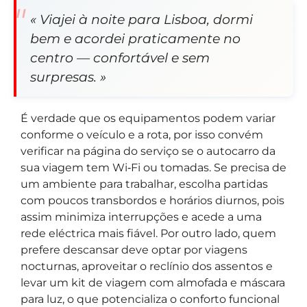
« Viajei à noite para Lisboa, dormi
bem e acordei praticamente no
centro — confortável e sem
surpresas. »
É verdade que os equipamentos podem variar
conforme o veículo e a rota, por isso convém
verificar na página do serviço se o autocarro da
sua viagem tem Wi‑Fi ou tomadas. Se precisa de
um ambiente para trabalhar, escolha partidas
com poucos transbordos e horários diurnos, pois
assim minimiza interrupções e acede a uma
rede eléctrica mais fiável. Por outro lado, quem
prefere descansar deve optar por viagens
nocturnas, aproveitar o reclínio dos assentos e
levar um kit de viagem com almofada e máscara
para luz, o que potencializa o conforto funcional