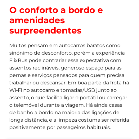
O conforto a bordo e
amenidades
surpreendentes
Muitos pensam em autocarros baratos como
sinónimo de desconforto, porém a experiência
FlixBus pode contrariar essa expectativa com
assentos reclináveis, generoso espaço para as
pernas e serviços pensados para quem precisa
trabalhar ou descansar. Em boa parte da frota há
Wi‑Fi no autocarro e tomadas/USB junto ao
assento, o que facilita ligar o portátil ou carregar
o telemóvel durante a viagem. Há ainda casas
de banho a bordo na maioria das ligações de
longa distância, e a limpeza costuma ser referida
positivamente por passageiros habituais.