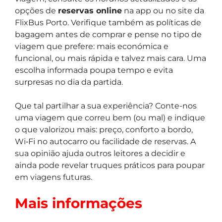
opções de
reservas online
na app ou no site da
FlixBus Porto. Verifique também as políticas de
bagagem antes de comprar e pense no tipo de
viagem que prefere: mais económica e
funcional, ou mais rápida e talvez mais cara. Uma
escolha informada poupa tempo e evita
surpresas no dia da partida.
Que tal partilhar a sua experiência? Conte-nos
uma viagem que correu bem (ou mal) e indique
o que valorizou mais: preço, conforto a bordo,
Wi‑Fi no autocarro ou facilidade de reservas. A
sua opinião ajuda outros leitores a decidir e
ainda pode revelar truques práticos para poupar
em viagens futuras.
Mais informações