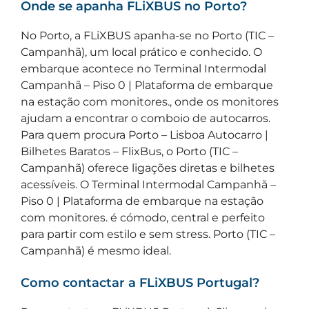
Onde se apanha FLiXBUS no Porto?
No Porto, a FLiXBUS apanha-se no Porto (TIC –
Campanhã), um local prático e conhecido. O
embarque acontece no Terminal Intermodal
Campanhã – Piso 0 | Plataforma de embarque
na estação com monitores., onde os monitores
ajudam a encontrar o comboio de autocarros.
Para quem procura Porto – Lisboa Autocarro |
Bilhetes Baratos – FlixBus, o Porto (TIC –
Campanhã) oferece ligações diretas e bilhetes
acessíveis. O Terminal Intermodal Campanhã –
Piso 0 | Plataforma de embarque na estação
com monitores. é cómodo, central e perfeito
para partir com estilo e sem stress. Porto (TIC –
Campanhã) é mesmo ideal.
Como contactar a FLiXBUS Portugal?