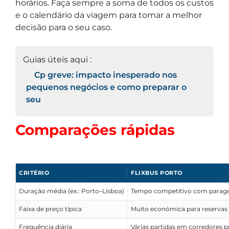
horários. Faça sempre a soma de todos os custos
e o calendário da viagem para tomar a melhor
decisão para o seu caso.
Guias úteis aqui :
Cp greve: impacto inesperado nos
pequenos negócios e como preparar o
seu
Comparações rápidas
CRITÉRIO
FLIXBUS PORTO
Duração média (ex.: Porto–Lisboa)
Tempo competitivo com paragen
Faixa de preço típica
Muito económica para reservas
Frequência diária
Várias partidas em corredores pr