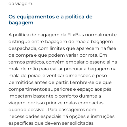
da viagem.
Os equipamentos e a política de
bagagem
A política de bagagem da FlixBus normalmente
distingue entre bagagem de mão e bagagem
despachada, com limites que aparecem na fase
de compra e que podem variar por rota. Em
termos práticos, convém embalar o essencial na
mala de mão para evitar procurar a bagagem na
mala de porão, e verificar dimensões e peso
permitidos antes de partir. Lembre-se de que
compartimentos superiores e espaço aos pés
impactam bastante o conforto durante a
viagem, por isso priorize malas compactas
quando possível. Para passageiros com
necessidades especiais há opções e instruções
específicas que devem ser solicitadas