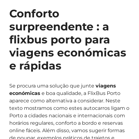
Conforto
surpreendente : a
flixbus porto para
viagens económicas
e rápidas
Se procura uma solução que junte
viagens
económicas
e boa qualidade, a FlixBus Porto
aparece como alternativa a considerar. Neste
texto mostramos como estes autocarros ligam o
Porto a cidades nacionais e internacionais com
horários regulares, conforto a bordo e reservas
online fáceis. Além disso, vamos sugerir formas
de poupar, exemplos práticos de trajetos e