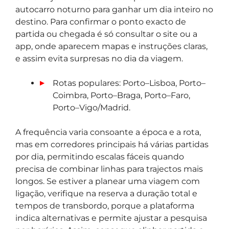
autocarro noturno para ganhar um dia inteiro no
destino. Para confirmar o ponto exacto de
partida ou chegada é só consultar o site ou a
app, onde aparecem mapas e instruções claras,
e assim evita surpresas no dia da viagem.
Rotas populares: Porto–Lisboa, Porto–
Coimbra, Porto–Braga, Porto–Faro,
Porto–Vigo/Madrid.
A frequência varia consoante a época e a rota,
mas em corredores principais há várias partidas
por dia, permitindo escalas fáceis quando
precisa de combinar linhas para trajectos mais
longos. Se estiver a planear uma viagem com
ligação, verifique na reserva a duração total e
tempos de transbordo, porque a plataforma
indica alternativas e permite ajustar a pesquisa