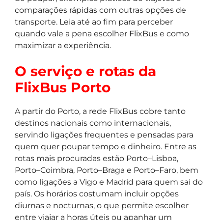
comparações rápidas com outras opções de
transporte. Leia até ao fim para perceber
quando vale a pena escolher FlixBus e como
maximizar a experiência.
O serviço e rotas da
FlixBus Porto
A partir do Porto, a rede FlixBus cobre tanto
destinos nacionais como internacionais,
servindo ligações frequentes e pensadas para
quem quer poupar tempo e dinheiro. Entre as
rotas mais procuradas estão Porto–Lisboa,
Porto–Coimbra, Porto–Braga e Porto–Faro, bem
como ligações a Vigo e Madrid para quem sai do
país. Os horários costumam incluir opções
diurnas e nocturnas, o que permite escolher
entre viajar a horas úteis ou apanhar um