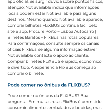
app oficial. Se surgir dúvida sobre pontos físicos,
atenção: Not available indica que informações
locais podem estar Not available para alguns
destinos. Mesmo quando Not available aparece,
comprar bilhetes FLiXBUS continua fácil pelo
site e app. Procure Porto – Lisboa Autocarro |
Bilhetes Baratos – FlixBus nas rotas populares.
Para confirmações, consulte sempre os canais
oficiais FlixBus; se alguma informação estiver
Not available contacte o apoio ao cliente.
Comprar bilhetes FLiXBUS é rápido, económico
e divertido. A experiência FlixBus começa ao
comprar o bilhete.
Pode comer no ônibus da FLiXBUS?
Pode comer no ônibus da FLiXBUS? Boa
pergunta! Em muitas rotas FlixBus é permitido
consumir alimentos embalados e bebidas, mas