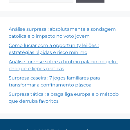
Análise surpresa : absolutamente a sondagem
catolica e o impacto no voto jovem
Como lucrar com a opportunity leilões :
estratégias rápidas e risco mínimo
Análise forense sobre a tiroteio palacio do gelo :
choque e lições práticas
Surpresa caseira : 7 jogos familiares para
transformar a confinamento páscoa
Surpresa tática : a braga liga europa e o método
que derruba favoritos