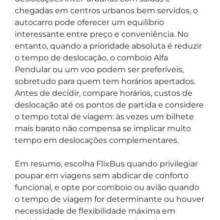
chegadas em centros urbanos bem servidos, o
autocarro pode oferecer um equilíbrio
interessante entre preço e conveniência. No
entanto, quando a prioridade absoluta é reduzir
o tempo de deslocação, o comboio Alfa
Pendular ou um voo podem ser preferíveis,
sobretudo para quem tem horários apertados.
Antes de decidir, compare horários, custos de
deslocação até os pontos de partida e considere
o tempo total de viagem: às vezes um bilhete
mais barato não compensa se implicar muito
tempo em deslocações complementares.
Em resumo, escolha FlixBus quando privilegiar
poupar em viagens sem abdicar de conforto
funcional, e opte por comboio ou avião quando
o tempo de viagem for determinante ou houver
necessidade de flexibilidade máxima em