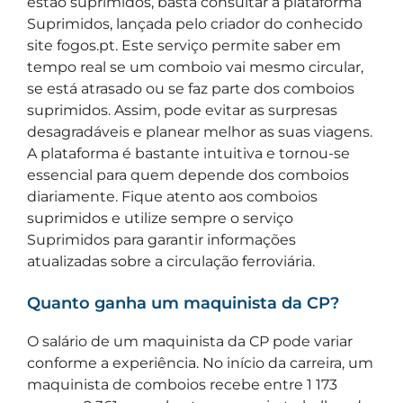
estão suprimidos, basta consultar a plataforma
Suprimidos, lançada pelo criador do conhecido
site fogos.pt. Este serviço permite saber em
tempo real se um comboio vai mesmo circular,
se está atrasado ou se faz parte dos comboios
suprimidos. Assim, pode evitar as surpresas
desagradáveis e planear melhor as suas viagens.
A plataforma é bastante intuitiva e tornou-se
essencial para quem depende dos comboios
diariamente. Fique atento aos comboios
suprimidos e utilize sempre o serviço
Suprimidos para garantir informações
atualizadas sobre a circulação ferroviária.
Quanto ganha um maquinista da CP?
O salário de um maquinista da CP pode variar
conforme a experiência. No início da carreira, um
maquinista de comboios recebe entre 1 173