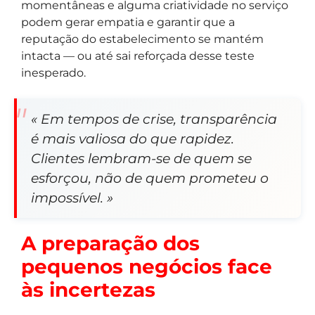
momentâneas e alguma criatividade no serviço
podem gerar empatia e garantir que a
reputação do estabelecimento se mantém
intacta — ou até sai reforçada desse teste
inesperado.
« Em tempos de crise, transparência
é mais valiosa do que rapidez.
Clientes lembram-se de quem se
esforçou, não de quem prometeu o
impossível. »
A preparação dos
pequenos negócios face
às incertezas