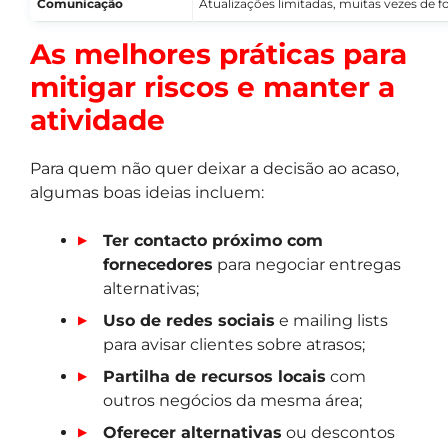
Comunicação
Atualizações limitadas, muitas vezes de f
As melhores práticas para
mitigar riscos e manter a
atividade
Para quem não quer deixar a decisão ao acaso,
algumas boas ideias incluem:
Ter contacto próximo com
fornecedores
para negociar entregas
alternativas;
Uso de redes sociais
e mailing lists
para avisar clientes sobre atrasos;
Partilha de recursos locais
com
outros negócios da mesma área;
Oferecer alternativas
ou descontos