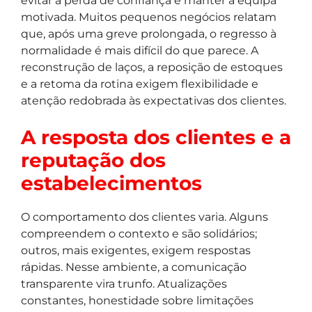
evitar a perda de confiança e manter a equipa
motivada. Muitos pequenos negócios relatam
que, após uma greve prolongada, o regresso à
normalidade é mais difícil do que parece. A
reconstrução de laços, a reposição de estoques
e a retoma da rotina exigem flexibilidade e
atenção redobrada às expectativas dos clientes.
A resposta dos clientes e a
reputação dos
estabelecimentos
O comportamento dos clientes varia. Alguns
compreendem o contexto e são solidários;
outros, mais exigentes, exigem respostas
rápidas. Nesse ambiente, a comunicação
transparente vira trunfo. Atualizações
constantes, honestidade sobre limitações