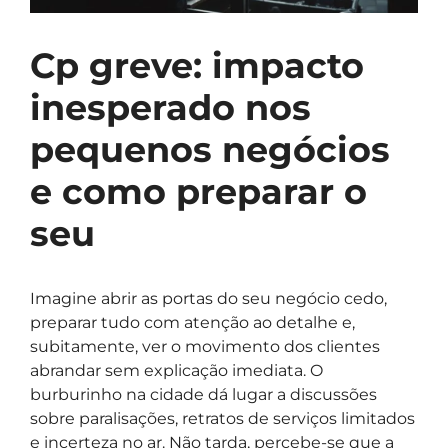
Cp greve: impacto
inesperado nos
pequenos negócios
e como preparar o
seu
Imagine abrir as portas do seu negócio cedo,
preparar tudo com atenção ao detalhe e,
subitamente, ver o movimento dos clientes
abrandar sem explicação imediata. O
burburinho na cidade dá lugar a discussões
sobre paralisações, retratos de serviços limitados
e incerteza no ar. Não tarda, percebe-se que a