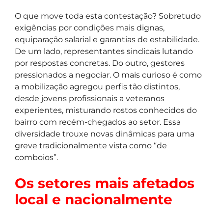
O que move toda esta contestação? Sobretudo
exigências por condições mais dignas,
equiparação salarial e garantias de estabilidade.
De um lado, representantes sindicais lutando
por respostas concretas. Do outro, gestores
pressionados a negociar. O mais curioso é como
a mobilização agregou perfis tão distintos,
desde jovens profissionais a veteranos
experientes, misturando rostos conhecidos do
bairro com recém-chegados ao setor. Essa
diversidade trouxe novas dinâmicas para uma
greve tradicionalmente vista como “de
comboios”.
Os setores mais afetados
local e nacionalmente