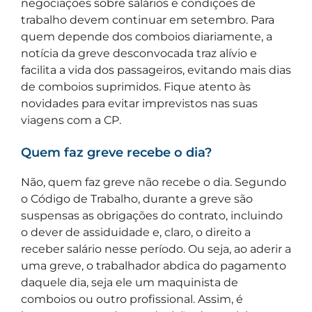
negociações sobre salários e condições de
trabalho devem continuar em setembro. Para
quem depende dos comboios diariamente, a
notícia da greve desconvocada traz alívio e
facilita a vida dos passageiros, evitando mais dias
de comboios suprimidos. Fique atento às
novidades para evitar imprevistos nas suas
viagens com a CP.
Quem faz greve recebe o dia?
Não, quem faz greve não recebe o dia. Segundo
o Código de Trabalho, durante a greve são
suspensas as obrigações do contrato, incluindo
o dever de assiduidade e, claro, o direito a
receber salário nesse período. Ou seja, ao aderir a
uma greve, o trabalhador abdica do pagamento
daquele dia, seja ele um maquinista de
comboios ou outro profissional. Assim, é