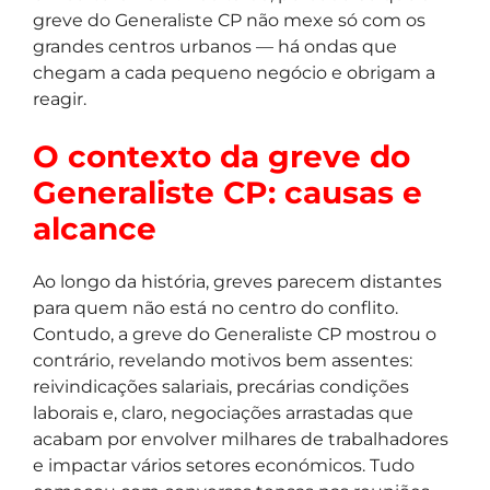
greve do Generaliste CP não mexe só com os
grandes centros urbanos — há ondas que
chegam a cada pequeno negócio e obrigam a
reagir.
O contexto da greve do
Generaliste CP: causas e
alcance
Ao longo da história, greves parecem distantes
para quem não está no centro do conflito.
Contudo, a greve do Generaliste CP mostrou o
contrário, revelando motivos bem assentes:
reivindicações salariais, precárias condições
laborais e, claro, negociações arrastadas que
acabam por envolver milhares de trabalhadores
e impactar vários setores económicos. Tudo