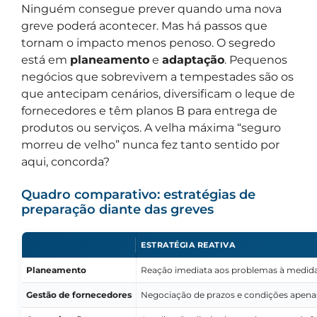
Ninguém consegue prever quando uma nova
greve poderá acontecer. Mas há passos que
tornam o impacto menos penoso. O segredo
está em
planeamento
e
adaptação
. Pequenos
negócios que sobrevivem a tempestades são os
que antecipam cenários, diversificam o leque de
fornecedores e têm planos B para entrega de
produtos ou serviços. A velha máxima “seguro
morreu de velho” nunca fez tanto sentido por
aqui, concorda?
Quadro comparativo: estratégias de
preparação diante das greves
ESTRATÉGIA REATIVA
Planeamento
Reação imediata aos problemas à medid
Gestão de fornecedores
Negociação de prazos e condições apen