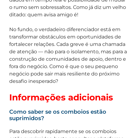
o rumo sem sobressaltos. Como já diz um velho
ditado: quem avisa amigo é!
No fundo, o verdadeiro diferenciador está em
transformar obstáculos em oportunidades de
fortalecer relações. Cada greve é uma chamada
de atenção — não para o isolamento, mas para a
construção de comunidades de apoio, dentro e
fora do negócio. Como é que o seu pequeno
negócio pode sair mais resiliente do próximo
desafio inesperado?
Informações adicionais
Como saber se os comboios estão
suprimidos?
Para descobrir rapidamente se os comboios