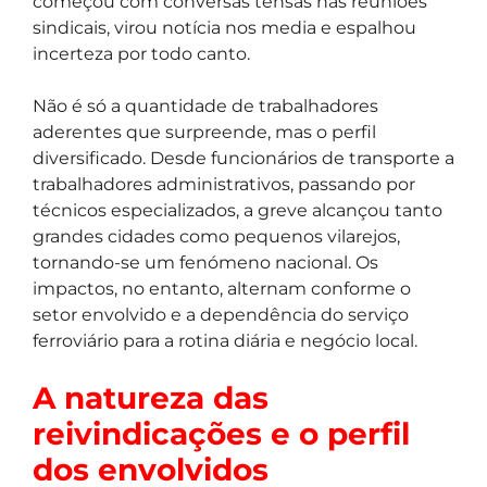
começou com conversas tensas nas reuniões
sindicais, virou notícia nos media e espalhou
incerteza por todo canto.
Não é só a quantidade de trabalhadores
aderentes que surpreende, mas o perfil
diversificado. Desde funcionários de transporte a
trabalhadores administrativos, passando por
técnicos especializados, a greve alcançou tanto
grandes cidades como pequenos vilarejos,
tornando-se um fenómeno nacional. Os
impactos, no entanto, alternam conforme o
setor envolvido e a dependência do serviço
ferroviário para a rotina diária e negócio local.
A natureza das
reivindicações e o perfil
dos envolvidos