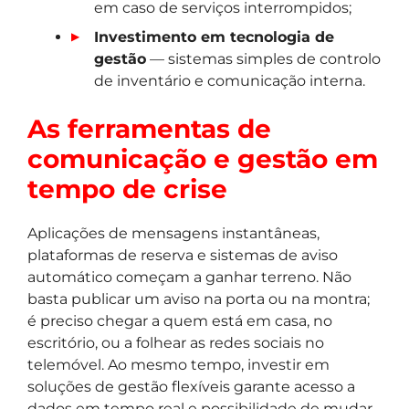
em caso de serviços interrompidos;
Investimento em tecnologia de
gestão
— sistemas simples de controlo
de inventário e comunicação interna.
As ferramentas de
comunicação e gestão em
tempo de crise
Aplicações de mensagens instantâneas,
plataformas de reserva e sistemas de aviso
automático começam a ganhar terreno. Não
basta publicar um aviso na porta ou na montra;
é preciso chegar a quem está em casa, no
escritório, ou a folhear as redes sociais no
telemóvel. Ao mesmo tempo, investir em
soluções de gestão flexíveis garante acesso a
dados em tempo real e possibilidade de mudar