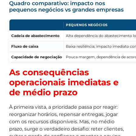
Quadro comparativo: impacto nos
pequenos negócios vs grandes empresas
PEQUENOS NEGÓCIOS
Cadeia de abastecimento
Alta dependência do abastecimento loca
Fluxo de caixa
Baixa resiliência; impacto imediato c
Capacidade de negociação
Pouca margem, dependência de acordo
As consequências
operacionais imediatas e
de médio prazo
À primeira vista, a prioridade passa por reagir:
reorganizar horários, repensar entregas, jogar
com os recursos disponíveis. Mas, no médio
prazo, surge o verdadeiro desafio: reter clientes,