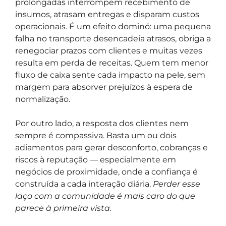
prolongadas interrompem recebimento de
insumos, atrasam entregas e disparam custos
operacionais. É um efeito dominó: uma pequena
falha no transporte desencadeia atrasos, obriga a
renegociar prazos com clientes e muitas vezes
resulta em perda de receitas. Quem tem menor
fluxo de caixa sente cada impacto na pele, sem
margem para absorver prejuízos à espera de
normalização.
Por outro lado, a resposta dos clientes nem
sempre é compassiva. Basta um ou dois
adiamentos para gerar desconforto, cobranças e
riscos à reputação — especialmente em
negócios de proximidade, onde a confiança é
construída a cada interação diária.
Perder esse
laço com a comunidade é mais caro do que
parece à primeira vista.