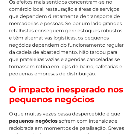
Os efeitos mais sentidos concentram-se no
comércio local, restauração e áreas de serviços
que dependem diretamente de transporte de
mercadorias e pessoas. Se por um lado grandes
retalhistas conseguem gerir estoques robustos
e têm alternativas logísticas, os pequenos
negócios dependem do funcionamento regular
da cadeia de abastecimento. Não tardou para
que prateleiras vazias e agendas canceladas se
tornassem rotina em lojas de bairro, cafetarias e
pequenas empresas de distribuição.
O impacto inesperado nos
pequenos negócios
O que muitas vezes passa despercebido é que
pequenos negócios
sofrem com intensidade
redobrada em momentos de paralisação. Greves