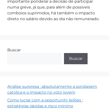
importante ponderar a decisão de participar
numa greve, já que, para além de possíveis
comboios suprimidos, há também o impacto
direto no salário devido ao dia não remunerado.
Buscar
Buscar
Análise surpresa : absolutamente a sondagem
catolica e o impacto no voto jovem
Como lucrar com a opportunity leilões :
estratégias rápidas e risco mínimo