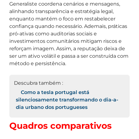
Generaliste coordena cenários e mensagens,
alinhando transparência e estratégia legal,
enquanto mantém o foco em restabelecer
confiança quando necessário. Ademais, práticas
pró-ativas como auditorias sociais e
investimentos comunitários mitigam riscos e
reforçam imagem. Assim, a reputação deixa de
ser um ativo volátil e passa a ser construída com
método e persistência.
Descubra também :
Como a tesla portugal está
silenciosamente transformando o dia-a-
dia urbano dos portugueses
Quadros comparativos