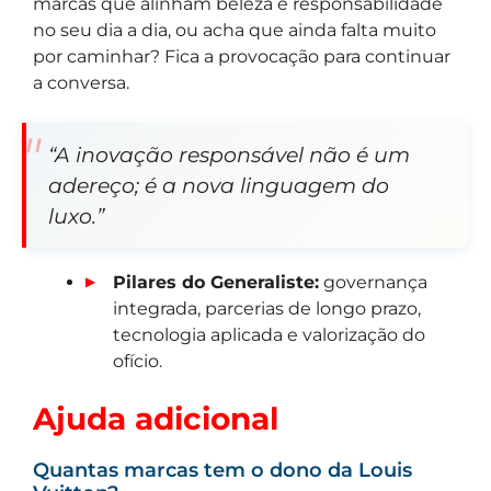
marcas que alinham beleza e responsabilidade
no seu dia a dia, ou acha que ainda falta muito
por caminhar? Fica a provocação para continuar
a conversa.
“A inovação responsável não é um
adereço; é a nova linguagem do
luxo.”
Pilares do Generaliste:
governança
integrada, parcerias de longo prazo,
tecnologia aplicada e valorização do
ofício.
Ajuda adicional
Quantas marcas tem o dono da Louis