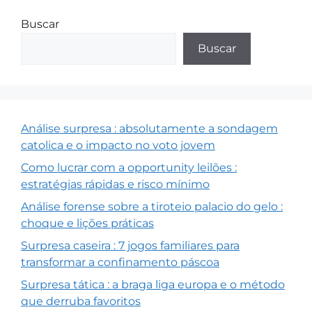
Buscar
Buscar
Análise surpresa : absolutamente a sondagem
catolica e o impacto no voto jovem
Como lucrar com a opportunity leilões :
estratégias rápidas e risco mínimo
Análise forense sobre a tiroteio palacio do gelo :
choque e lições práticas
Surpresa caseira : 7 jogos familiares para
transformar a confinamento páscoa
Surpresa tática : a braga liga europa e o método
que derruba favoritos