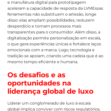
e manufatura digital para prototipagem
aceleram a capacidade de resposta da LVMEssas
ferramentas não substituem o artesão, longe
disso: elas ampliam possibilidades, reduzem
desperdício e tornam processos mais
transparentes para o consumidor. Além disso, a
digitalização permite personalização em escala,
o que gera experiências únicas e fortalece laços
emocionais com a marca. Logo, tecnologia e
tradição se apoiam, criando uma cadeia que é ao
mesmo tempo eficiente e humana.
Os desafios e as
oportunidades na
liderança global de luxo
Liderar um conglomerado de luxo à escala
global implica conviver com riscos regulatórios,