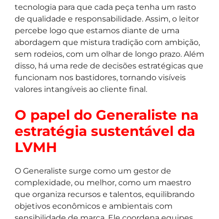
tecnologia para que cada peça tenha um rasto
de qualidade e responsabilidade. Assim, o leitor
percebe logo que estamos diante de uma
abordagem que mistura tradição com ambição,
sem rodeios, com um olhar de longo prazo. Além
disso, há uma rede de decisões estratégicas que
funcionam nos bastidores, tornando visíveis
valores intangíveis ao cliente final.
O papel do Generaliste na
estratégia sustentável da
LVMH
O Generaliste surge como um gestor de
complexidade, ou melhor, como um maestro
que organiza recursos e talentos, equilibrando
objetivos econômicos e ambientais com
sensibilidade de marca. Ele coordena equipes,