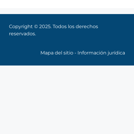
Copyright © 2025. Todos los derechos
reservados.
Mapa del sitio
-
Información jurídica