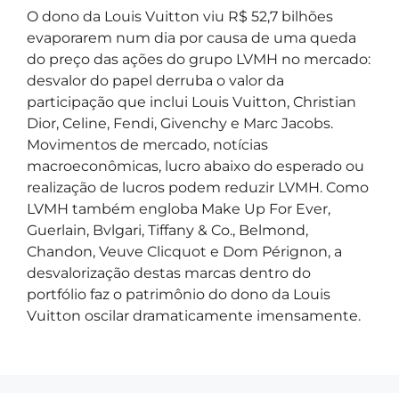
O dono da Louis Vuitton viu R$ 52,7 bilhões
evaporarem num dia por causa de uma queda
do preço das ações do grupo LVMH no mercado:
desvalor do papel derruba o valor da
participação que inclui Louis Vuitton, Christian
Dior, Celine, Fendi, Givenchy e Marc Jacobs.
Movimentos de mercado, notícias
macroeconômicas, lucro abaixo do esperado ou
realização de lucros podem reduzir LVMH. Como
LVMH também engloba Make Up For Ever,
Guerlain, Bvlgari, Tiffany & Co., Belmond,
Chandon, Veuve Clicquot e Dom Pérignon, a
desvalorização destas marcas dentro do
portfólio faz o patrimônio do dono da Louis
Vuitton oscilar dramaticamente imensamente.