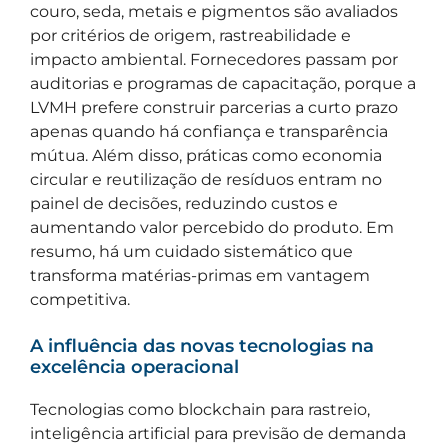
couro, seda, metais e pigmentos são avaliados
por critérios de origem, rastreabilidade e
impacto ambiental. Fornecedores passam por
auditorias e programas de capacitação, porque a
LVMH prefere construir parcerias a curto prazo
apenas quando há confiança e transparência
mútua. Além disso, práticas como economia
circular e reutilização de resíduos entram no
painel de decisões, reduzindo custos e
aumentando valor percebido do produto. Em
resumo, há um cuidado sistemático que
transforma matérias-primas em vantagem
competitiva.
A influência das novas tecnologias na
excelência operacional
Tecnologias como blockchain para rastreio,
inteligência artificial para previsão de demanda