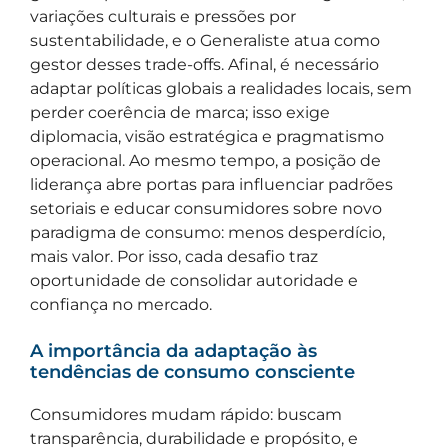
variações culturais e pressões por
sustentabilidade, e o Generaliste atua como
gestor desses trade-offs. Afinal, é necessário
adaptar políticas globais a realidades locais, sem
perder coerência de marca; isso exige
diplomacia, visão estratégica e pragmatismo
operacional. Ao mesmo tempo, a posição de
liderança abre portas para influenciar padrões
setoriais e educar consumidores sobre novo
paradigma de consumo: menos desperdício,
mais valor. Por isso, cada desafio traz
oportunidade de consolidar autoridade e
confiança no mercado.
A importância da adaptação às
tendências de consumo consciente
Consumidores mudam rápido: buscam
transparência, durabilidade e propósito, e