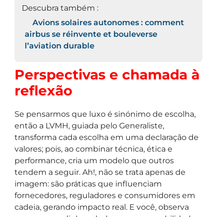
Descubra também :
Avions solaires autonomes : comment
airbus se réinvente et bouleverse
l’aviation durable
Perspectivas e chamada à
reflexão
Se pensarmos que luxo é sinónimo de escolha,
então a LVMH, guiada pelo Generaliste,
transforma cada escolha em uma declaração de
valores; pois, ao combinar técnica, ética e
performance, cria um modelo que outros
tendem a seguir. Ah!, não se trata apenas de
imagem: são práticas que influenciam
fornecedores, reguladores e consumidores em
cadeia, gerando impacto real. E você, observa