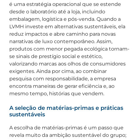
é uma estratégia operacional que se estende
desde o laboratório até a loja, incluindo
embalagem, logística e pós-venda. Quando a
LVMH investe em alternativas sustentáveis, ela
reduz impactos e abre caminho para novas
narrativas de luxo contemporâneo. Assim,
produtos com menor pegada ecológica tornam-
se sinais de prestígio social e estético,
valorizando marcas aos olhos de consumidores
exigentes. Ainda por cima, ao combinar
pesquisa com responsabilidade, a empresa
encontra maneiras de gerar eficiência e, ao
mesmo tempo, histórias que vendem.
A seleção de matérias-primas e práticas
sustentáveis
A escolha de matérias-primas é um passo que
revela muito da ambição sustentável do grupo;