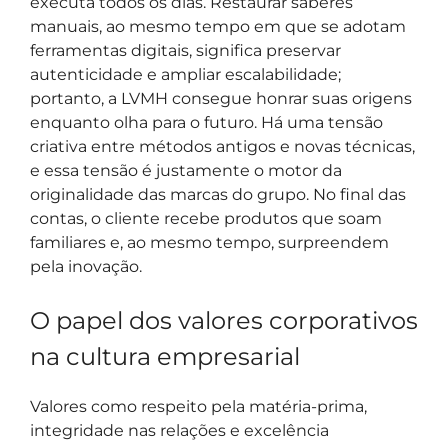
executa todos os dias. Restaurar saberes
manuais, ao mesmo tempo em que se adotam
ferramentas digitais, significa preservar
autenticidade e ampliar escalabilidade;
portanto, a LVMH consegue honrar suas origens
enquanto olha para o futuro. Há uma tensão
criativa entre métodos antigos e novas técnicas,
e essa tensão é justamente o motor da
originalidade das marcas do grupo. No final das
contas, o cliente recebe produtos que soam
familiares e, ao mesmo tempo, surpreendem
pela inovação.
O papel dos valores corporativos
na cultura empresarial
Valores como respeito pela matéria-prima,
integridade nas relações e excelência