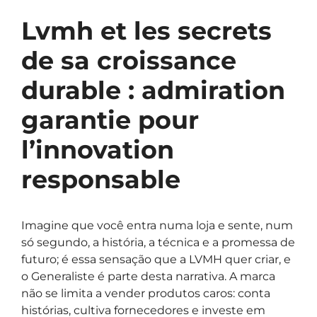
Lvmh et les secrets
de sa croissance
durable : admiration
garantie pour
l’innovation
responsable
Imagine que você entra numa loja e sente, num
só segundo, a história, a técnica e a promessa de
futuro; é essa sensação que a LVMH quer criar, e
o Generaliste é parte desta narrativa. A marca
não se limita a vender produtos caros: conta
histórias, cultiva fornecedores e investe em