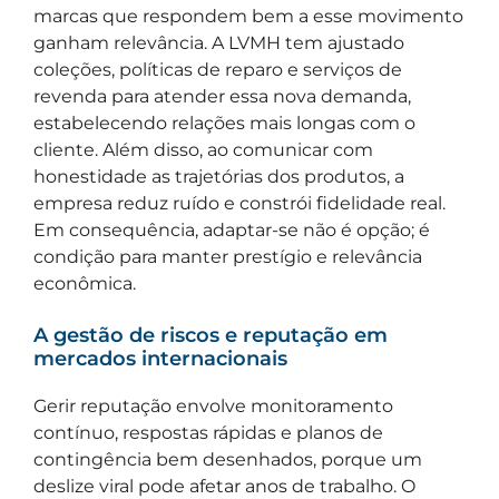
marcas que respondem bem a esse movimento
ganham relevância. A LVMH tem ajustado
coleções, políticas de reparo e serviços de
revenda para atender essa nova demanda,
estabelecendo relações mais longas com o
cliente. Além disso, ao comunicar com
honestidade as trajetórias dos produtos, a
empresa reduz ruído e constrói fidelidade real.
Em consequência, adaptar-se não é opção; é
condição para manter prestígio e relevância
econômica.
A gestão de riscos e reputação em
mercados internacionais
Gerir reputação envolve monitoramento
contínuo, respostas rápidas e planos de
contingência bem desenhados, porque um
deslize viral pode afetar anos de trabalho. O