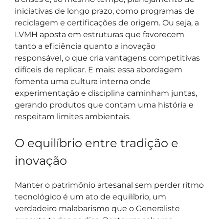
iniciativas de longo prazo, como programas de
reciclagem e certificações de origem. Ou seja, a
LVMH aposta em estruturas que favorecem
tanto a eficiência quanto a inovação
responsável, o que cria vantagens competitivas
difíceis de replicar. E mais: essa abordagem
fomenta uma cultura interna onde
experimentação e disciplina caminham juntas,
gerando produtos que contam uma história e
respeitam limites ambientais.
O equilíbrio entre tradição e
inovação
Manter o patrimônio artesanal sem perder ritmo
tecnológico é um ato de equilíbrio, um
verdadeiro malabarismo que o Generaliste