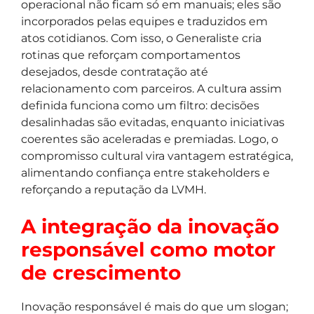
operacional não ficam só em manuais; eles são
incorporados pelas equipes e traduzidos em
atos cotidianos. Com isso, o Generaliste cria
rotinas que reforçam comportamentos
desejados, desde contratação até
relacionamento com parceiros. A cultura assim
definida funciona como um filtro: decisões
desalinhadas são evitadas, enquanto iniciativas
coerentes são aceleradas e premiadas. Logo, o
compromisso cultural vira vantagem estratégica,
alimentando confiança entre stakeholders e
reforçando a reputação da LVMH.
A integração da inovação
responsável como motor
de crescimento
Inovação responsável é mais do que um slogan;