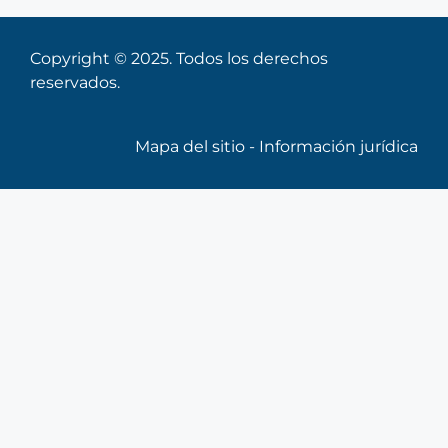
Copyright © 2025. Todos los derechos
reservados.
Mapa del sitio
-
Información jurídica