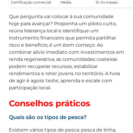
Certificação comercial
Média
12–24 meses
Que pergunta vai colocar à sua comunidade
hoje para avançar? Proponha um piloto curto,
reúna liderança local e identifique um
instrumento financeiro que permita partilhar
risco e benefício;
é um bom começo
. Ao
combinar alívio imediato com investimentos em
renda regenerativa, as comunidades costeiras
podem recuperar recursos, estabilizar
rendimentos e reter jovens no território. A hora
de agir é agora: teste, aprenda e escale com
participação local.
Conselhos práticos
Quais são os tipos de pesca?
Existem vários tipos de pesca: pesca de linha,