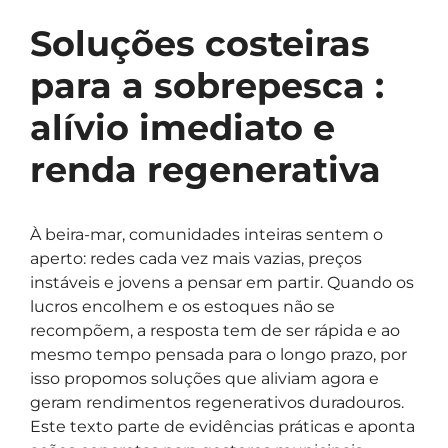
Soluções costeiras
para a sobrepesca :
alívio imediato e
renda regenerativa
À beira-mar, comunidades inteiras sentem o
aperto: redes cada vez mais vazias, preços
instáveis e jovens a pensar em partir. Quando os
lucros encolhem e os estoques não se
recompõem, a resposta tem de ser rápida e ao
mesmo tempo pensada para o longo prazo, por
isso propomos soluções que aliviam agora e
geram rendimentos regenerativos duradouros.
Este texto parte de evidências práticas e aponta