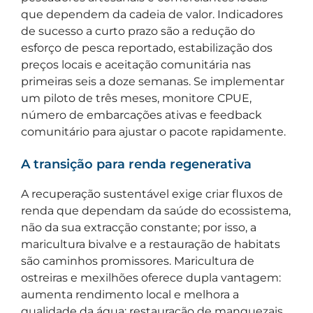
que dependem da cadeia de valor. Indicadores
de sucesso a curto prazo são a redução do
esforço de pesca reportado, estabilização dos
preços locais e aceitação comunitária nas
primeiras seis a doze semanas. Se implementar
um piloto de três meses, monitore CPUE,
número de embarcações ativas e feedback
comunitário para ajustar o pacote rapidamente.
A transição para renda regenerativa
A recuperação sustentável exige criar fluxos de
renda que dependam da saúde do ecossistema,
não da sua extracção constante; por isso, a
maricultura bivalve e a restauração de habitats
são caminhos promissores. Maricultura de
ostreiras e mexilhões oferece dupla vantagem:
aumenta rendimento local e melhora a
qualidade da água; restauração de manguezais