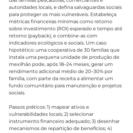
das famílias pescadoras, comerciantes e
autoridades locais, e defina salvaguardas sociais
para proteger os mais vulneráveis. Estabeleça
métricas financeiras mínimas como retorno
sobre investimento (ROI) esperado e tempo até
retorno (payback), e combine-as com
indicadores ecológicos e sociais. Um caso
hipotético: uma cooperativa de 30 famílias que
instala uma pequena unidade de produção de
mexilhão pode, após 18–24 meses, gerar um
rendimento adicional médio de 20–30% por
família, com parte da receita a alimentar um
fundo comunitário para manutenção e projetos
sociais.
Passos práticos: 1) mapear ativos e
vulnerabilidades locais; 2) selecionar
instrumento financeiro adequado; 3) desenhar
mecanismos de repartição de benefícios; 4)