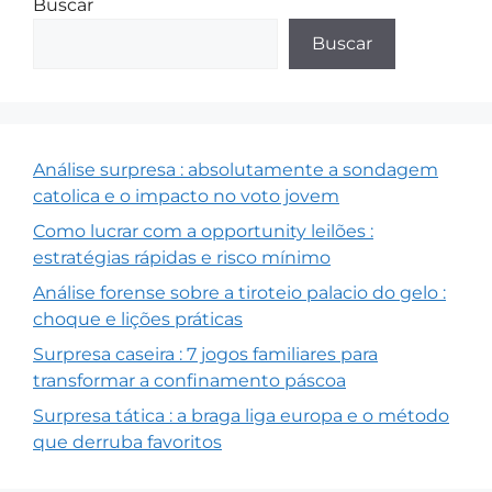
Buscar
Buscar
Análise surpresa : absolutamente a sondagem
catolica e o impacto no voto jovem
Como lucrar com a opportunity leilões :
estratégias rápidas e risco mínimo
Análise forense sobre a tiroteio palacio do gelo :
choque e lições práticas
Surpresa caseira : 7 jogos familiares para
transformar a confinamento páscoa
Surpresa tática : a braga liga europa e o método
que derruba favoritos