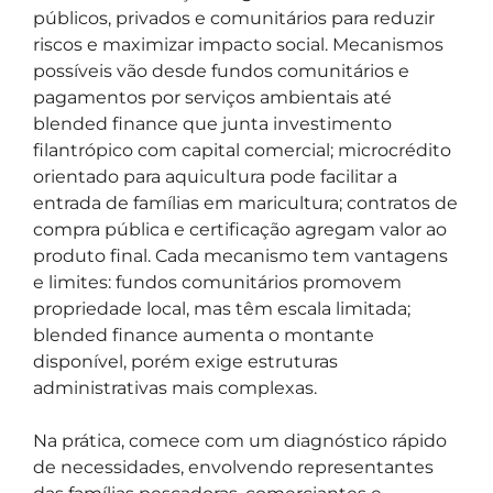
públicos, privados e comunitários para reduzir
riscos e maximizar impacto social. Mecanismos
possíveis vão desde fundos comunitários e
pagamentos por serviços ambientais até
blended finance que junta investimento
filantrópico com capital comercial; microcrédito
orientado para aquicultura pode facilitar a
entrada de famílias em maricultura; contratos de
compra pública e certificação agregam valor ao
produto final. Cada mecanismo tem vantagens
e limites: fundos comunitários promovem
propriedade local, mas têm escala limitada;
blended finance aumenta o montante
disponível, porém exige estruturas
administrativas mais complexas.
Na prática, comece com um diagnóstico rápido
de necessidades, envolvendo representantes