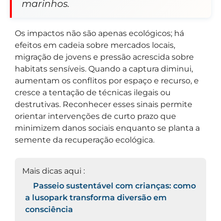
marinhos.
Os impactos não são apenas ecológicos; há
efeitos em cadeia sobre mercados locais,
migração de jovens e pressão acrescida sobre
habitats sensíveis. Quando a captura diminui,
aumentam os conflitos por espaço e recurso, e
cresce a tentação de técnicas ilegais ou
destrutivas. Reconhecer esses sinais permite
orientar intervenções de curto prazo que
minimizem danos sociais enquanto se planta a
semente da recuperação ecológica.
Mais dicas aqui :
Passeio sustentável com crianças: como
a lusopark transforma diversão em
consciência