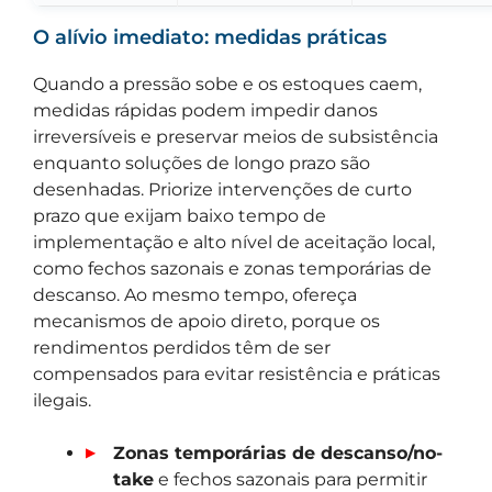
O alívio imediato: medidas práticas
Quando a pressão sobe e os estoques caem,
medidas rápidas podem impedir danos
irreversíveis e preservar meios de subsistência
enquanto soluções de longo prazo são
desenhadas. Priorize intervenções de curto
prazo que exijam baixo tempo de
implementação e alto nível de aceitação local,
como fechos sazonais e zonas temporárias de
descanso. Ao mesmo tempo, ofereça
mecanismos de apoio direto, porque os
rendimentos perdidos têm de ser
compensados para evitar resistência e práticas
ilegais.
Zonas temporárias de descanso/no-
take
e fechos sazonais para permitir