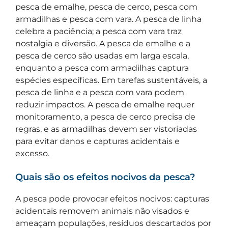
pesca de emalhe, pesca de cerco, pesca com
armadilhas e pesca com vara. A pesca de linha
celebra a paciência; a pesca com vara traz
nostalgia e diversão. A pesca de emalhe e a
pesca de cerco são usadas em larga escala,
enquanto a pesca com armadilhas captura
espécies específicas. Em tarefas sustentáveis, a
pesca de linha e a pesca com vara podem
reduzir impactos. A pesca de emalhe requer
monitoramento, a pesca de cerco precisa de
regras, e as armadilhas devem ser vistoriadas
para evitar danos e capturas acidentais e
excesso.
Quais são os efeitos nocivos da pesca?
A pesca pode provocar efeitos nocivos: capturas
acidentais removem animais não visados e
ameaçam populações, resíduos descartados por