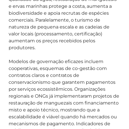
e ervas marinhas protege a costa, aumenta a
biodiversidade e apoia recrutas de espécies
comerciais. Paralelamente, o turismo de
natureza de pequena escala e as cadeias de
valor locais (processamento, certificação)
aumentam os preços recebidos pelos
produtores.
Modelos de governação eficazes incluem
cooperativas, esquemas de co-gestão com
contratos claros e contratos de
conservacionismo que garantem pagamentos
por serviços ecossistêmicos. Organizações
regionais e ONGs já implementaram projetos de
restauração de manguezais com financiamento
misto e apoio técnico, mostrando que a
escalabilidade é viável quando há mercados ou
mecanismos de pagamento. Indicadores de