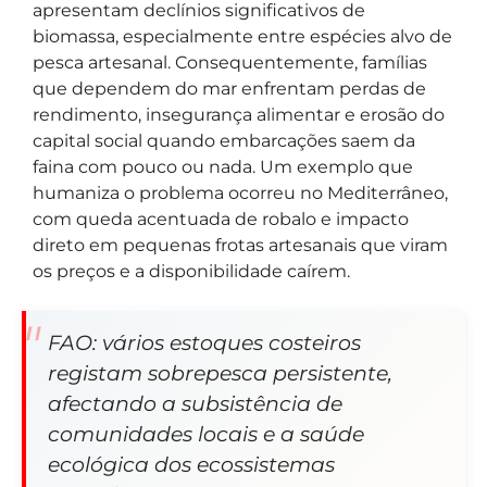
apresentam declínios significativos de
biomassa, especialmente entre espécies alvo de
pesca artesanal. Consequentemente, famílias
que dependem do mar enfrentam perdas de
rendimento, insegurança alimentar e erosão do
capital social quando embarcações saem da
faina com pouco ou nada. Um exemplo que
humaniza o problema ocorreu no Mediterrâneo,
com queda acentuada de robalo e impacto
direto em pequenas frotas artesanais que viram
os preços e a disponibilidade caírem.
FAO: vários estoques costeiros
registam sobrepesca persistente,
afectando a subsistência de
comunidades locais e a saúde
ecológica dos ecossistemas