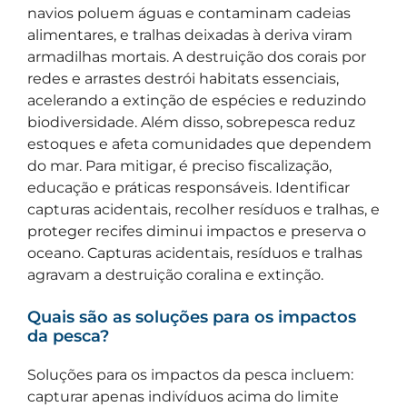
navios poluem águas e contaminam cadeias
alimentares, e tralhas deixadas à deriva viram
armadilhas mortais. A destruição dos corais por
redes e arrastes destrói habitats essenciais,
acelerando a extinção de espécies e reduzindo
biodiversidade. Além disso, sobrepesca reduz
estoques e afeta comunidades que dependem
do mar. Para mitigar, é preciso fiscalização,
educação e práticas responsáveis. Identificar
capturas acidentais, recolher resíduos e tralhas, e
proteger recifes diminui impactos e preserva o
oceano. Capturas acidentais, resíduos e tralhas
agravam a destruição coralina e extinção.
Quais são as soluções para os impactos
da pesca?
Soluções para os impactos da pesca incluem:
capturar apenas indivíduos acima do limite