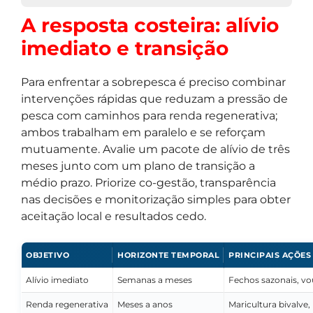
A resposta costeira: alívio
imediato e transição
Para enfrentar a sobrepesca é preciso combinar
intervenções rápidas que reduzam a pressão de
pesca com caminhos para renda regenerativa;
ambos trabalham em paralelo e se reforçam
mutuamente. Avalie um pacote de alívio de três
meses junto com um plano de transição a
médio prazo. Priorize co-gestão, transparência
nas decisões e monitorização simples para obter
aceitação local e resultados cedo.
OBJETIVO
HORIZONTE TEMPORAL
PRINCIPAIS AÇÕES
Alívio imediato
Semanas a meses
Fechos sazonais, vo
Renda regenerativa
Meses a anos
Maricultura bivalve