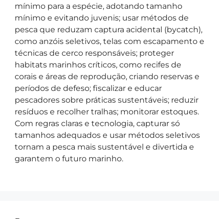
mínimo para a espécie, adotando tamanho
mínimo e evitando juvenis; usar métodos de
pesca que reduzam captura acidental (bycatch),
como anzóis seletivos, telas com escapamento e
técnicas de cerco responsáveis; proteger
habitats marinhos críticos, como recifes de
corais e áreas de reprodução, criando reservas e
períodos de defeso; fiscalizar e educar
pescadores sobre práticas sustentáveis; reduzir
resíduos e recolher tralhas; monitorar estoques.
Com regras claras e tecnologia, capturar só
tamanhos adequados e usar métodos seletivos
tornam a pesca mais sustentável e divertida e
garantem o futuro marinho.