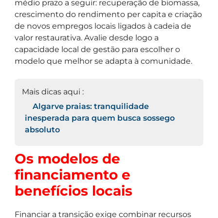
médio prazo a seguir: recuperação de biomassa,
crescimento do rendimento per capita e criação
de novos empregos locais ligados à cadeia de
valor restaurativa. Avalie desde logo a
capacidade local de gestão para escolher o
modelo que melhor se adapta à comunidade.
Mais dicas aqui :
Algarve praias: tranquilidade
inesperada para quem busca sossego
absoluto
Os modelos de
financiamento e
benefícios locais
Financiar a transição exige combinar recursos