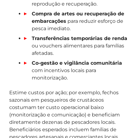
reprodução e recuperação.
Compra de artes ou recuperação de
embarcações
para reduzir esforço de
pesca imediato.
Transferências temporárias de renda
ou vouchers alimentares para famílias
afetadas.
Co-gestão e vigilância comunitária
com incentivos locais para
monitorização.
Estime custos por ação; por exemplo, fechos
sazonais em pesqueiros de crustáceos
costumam ter custo operacional baixo
(monitorização e comunicação) e beneficiam
diretamente dezenas de pescadores locais.
Beneficiários esperados incluem famílias de
pescadores artesanais e comerciantes locais