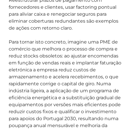
Reestruturar prazos de pagamento com
fornecedores e clientes, usar factoring pontual
para aliviar caixa e renegociar seguros para
eliminar coberturas redundantes são exemplos
de ações com retorno claro.
Para tornar isto concreto, imagine uma PME de
comércio que melhora o processo de compra e
reduz stocks obsoletos: ao ajustar encomendas
em função de vendas reais e implantar faturação
eletrónica a empresa reduz custos de
armazenamento e acelera recebimentos, o que
rapidamente corrige o capital de giro. Numa
indústria ligeira, a aplicação de um programa de
eficiência energética e a substituição gradual de
equipamentos por versões mais eficientes pode
reduzir custos fixos e qualificar o investimento
para apoios do Portugal 2030, resultando numa
poupança anual mensurável e melhoria da