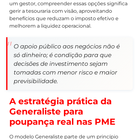
um gestor, compreender essas opções significa
gerir a tesouraria com visão, aproveitando
benefícios que reduzam o imposto efetivo e
melhorem a liquidez operacional.
O apoio público aos negócios não é
só dinheiro; é condição para que
decisões de investimento sejam
tomadas com menor risco e maior
previsibilidade.
A estratégia prática da
Generaliste para
poupança real nas PME
O modelo Generaliste parte de um princípio