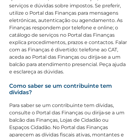
serviços e dúvidas sobre impostos. Se preferir,
utilize o Portal das Finanças para mensagens
eletrónicas, autenticação ou agendamento. As
Finanças respondem por telefone e online; o
catálogo de serviços no Portal das Finanças
explica procedimentos, prazos e contactos. Falar
com as Finanças é divertido: telefone ao CAT,
aceda ao Portal das Finanças ou dirija‑se a um
balcão para atendimento presencial. Peça ajuda
e esclareça as dúvidas.
Como saber se um contribuinte tem
dívidas?
Para saber se um contribuinte tem dívidas,
consulte o Portal das Finanças ou dirija‑se a um
balcão das Finanças, Lojas de Cidadão ou
Espaços Cidadão. No Portal das Finanças
aparecem as dívidas fiscais ativas, montantes e