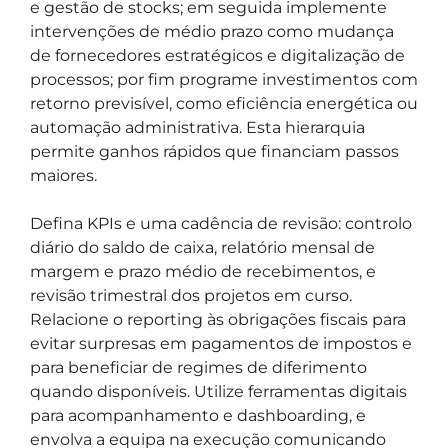
e gestão de stocks; em seguida implemente
intervenções de médio prazo como mudança
de fornecedores estratégicos e digitalização de
processos; por fim programe investimentos com
retorno previsível, como eficiência energética ou
automação administrativa. Esta hierarquia
permite ganhos rápidos que financiam passos
maiores.
Defina KPIs e uma cadência de revisão: controlo
diário do saldo de caixa, relatório mensal de
margem e prazo médio de recebimentos, e
revisão trimestral dos projetos em curso.
Relacione o reporting às obrigações fiscais para
evitar surpresas em pagamentos de impostos e
para beneficiar de regimes de diferimento
quando disponíveis. Utilize ferramentas digitais
para acompanhamento e dashboarding, e
envolva a equipa na execução comunicando