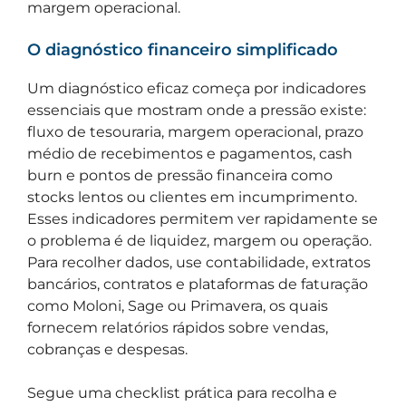
margem operacional.
O diagnóstico financeiro simplificado
Um diagnóstico eficaz começa por indicadores
essenciais que mostram onde a pressão existe:
fluxo de tesouraria, margem operacional, prazo
médio de recebimentos e pagamentos, cash
burn e pontos de pressão financeira como
stocks lentos ou clientes em incumprimento.
Esses indicadores permitem ver rapidamente se
o problema é de liquidez, margem ou operação.
Para recolher dados, use contabilidade, extratos
bancários, contratos e plataformas de faturação
como Moloni, Sage ou Primavera, os quais
fornecem relatórios rápidos sobre vendas,
cobranças e despesas.
Segue uma checklist prática para recolha e