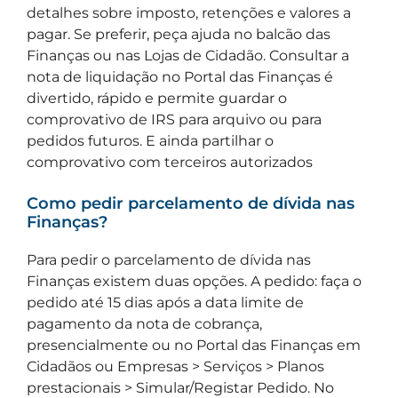
detalhes sobre imposto, retenções e valores a
pagar. Se preferir, peça ajuda no balcão das
Finanças ou nas Lojas de Cidadão. Consultar a
nota de liquidação no Portal das Finanças é
divertido, rápido e permite guardar o
comprovativo de IRS para arquivo ou para
pedidos futuros. E ainda partilhar o
comprovativo com terceiros autorizados
Como pedir parcelamento de dívida nas
Finanças?
Para pedir o parcelamento de dívida nas
Finanças existem duas opções. A pedido: faça o
pedido até 15 dias após a data limite de
pagamento da nota de cobrança,
presencialmente ou no Portal das Finanças em
Cidadãos ou Empresas > Serviços > Planos
prestacionais > Simular/Registar Pedido. No