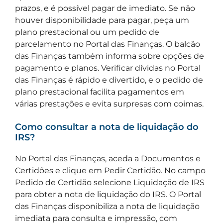
prazos, e é possível pagar de imediato. Se não
houver disponibilidade para pagar, peça um
plano prestacional ou um pedido de
parcelamento no Portal das Finanças. O balcão
das Finanças também informa sobre opções de
pagamento e planos. Verificar dívidas no Portal
das Finanças é rápido e divertido, e o pedido de
plano prestacional facilita pagamentos em
várias prestações e evita surpresas com coimas.
Como consultar a nota de liquidação do
IRS?
No Portal das Finanças, aceda a Documentos e
Certidões e clique em Pedir Certidão. No campo
Pedido de Certidão selecione Liquidação de IRS
para obter a nota de liquidação do IRS. O Portal
das Finanças disponibiliza a nota de liquidação
imediata para consulta e impressão, com