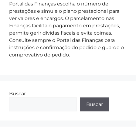
Portal das Finanças escolha o número de
prestações e simule o plano prestacional para
ver valores e encargos. O parcelamento nas
Finanças facilita o pagamento em prestações,
permite gerir dívidas fiscais e evita coimas.
Consulte sempre o Portal das Finanças para
instruções e confirmação do pedido e guarde o
comprovativo do pedido.
Buscar
Buscar