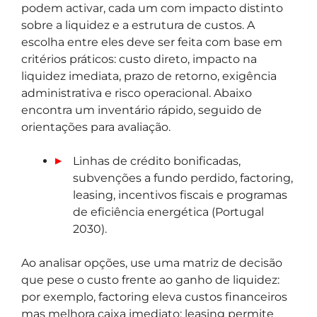
podem activar, cada um com impacto distinto
sobre a liquidez e a estrutura de custos. A
escolha entre eles deve ser feita com base em
critérios práticos: custo direto, impacto na
liquidez imediata, prazo de retorno, exigência
administrativa e risco operacional. Abaixo
encontra um inventário rápido, seguido de
orientações para avaliação.
Linhas de crédito bonificadas,
subvenções a fundo perdido, factoring,
leasing, incentivos fiscais e programas
de eficiência energética (Portugal
2030).
Ao analisar opções, use uma matriz de decisão
que pese o custo frente ao ganho de liquidez:
por exemplo, factoring eleva custos financeiros
mas melhora caixa imediato; leasing permite