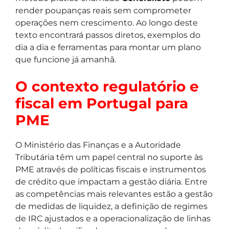
render poupanças reais sem comprometer
operações nem crescimento. Ao longo deste
texto encontrará passos diretos, exemplos do
dia a dia e ferramentas para montar um plano
que funcione já amanhã.
O contexto regulatório e
fiscal em Portugal para
PME
O Ministério das Finanças e a Autoridade
Tributária têm um papel central no suporte às
PME através de políticas fiscais e instrumentos
de crédito que impactam a gestão diária. Entre
as competências mais relevantes estão a gestão
de medidas de liquidez, a definição de regimes
de IRC ajustados e a operacionalização de linhas