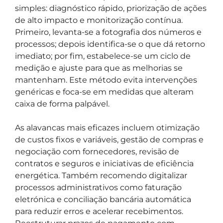
simples: diagnóstico rápido, priorização de ações
de alto impacto e monitorização contínua.
Primeiro, levanta-se a fotografia dos números e
processos; depois identifica-se o que dá retorno
imediato; por fim, estabelece-se um ciclo de
medição e ajuste para que as melhorias se
mantenham. Este método evita intervenções
genéricas e foca-se em medidas que alteram
caixa de forma palpável.
As alavancas mais eficazes incluem otimização
de custos fixos e variáveis, gestão de compras e
negociação com fornecedores, revisão de
contratos e seguros e iniciativas de eficiência
energética. Também recomendo digitalizar
processos administrativos como faturação
eletrónica e conciliação bancária automática
para reduzir erros e acelerar recebimentos.