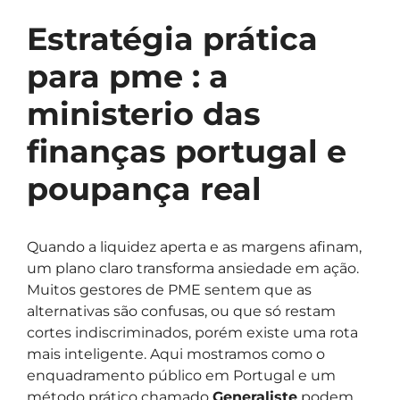
Estratégia prática
para pme : a
ministerio das
finanças portugal e
poupança real
Quando a liquidez aperta e as margens afinam,
um plano claro transforma ansiedade em ação.
Muitos gestores de PME sentem que as
alternativas são confusas, ou que só restam
cortes indiscriminados, porém existe uma rota
mais inteligente. Aqui mostramos como o
enquadramento público em Portugal e um
método prático chamado
Generaliste
podem