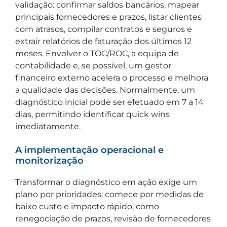
validação: confirmar saldos bancários, mapear
principais fornecedores e prazos, listar clientes
com atrasos, compilar contratos e seguros e
extrair relatórios de faturação dos últimos 12
meses. Envolver o TOC/ROC, a equipa de
contabilidade e, se possível, um gestor
financeiro externo acelera o processo e melhora
a qualidade das decisões. Normalmente, um
diagnóstico inicial pode ser efetuado em 7 a 14
dias, permitindo identificar quick wins
imediatamente.
A implementação operacional e
monitorização
Transformar o diagnóstico em ação exige um
plano por prioridades: comece por medidas de
baixo custo e impacto rápido, como
renegociação de prazos, revisão de fornecedores