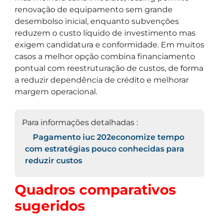
renovação de equipamento sem grande
desembolso inicial, enquanto subvenções
reduzem o custo líquido de investimento mas
exigem candidatura e conformidade. Em muitos
casos a melhor opção combina financiamento
pontual com reestruturação de custos, de forma
a reduzir dependência de crédito e melhorar
margem operacional.
Para informações detalhadas :
Pagamento iuc 202economize tempo
com estratégias pouco conhecidas para
reduzir custos
Quadros comparativos
sugeridos