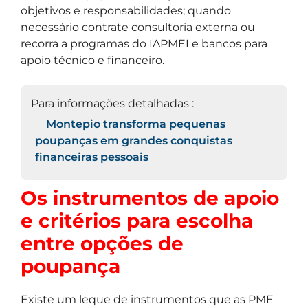
objetivos e responsabilidades; quando
necessário contrate consultoria externa ou
recorra a programas do IAPMEI e bancos para
apoio técnico e financeiro.
Para informações detalhadas :
Montepio transforma pequenas
poupanças em grandes conquistas
financeiras pessoais
Os instrumentos de apoio
e critérios para escolha
entre opções de
poupança
Existe um leque de instrumentos que as PME