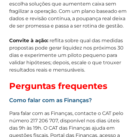
escolha soluções que aumentem caixa sem
fragilizar a operação. Com um plano baseado em
dados e revisão contínua, a poupança real deixa
de ser promessa e passa a ser rotina de gestão.
Convite à ação:
reflita sobre qual das medidas
propostas pode gerar liquidez nos próximos 30
dias e experimente um piloto pequeno para
validar hipóteses; depois, escale o que trouxer
resultados reais e mensuráveis.
Perguntas frequentes
Como falar com as Finanças?
Para falar com as Finanças, contacte o CAT pelo
número 217 206 707, disponível nos dias úteis
das 9h às 19h. O CAT das Finanças ajuda em
questões fiscais, Portal das Finanças, acesso a