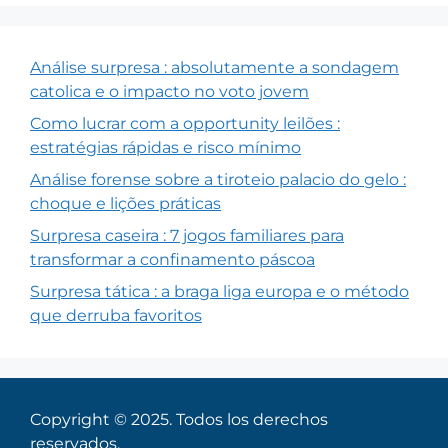
Análise surpresa : absolutamente a sondagem
catolica e o impacto no voto jovem
Como lucrar com a opportunity leilões :
estratégias rápidas e risco mínimo
Análise forense sobre a tiroteio palacio do gelo :
choque e lições práticas
Surpresa caseira : 7 jogos familiares para
transformar a confinamento páscoa
Surpresa tática : a braga liga europa e o método
que derruba favoritos
Copyright © 2025. Todos los derechos
reservados.