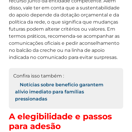
recurso junto da entidade competente. Além
disso, vale ter em conta que a sustentabilidade
do apoio depende da dotação orçamental e da
política da rede, o que significa que mudanças
futuras podem alterar critérios ou valores. Em
termos práticos, recomenda-se acompanhar as
comunicações oficiais e pedir aconselhamento
no balcão da creche ou na linha de apoio
indicada no comunicado para evitar surpresas.
Confira isso também :
Notícias sobre benefício garantem
alívio imediato para famílias
pressionadas
A elegibilidade e passos
para adesão