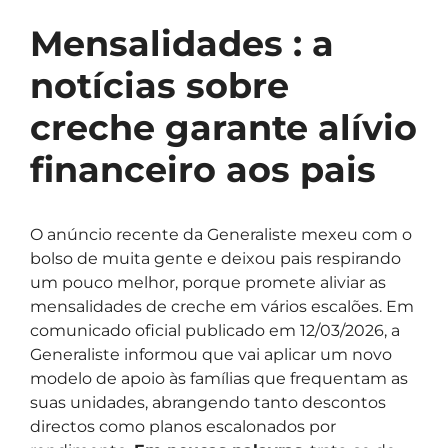
Mensalidades : a
notícias sobre
creche garante alívio
financeiro aos pais
O anúncio recente da Generaliste mexeu com o
bolso de muita gente e deixou pais respirando
um pouco melhor, porque promete aliviar as
mensalidades de creche em vários escalões. Em
comunicado oficial publicado em 12/03/2026, a
Generaliste informou que vai aplicar um novo
modelo de apoio às famílias que frequentam as
suas unidades, abrangendo tanto descontos
directos como planos escalonados por