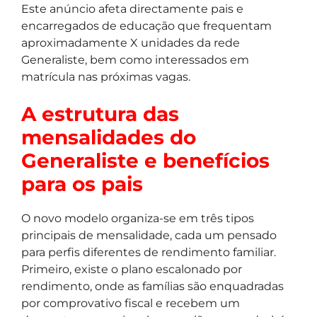
Este anúncio afeta directamente pais e
encarregados de educação que frequentam
aproximadamente X unidades da rede
Generaliste, bem como interessados em
matrícula nas próximas vagas.
A estrutura das
mensalidades do
Generaliste e benefícios
para os pais
O novo modelo organiza-se em três tipos
principais de mensalidade, cada um pensado
para perfis diferentes de rendimento familiar.
Primeiro, existe o plano escalonado por
rendimento, onde as famílias são enquadradas
por comprovativo fiscal e recebem um