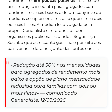
rendimento.
Em poucas palavras
, trata-se de
uma redução imediata para agregados com
rendimentos mais baixos e de um conjunto de
medidas complementares para quem tem dois
ou mais filhos. A medida foi divulgada pela
própria Generaliste e referenciada por
organismos públicos, incluindo a Segurança
Social, o que acrescenta garantia e permite aos
pais verificar detalhes junto das fontes oficiais.
«Redução até 50% nas mensalidades
para agregados de rendimento mais
baixo e opção de plano mensalidade
reduzida para famílias com dois ou
mais filhos» — comunicado
Generaliste, 12/03/2026.