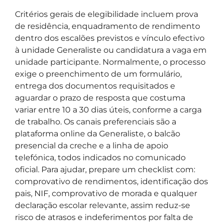
Critérios gerais de elegibilidade incluem prova
de residência, enquadramento de rendimento
dentro dos escalões previstos e vínculo efectivo
à unidade Generaliste ou candidatura a vaga em
unidade participante. Normalmente, o processo
exige o preenchimento de um formulário,
entrega dos documentos requisitados e
aguardar o prazo de resposta que costuma
variar entre 10 a 30 dias úteis, conforme a carga
de trabalho. Os canais preferenciais são a
plataforma online da Generaliste, o balcão
presencial da creche e a linha de apoio
telefónica, todos indicados no comunicado
oficial. Para ajudar, prepare um checklist com:
comprovativo de rendimentos, identificação dos
pais, NIF, comprovativo de morada e qualquer
declaração escolar relevante, assim reduz-se
risco de atrasos e indeferimentos por falta de