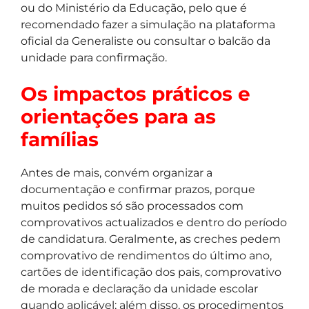
ou do Ministério da Educação, pelo que é
recomendado fazer a simulação na plataforma
oficial da Generaliste ou consultar o balcão da
unidade para confirmação.
Os impactos práticos e
orientações para as
famílias
Antes de mais, convém organizar a
documentação e confirmar prazos, porque
muitos pedidos só são processados com
comprovativos actualizados e dentro do período
de candidatura. Geralmente, as creches pedem
comprovativo de rendimentos do último ano,
cartões de identificação dos pais, comprovativo
de morada e declaração da unidade escolar
quando aplicável; além disso, os procedimentos