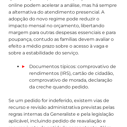
online podem acelerar a análise, mas há sempre
a alternativa do atendimento presencial. A
adopção do novo regime pode reduzir o
impacto mensal no orçamento, libertando
margem para outras despesas essenciais e para
poupança, contudo as famílias devem avaliar o
efeito a médio prazo sobre o acesso à vaga e
sobre a estabilidade do serviço.
Documentos típicos: comprovativo de
rendimentos (IRS), cartão de cidadão,
comprovativo de morada, declaração
da creche quando pedido.
Se um pedido for indeferido, existem vias de
recurso e revisão administrativa previstas pelas
regras internas da Generaliste e pela legislação
aplicável, incluindo pedido de reavaliação e