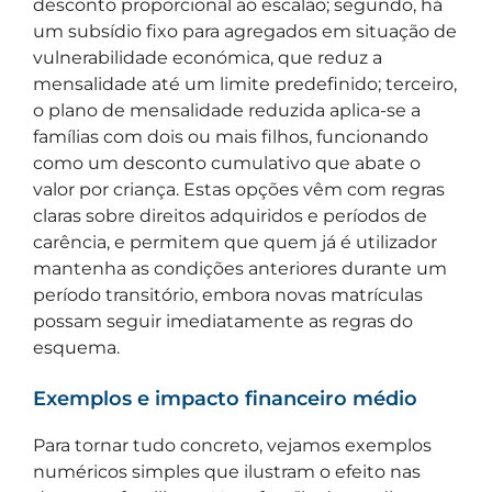
desconto proporcional ao escalão; segundo, há
um subsídio fixo para agregados em situação de
vulnerabilidade económica, que reduz a
mensalidade até um limite predefinido; terceiro,
o plano de mensalidade reduzida aplica-se a
famílias com dois ou mais filhos, funcionando
como um desconto cumulativo que abate o
valor por criança. Estas opções vêm com regras
claras sobre direitos adquiridos e períodos de
carência, e permitem que quem já é utilizador
mantenha as condições anteriores durante um
período transitório, embora novas matrículas
possam seguir imediatamente as regras do
esquema.
Exemplos e impacto financeiro médio
Para tornar tudo concreto, vejamos exemplos
numéricos simples que ilustram o efeito nas