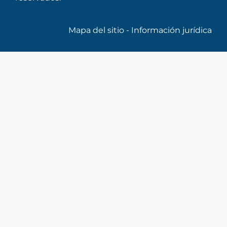
Mapa del sitio
-
Información jurídica