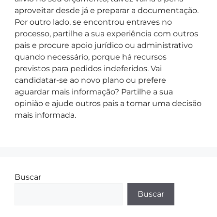
aproveitar desde já e preparar a documentação.
Por outro lado, se encontrou entraves no
processo, partilhe a sua experiência com outros
pais e procure apoio jurídico ou administrativo
quando necessário, porque há recursos
previstos para pedidos indeferidos. Vai
candidatar-se ao novo plano ou prefere
aguardar mais informação? Partilhe a sua
opinião e ajude outros pais a tomar uma decisão
mais informada.
Buscar
Buscar