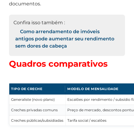
documentos.
Confira isso também :
Como arrendamento de imóveis
antigos pode aumentar seu rendimento
sem dores de cabeça
Quadros comparativos
TIPO DE CRECHE
MODELO DE MENSALIDADE
Generaliste (novo plano)
Escalões por rendimento / subsídio fi
Creches privadas comuns
Preço de mercado, descontos pontu
Creches públicas/subsidiadas
Tarifa social / escalões