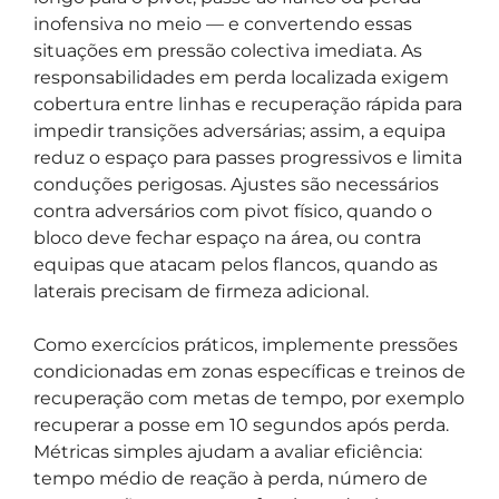
inofensiva no meio — e convertendo essas
situações em pressão colectiva imediata. As
responsabilidades em perda localizada exigem
cobertura entre linhas e recuperação rápida para
impedir transições adversárias; assim, a equipa
reduz o espaço para passes progressivos e limita
conduções perigosas. Ajustes são necessários
contra adversários com pivot físico, quando o
bloco deve fechar espaço na área, ou contra
equipas que atacam pelos flancos, quando as
laterais precisam de firmeza adicional.
Como exercícios práticos, implemente pressões
condicionadas em zonas específicas e treinos de
recuperação com metas de tempo, por exemplo
recuperar a posse em 10 segundos após perda.
Métricas simples ajudam a avaliar eficiência:
tempo médio de reação à perda, número de