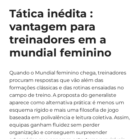
Tática inédita :
vantagem para
treinadores em a
mundial feminino
Quando o Mundial feminino chega, treinadores
procuram respostas que vão além das
formações clássicas e das rotinas ensaiadas no
campo de treino. A proposta do generaliste
aparece como alternativa prática: é menos um
esquema rígido e mais uma filosofia de jogo
baseada em polivalência e leitura coletiva. Assim,
equipas ganham fluidez sem perder
organização e conseguem surpreender