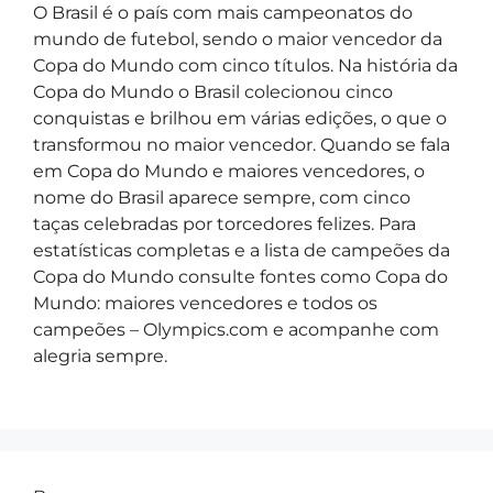
O Brasil é o país com mais campeonatos do
mundo de futebol, sendo o maior vencedor da
Copa do Mundo com cinco títulos. Na história da
Copa do Mundo o Brasil colecionou cinco
conquistas e brilhou em várias edições, o que o
transformou no maior vencedor. Quando se fala
em Copa do Mundo e maiores vencedores, o
nome do Brasil aparece sempre, com cinco
taças celebradas por torcedores felizes. Para
estatísticas completas e a lista de campeões da
Copa do Mundo consulte fontes como Copa do
Mundo: maiores vencedores e todos os
campeões – Olympics.com e acompanhe com
alegria sempre.