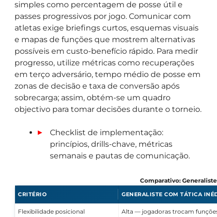
simples como percentagem de posse útil e
passes progressivos por jogo. Comunicar com
atletas exige briefings curtos, esquemas visuais
e mapas de funções que mostrem alternativas
possíveis em custo-benefício rápido. Para medir
progresso, utilize métricas como recuperações
em terço adversário, tempo médio de posse em
zonas de decisão e taxa de conversão após
sobrecarga; assim, obtém-se um quadro
objectivo para tomar decisões durante o torneio.
Checklist de implementação:
princípios, drills-chave, métricas
semanais e pautas de comunicação.
Comparativo: Generaliste
CRITÉRIO
GENERALISTE COM TÁTICA INÉ
Flexibilidade posicional
Alta — jogadoras trocam funçõe