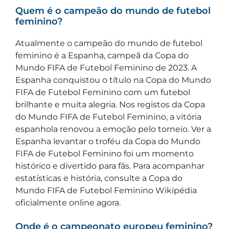
Quem é o campeão do mundo de futebol
feminino?
Atualmente o campeão do mundo de futebol
feminino é a Espanha, campeã da Copa do
Mundo FIFA de Futebol Feminino de 2023. A
Espanha conquistou o título na Copa do Mundo
FIFA de Futebol Feminino com um futebol
brilhante e muita alegria. Nos registos da Copa
do Mundo FIFA de Futebol Feminino, a vitória
espanhola renovou a emoção pelo torneio. Ver a
Espanha levantar o troféu da Copa do Mundo
FIFA de Futebol Feminino foi um momento
histórico e divertido para fãs. Para acompanhar
estatísticas e história, consulte a Copa do
Mundo FIFA de Futebol Feminino Wikipédia
oficialmente online agora.
Onde é o campeonato europeu feminino?