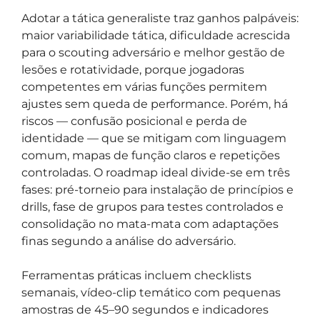
Adotar a tática generaliste traz ganhos palpáveis:
maior variabilidade tática, dificuldade acrescida
para o scouting adversário e melhor gestão de
lesões e rotatividade, porque jogadoras
competentes em várias funções permitem
ajustes sem queda de performance. Porém, há
riscos — confusão posicional e perda de
identidade — que se mitigam com linguagem
comum, mapas de função claros e repetições
controladas. O roadmap ideal divide-se em três
fases: pré-torneio para instalação de princípios e
drills, fase de grupos para testes controlados e
consolidação no mata-mata com adaptações
finas segundo a análise do adversário.
Ferramentas práticas incluem checklists
semanais, vídeo-clip temático com pequenas
amostras de 45–90 segundos e indicadores