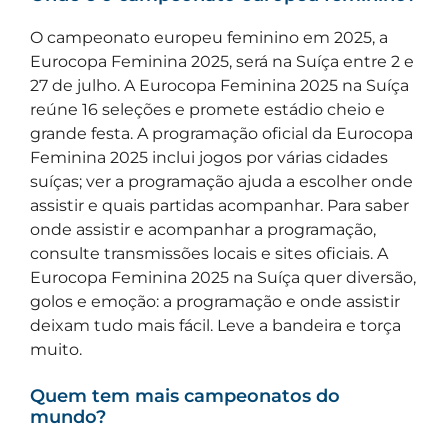
O campeonato europeu feminino em 2025, a
Eurocopa Feminina 2025, será na Suíça entre 2 e
27 de julho. A Eurocopa Feminina 2025 na Suíça
reúne 16 seleções e promete estádio cheio e
grande festa. A programação oficial da Eurocopa
Feminina 2025 inclui jogos por várias cidades
suíças; ver a programação ajuda a escolher onde
assistir e quais partidas acompanhar. Para saber
onde assistir e acompanhar a programação,
consulte transmissões locais e sites oficiais. A
Eurocopa Feminina 2025 na Suíça quer diversão,
golos e emoção: a programação e onde assistir
deixam tudo mais fácil. Leve a bandeira e torça
muito.
Quem tem mais campeonatos do
mundo?