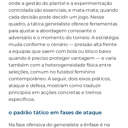
onde a gestão do plantel e a experimentação
controlada são essenciais, e mata-mata, quando
cada decisão pode decidir um jogo. Nesse
quadro, a tática generaliste oferece ferramentas
para ajustar a abordagem consoante o
adversário e o momento do torneio. A estratégia
muda conforme o cenário — pressão alta frente
a equipas que saem com bola ou bloco baixo
quando é preciso proteger vantagem — e varia
também com a heterogeneidade física entre
seleções, comum no futebol feminino
contemporâneo. A seguir, dois eixos práticos,
ataque e defesa, mostram como traduzir
princípios em acções concretas e treinos
específicos.
o padrão tático em fases de ataque
Na fase ofensiva do generaliste a ênfase é na