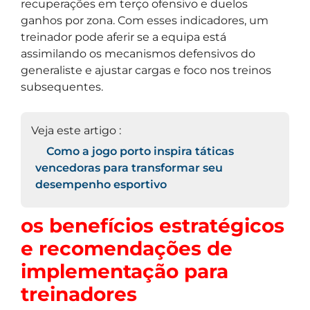
recuperações em terço ofensivo e duelos
ganhos por zona. Com esses indicadores, um
treinador pode aferir se a equipa está
assimilando os mecanismos defensivos do
generaliste e ajustar cargas e foco nos treinos
subsequentes.
Veja este artigo :
Como a jogo porto inspira táticas
vencedoras para transformar seu
desempenho esportivo
os benefícios estratégicos
e recomendações de
implementação para
treinadores