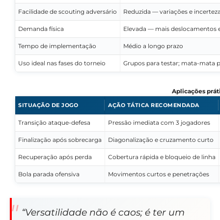
Facilidade de scouting adversário
Reduzida — variações e incertez
Demanda física
Elevada — mais deslocamentos e
Tempo de implementação
Médio a longo prazo
Uso ideal nas fases do torneio
Grupos para testar; mata-mata p
Aplicações prát
SITUAÇÃO DE JOGO
AÇÃO TÁTICA RECOMENDADA
Transição ataque-defesa
Pressão imediata com 3 jogadores
Finalização após sobrecarga
Diagonalização e cruzamento curto
Recuperação após perda
Cobertura rápida e bloqueio de linha
Bola parada ofensiva
Movimentos curtos e penetrações
“Versatilidade não é caos; é ter um