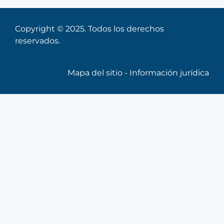
Copyright © 2025. Todos los derechos
reservados.
Mapa del sitio
-
Información jurídica