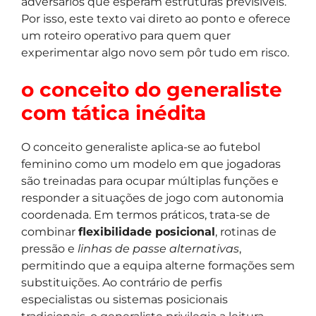
adversários que esperam estruturas previsíveis.
Por isso, este texto vai direto ao ponto e oferece
um roteiro operativo para quem quer
experimentar algo novo sem pôr tudo em risco.
o conceito do generaliste
com tática inédita
O conceito generaliste aplica-se ao futebol
feminino como um modelo em que jogadoras
são treinadas para ocupar múltiplas funções e
responder a situações de jogo com autonomia
coordenada. Em termos práticos, trata-se de
combinar
flexibilidade posicional
, rotinas de
pressão e
linhas de passe alternativas
,
permitindo que a equipa alterne formações sem
substituições. Ao contrário de perfis
especialistas ou sistemas posicionais