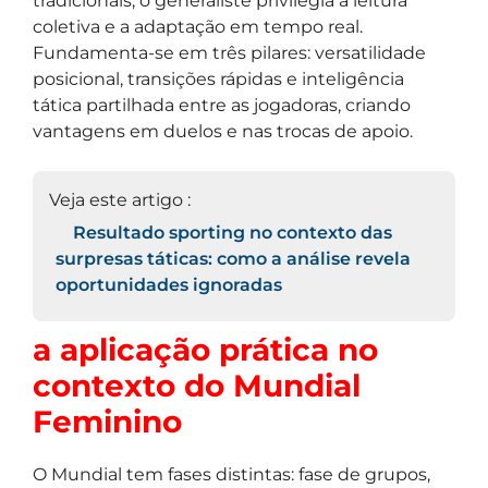
tradicionais, o generaliste privilegia a leitura
coletiva e a adaptação em tempo real.
Fundamenta-se em três pilares: versatilidade
posicional, transições rápidas e inteligência
tática partilhada entre as jogadoras, criando
vantagens em duelos e nas trocas de apoio.
Veja este artigo :
Resultado sporting no contexto das
surpresas táticas: como a análise revela
oportunidades ignoradas
a aplicação prática no
contexto do Mundial
Feminino
O Mundial tem fases distintas: fase de grupos,