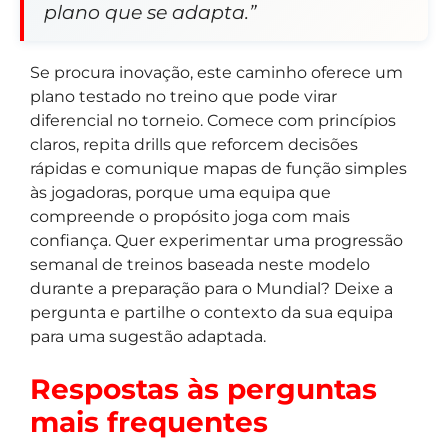
plano que se adapta.”
Se procura inovação, este caminho oferece um
plano testado no treino que pode virar
diferencial no torneio. Comece com princípios
claros, repita drills que reforcem decisões
rápidas e comunique mapas de função simples
às jogadoras, porque uma equipa que
compreende o propósito joga com mais
confiança. Quer experimentar uma progressão
semanal de treinos baseada neste modelo
durante a preparação para o Mundial? Deixe a
pergunta e partilhe o contexto da sua equipa
para uma sugestão adaptada.
Respostas às perguntas
mais frequentes