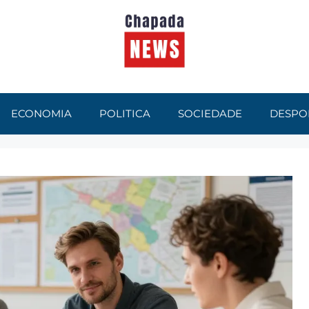
ECONOMIA
POLITICA
SOCIEDADE
DESPO