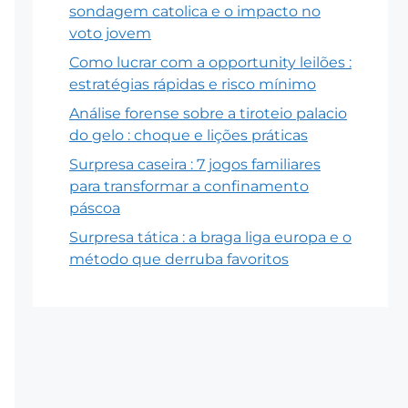
sondagem catolica e o impacto no
voto jovem
Como lucrar com a opportunity leilões :
estratégias rápidas e risco mínimo
Análise forense sobre a tiroteio palacio
do gelo : choque e lições práticas
Surpresa caseira : 7 jogos familiares
para transformar a confinamento
páscoa
Surpresa tática : a braga liga europa e o
método que derruba favoritos