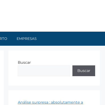
RTO
EMPRESAS
Buscar
Buscar
Análise surpresa : absolutamente a