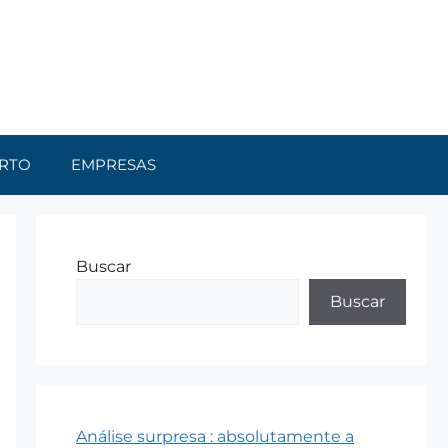
RTO
EMPRESAS
Buscar
Buscar
Análise surpresa : absolutamente a