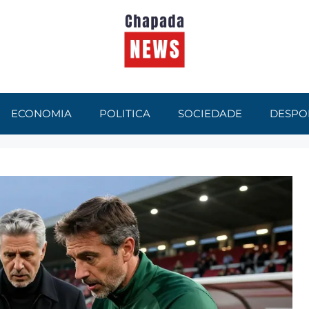
ECONOMIA
POLITICA
SOCIEDADE
DESPO