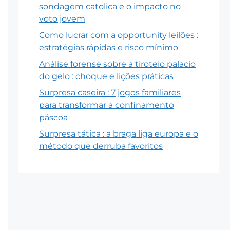
sondagem catolica e o impacto no
voto jovem
Como lucrar com a opportunity leilões :
estratégias rápidas e risco mínimo
Análise forense sobre a tiroteio palacio
do gelo : choque e lições práticas
Surpresa caseira : 7 jogos familiares
para transformar a confinamento
páscoa
Surpresa tática : a braga liga europa e o
método que derruba favoritos