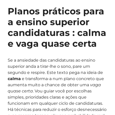
Planos práticos para
a ensino superior
candidaturas : calma
e vaga quase certa
Se a ansiedade das candidaturas ao ensino
superior anda a tirar-lhe o sono, pare um
segundo e respire. Este texto pega na ideia de
calma
e transforma-a num plano concreto que
aumenta muito a chance de obter uma
vaga
quase certa
. Vou guiar você por escolhas
simples, prioridades claras e ações que
funcionam em qualquer ciclo de candidaturas.
Há técnicas para reduzir o esforço desnecessário