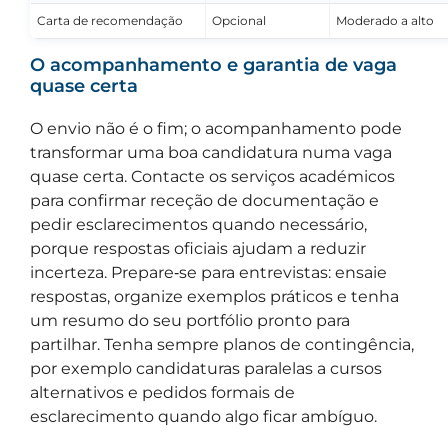
Carta de recomendação
Opcional
Moderado a alto
O acompanhamento e garantia de vaga
quase certa
O envio não é o fim; o acompanhamento pode
transformar uma boa candidatura numa vaga
quase certa. Contacte os serviços académicos
para confirmar receção de documentação e
pedir esclarecimentos quando necessário,
porque respostas oficiais ajudam a reduzir
incerteza. Prepare‑se para entrevistas: ensaie
respostas, organize exemplos práticos e tenha
um resumo do seu portfólio pronto para
partilhar. Tenha sempre planos de contingência,
por exemplo candidaturas paralelas a cursos
alternativos e pedidos formais de
esclarecimento quando algo ficar ambíguo.