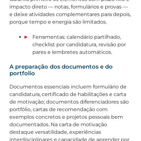
impacto direto — notas, formulários e provas —
e deixe atividades complementares para depois,
porque tempo e energia são limitados.
Ferramentas: calendário partilhado,
checklist por candidatura, revisão por
pares e lembretes automáticos.
A preparação dos documentos e do
portfolio
Documentos essenciais incluem formulário de
candidatura, certificado de habilitações e carta
de motivação; documentos diferenciadores são
portfólio, cartas de recomendação com
exemplos concretos e projetos pessoais bem
documentados. Na carta de motivação
destaque versatilidade, experiências
interdisciplinares e capacidade de aprender por