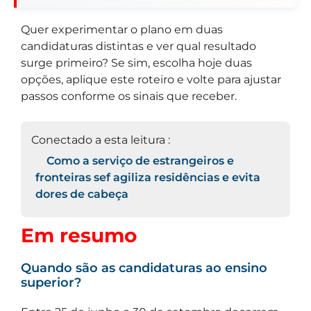
Quer experimentar o plano em duas
candidaturas distintas e ver qual resultado
surge primeiro? Se sim, escolha hoje duas
opções, aplique este roteiro e volte para ajustar
passos conforme os sinais que receber.
Conectado a esta leitura :
Como a serviço de estrangeiros e
fronteiras sef agiliza residências e evita
dores de cabeça
Em resumo
Quando são as candidaturas ao ensino
superior?