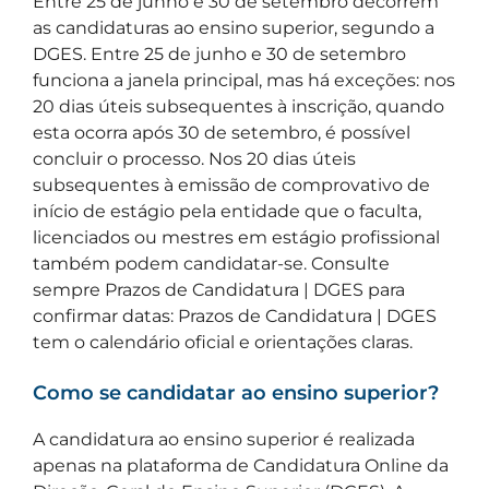
Entre 25 de junho e 30 de setembro decorrem
as candidaturas ao ensino superior, segundo a
DGES. Entre 25 de junho e 30 de setembro
funciona a janela principal, mas há exceções: nos
20 dias úteis subsequentes à inscrição, quando
esta ocorra após 30 de setembro, é possível
concluir o processo. Nos 20 dias úteis
subsequentes à emissão de comprovativo de
início de estágio pela entidade que o faculta,
licenciados ou mestres em estágio profissional
também podem candidatar-se. Consulte
sempre Prazos de Candidatura | DGES para
confirmar datas: Prazos de Candidatura | DGES
tem o calendário oficial e orientações claras.
Como se candidatar ao ensino superior?
A candidatura ao ensino superior é realizada
apenas na plataforma de Candidatura Online da