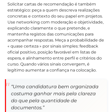
Solicitar cartas de recomendação é também
estratégico: peça a quem descreva realizações
concretas e contexto do seu papel em projetos.
Use networking com moderação e objetividade,
explicando claramente o que pretende, e
mantenha registos das comunicações para
acompanhar respostas. Meça a probabilidade de
« quase certeza » por sinais simples: feedback
oficial positivo, posição favorável em listas de
espera, e alinhamento entre perfil e critérios do
curso. Quando vários sinais convergem, é
legítimo aumentar a confiança na colocação.
“Uma candidatura bem organizada
costuma ganhar mais pela clareza
do que pela quantidade de
documentos.”