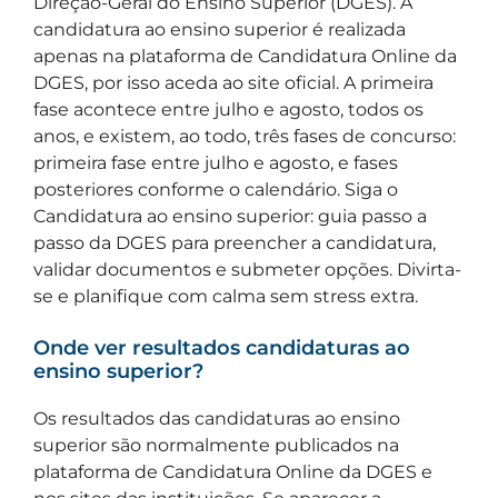
Direção-Geral do Ensino Superior (DGES). A
candidatura ao ensino superior é realizada
apenas na plataforma de Candidatura Online da
DGES, por isso aceda ao site oficial. A primeira
fase acontece entre julho e agosto, todos os
anos, e existem, ao todo, três fases de concurso:
primeira fase entre julho e agosto, e fases
posteriores conforme o calendário. Siga o
Candidatura ao ensino superior: guia passo a
passo da DGES para preencher a candidatura,
validar documentos e submeter opções. Divirta-
se e planifique com calma sem stress extra.
Onde ver resultados candidaturas ao
ensino superior?
Os resultados das candidaturas ao ensino
superior são normalmente publicados na
plataforma de Candidatura Online da DGES e