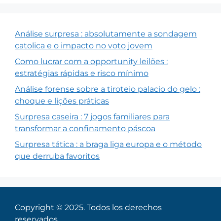
Análise surpresa : absolutamente a sondagem
catolica e o impacto no voto jovem
Como lucrar com a opportunity leilões :
estratégias rápidas e risco mínimo
Análise forense sobre a tiroteio palacio do gelo :
choque e lições práticas
Surpresa caseira : 7 jogos familiares para
transformar a confinamento páscoa
Surpresa tática : a braga liga europa e o método
que derruba favoritos
Copyright © 2025. Todos los derechos
reservados.