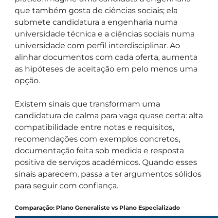
que também gosta de ciências sociais; ela
submete candidatura a engenharia numa
universidade técnica e a ciências sociais numa
universidade com perfil interdisciplinar. Ao
alinhar documentos com cada oferta, aumenta
as hipóteses de aceitação em pelo menos uma
opção.
Existem sinais que transformam uma
candidatura de calma para vaga quase certa: alta
compatibilidade entre notas e requisitos,
recomendações com exemplos concretos,
documentação feita sob medida e resposta
positiva de serviços académicos. Quando esses
sinais aparecem, passa a ter argumentos sólidos
para seguir com confiança.
Comparação: Plano Generaliste vs Plano Especializado