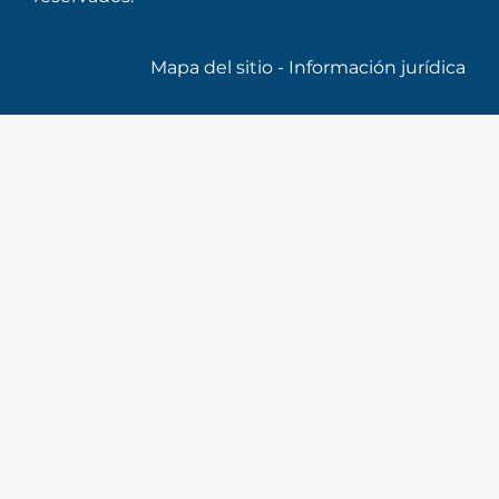
Mapa del sitio
-
Información jurídica