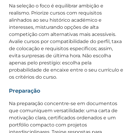
Na seleção o foco é equilibrar ambição e
realismo. Priorize cursos com requisitos
alinhados ao seu histórico académico e
interesses, misturando opções de alta
competição com alternativas mais acessíveis.
Avalie cursos por compatibilidade do perfil, taxa
de colocação e requisitos específicos; assim,
evita surpresas de última hora. Não escolha
apenas pelo prestígio: escolha pela
probabilidade de encaixe entre o seu currículo e
os critérios do curso.
Preparação
Na preparação concentre-se em documentos
que comuniquem versatilidade: uma carta de
motivação clara, certificados ordenados e um
portfólio compacto com projetos
interdisciplinares. Treine respostas para