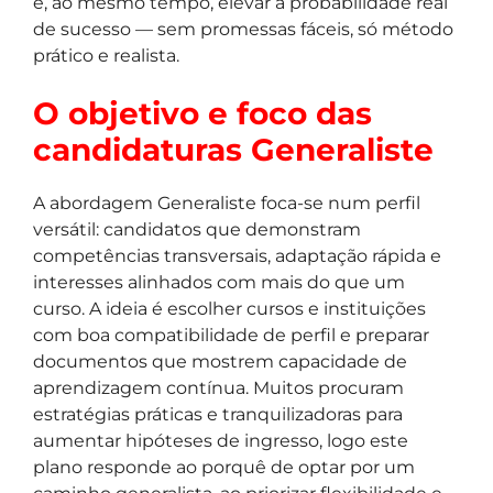
e, ao mesmo tempo, elevar a probabilidade real
de sucesso — sem promessas fáceis, só método
prático e realista.
O objetivo e foco das
candidaturas Generaliste
A abordagem Generaliste foca-se num perfil
versátil: candidatos que demonstram
competências transversais, adaptação rápida e
interesses alinhados com mais do que um
curso. A ideia é escolher cursos e instituições
com boa compatibilidade de perfil e preparar
documentos que mostrem capacidade de
aprendizagem contínua. Muitos procuram
estratégias práticas e tranquilizadoras para
aumentar hipóteses de ingresso, logo este
plano responde ao porquê de optar por um