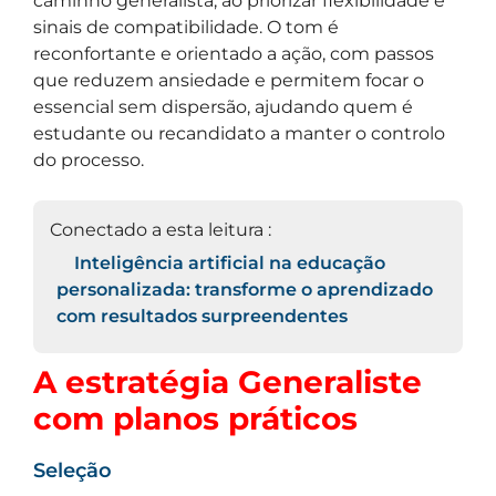
caminho generalista, ao priorizar flexibilidade e
sinais de compatibilidade. O tom é
reconfortante e orientado a ação, com passos
que reduzem ansiedade e permitem focar o
essencial sem dispersão, ajudando quem é
estudante ou recandidato a manter o controlo
do processo.
Conectado a esta leitura :
Inteligência artificial na educação
personalizada: transforme o aprendizado
com resultados surpreendentes
A estratégia Generaliste
com planos práticos
Seleção