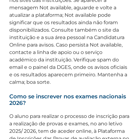
nos sites das instituições. Se aparecer a
mensagem Not available, aguarde e volte a
atualizar a plataforma; Not available pode
significar que os resultados ainda não foram
disponibilizados. Consulte também o site da
instituição e a sua área pessoal na Candidatura
Online para avisos. Caso persista Not available,
contacte a linha de apoio ou o serviço
académico da instituição. Verifique spam do
email e o painel da DGES, onde os avisos oficiais
e os resultados aparecem primeiro. Mantenha a
calma; boa sorte.
Como se inscrever nos exames nacionais
2026?
O aluno para realizar o processo de inscrição para
a realização de provas e exames, no ano letivo
2025/ 2026, tem de aceder online, à Plataforma
de Inscrições das Provas de avaliação externa no