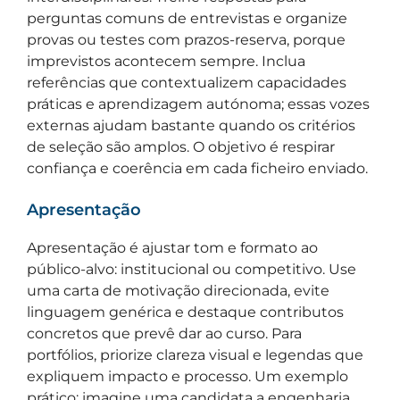
perguntas comuns de entrevistas e organize
provas ou testes com prazos-reserva, porque
imprevistos acontecem sempre. Inclua
referências que contextualizem capacidades
práticas e aprendizagem autónoma; essas vozes
externas ajudam bastante quando os critérios
de seleção são amplos. O objetivo é respirar
confiança e coerência em cada ficheiro enviado.
Apresentação
Apresentação é ajustar tom e formato ao
público-alvo: institucional ou competitivo. Use
uma carta de motivação direcionada, evite
linguagem genérica e destaque contributos
concretos que prevê dar ao curso. Para
portfólios, priorize clareza visual e legendas que
expliquem impacto e processo. Um exemplo
prático: imagine uma candidata a engenharia