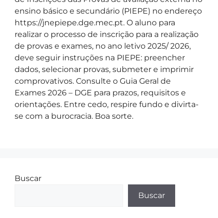
ensino básico e secundário (PIEPE) no endereço
https://jnepiepe.dge.mec.pt. O aluno para
realizar o processo de inscrição para a realização
de provas e exames, no ano letivo 2025/ 2026,
deve seguir instruções na PIEPE: preencher
dados, selecionar provas, submeter e imprimir
comprovativos. Consulte o Guia Geral de
Exames 2026 – DGE para prazos, requisitos e
orientações. Entre cedo, respire fundo e divirta-
se com a burocracia. Boa sorte.
Buscar
Buscar