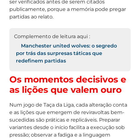
ser verificados antes de serem citados
publicamente, porque a memória pode pregar
partidas ao relato.
Complemento de leitura aqui :
Manchester united wolves: o segredo
por trás das surpresas táticas que
redefinem partidas
Os momentos decisivos e
as lições que valem ouro
Num jogo de Taça da Liga, cada alteração conta
e as lições que emergem de reviravoltas bem-
sucedidas são práticas e replicáveis. Preparar
variantes desde o início facilita a execução sob
pressão; observar a fadiga e a linguagem