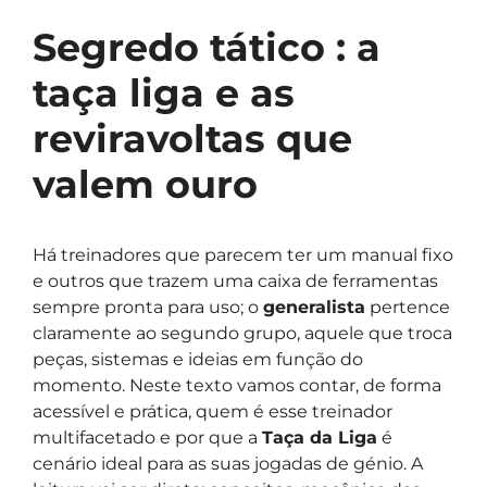
Segredo tático : a
taça liga e as
reviravoltas que
valem ouro
Há treinadores que parecem ter um manual fixo
e outros que trazem uma caixa de ferramentas
sempre pronta para uso; o
generalista
pertence
claramente ao segundo grupo, aquele que troca
peças, sistemas e ideias em função do
momento. Neste texto vamos contar, de forma
acessível e prática, quem é esse treinador
multifacetado e por que a
Taça da Liga
é
cenário ideal para as suas jogadas de génio. A