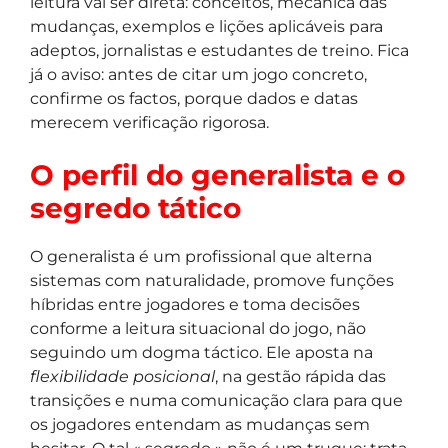
leitura vai ser direta: conceitos, mecânica das
mudanças, exemplos e lições aplicáveis para
adeptos, jornalistas e estudantes de treino. Fica
já o aviso: antes de citar um jogo concreto,
confirme os factos, porque dados e datas
merecem verificação rigorosa.
O perfil do generalista e o
segredo tático
O generalista é um profissional que alterna
sistemas com naturalidade, promove funções
híbridas entre jogadores e toma decisões
conforme a leitura situacional do jogo, não
seguindo um dogma táctico. Ele aposta na
flexibilidade posicional
, na gestão rápida das
transições e numa comunicação clara para que
os jogadores entendam as mudanças sem