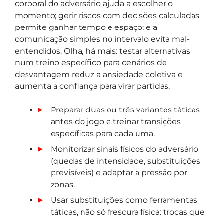
corporal do adversário ajuda a escolher o
momento; gerir riscos com decisões calculadas
permite ganhar tempo e espaço; e a
comunicação simples no intervalo evita mal-
entendidos. Olha, há mais: testar alternativas
num treino específico para cenários de
desvantagem reduz a ansiedade coletiva e
aumenta a confiança para virar partidas.
Preparar duas ou três variantes táticas
antes do jogo e treinar transições
específicas para cada uma.
Monitorizar sinais físicos do adversário
(quedas de intensidade, substituições
previsíveis) e adaptar a pressão por
zonas.
Usar substituições como ferramentas
táticas, não só frescura física: trocas que