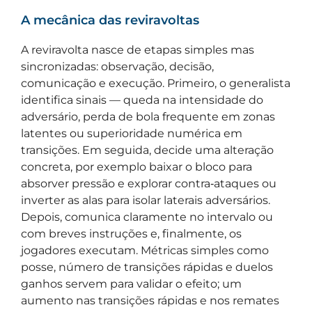
A mecânica das reviravoltas
A reviravolta nasce de etapas simples mas
sincronizadas: observação, decisão,
comunicação e execução. Primeiro, o generalista
identifica sinais — queda na intensidade do
adversário, perda de bola frequente em zonas
latentes ou superioridade numérica em
transições. Em seguida, decide uma alteração
concreta, por exemplo baixar o bloco para
absorver pressão e explorar contra‑ataques ou
inverter as alas para isolar laterais adversários.
Depois, comunica claramente no intervalo ou
com breves instruções e, finalmente, os
jogadores executam. Métricas simples como
posse, número de transições rápidas e duelos
ganhos servem para validar o efeito; um
aumento nas transições rápidas e nos remates