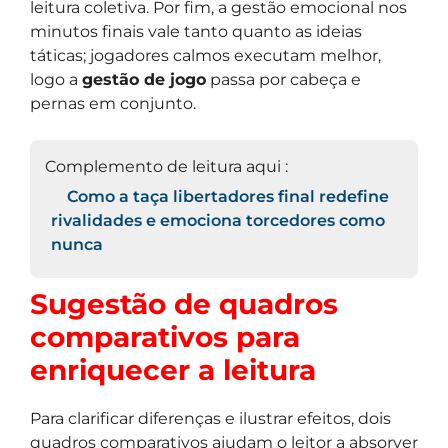
leitura coletiva. Por fim, a gestão emocional nos
minutos finais vale tanto quanto as ideias
táticas; jogadores calmos executam melhor,
logo a
gestão de jogo
passa por cabeça e
pernas em conjunto.
Complemento de leitura aqui :
Como a taça libertadores final redefine
rivalidades e emociona torcedores como
nunca
Sugestão de quadros
comparativos para
enriquecer a leitura
Para clarificar diferenças e ilustrar efeitos, dois
quadros comparativos ajudam o leitor a absorver