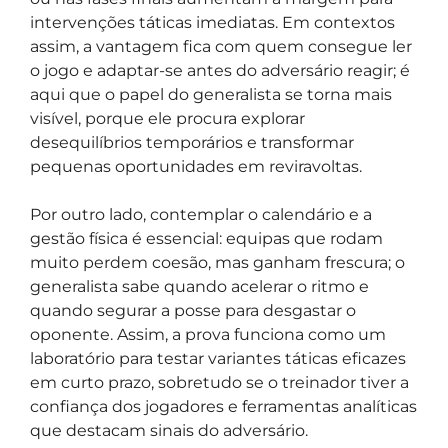
intervenções táticas imediatas. Em contextos
assim, a vantagem fica com quem consegue ler
o jogo e adaptar-se antes do adversário reagir; é
aqui que o papel do generalista se torna mais
visível, porque ele procura explorar
desequilíbrios temporários e transformar
pequenas oportunidades em reviravoltas.
Por outro lado, contemplar o calendário e a
gestão física é essencial: equipas que rodam
muito perdem coesão, mas ganham frescura; o
generalista sabe quando acelerar o ritmo e
quando segurar a posse para desgastar o
oponente. Assim, a prova funciona como um
laboratório para testar variantes táticas eficazes
em curto prazo, sobretudo se o treinador tiver a
confiança dos jogadores e ferramentas analíticas
que destacam sinais do adversário.