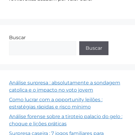
Buscar
Buscar
Análise surpresa : absolutamente a sondagem
catolica e o impacto no voto jovem
Como lucrar com a opportunity leilões :
estratégias rápidas e risco mínimo
Análise forense sobre a tiroteio palacio do gelo :
choque e lições práticas
Surpresa caseira : 7 jogos familiares para