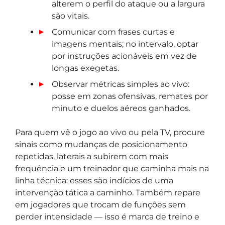
alterem o perfil do ataque ou a largura
são vitais.
Comunicar com frases curtas e
imagens mentais; no intervalo, optar
por instruções acionáveis em vez de
longas exegetas.
Observar métricas simples ao vivo:
posse em zonas ofensivas, remates por
minuto e duelos aéreos ganhados.
Para quem vê o jogo ao vivo ou pela TV, procure
sinais como mudanças de posicionamento
repetidas, laterais a subirem com mais
frequência e um treinador que caminha mais na
linha técnica: esses são indícios de uma
intervenção tática a caminho. Também repare
em jogadores que trocam de funções sem
perder intensidade — isso é marca de treino e