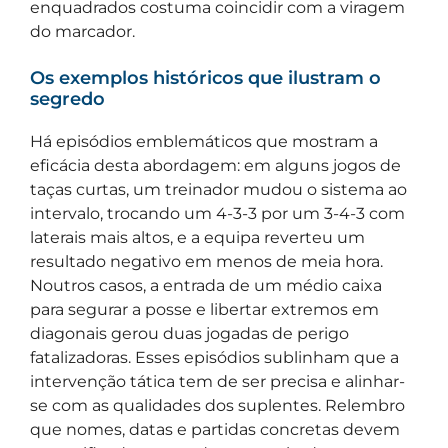
enquadrados costuma coincidir com a viragem
do marcador.
Os exemplos históricos que ilustram o
segredo
Há episódios emblemáticos que mostram a
eficácia desta abordagem: em alguns jogos de
taças curtas, um treinador mudou o sistema ao
intervalo, trocando um 4-3-3 por um 3-4-3 com
laterais mais altos, e a equipa reverteu um
resultado negativo em menos de meia hora.
Noutros casos, a entrada de um médio caixa
para segurar a posse e libertar extremos em
diagonais gerou duas jogadas de perigo
fatalizadoras. Esses episódios sublinham que a
intervenção tática tem de ser precisa e alinhar-
se com as qualidades dos suplentes. Relembro
que nomes, datas e partidas concretas devem